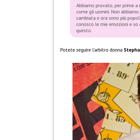
Abbiamo provato, per prime a 
come gli uomini. Non abbiamo p
cambiata e ora sono più popola
conosco le mie emozioni e so 
questo.
Potete seguire l’arbitro donna
Stepha