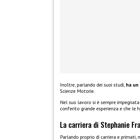
Inoltre, parlando dei suoi studi,
ha un
Scienze Motorie.
Nel suo lavoro si è sempre impegnata e
conferito grande esperienza e che le h
La carriera di Stephanie Fr
Parlando proprio di carriera e primati, 