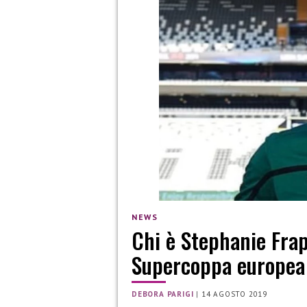
NEWS
Chi è Stephanie Frap
Supercoppa europea 
DEBORA PARIGI
|
14 AGOSTO 2019