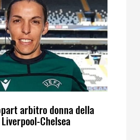
part arbitro donna della
Liverpool-Chelsea