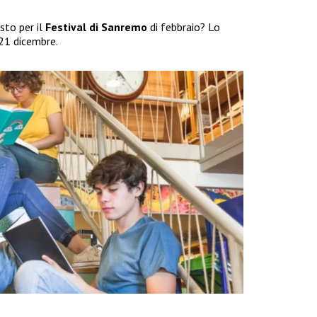
sto per il
Festival di Sanremo
di febbraio? Lo
21 dicembre.