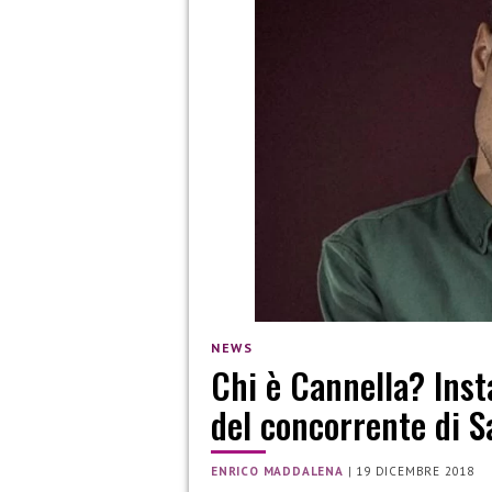
NEWS
Chi è Cannella? Inst
del concorrente di 
ENRICO MADDALENA
|
19 DICEMBRE 2018