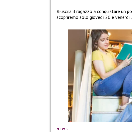
Riuscirà il ragazzo a conquistare un po
scopriremo solo giovedì 20 e venerdì 
NEWS