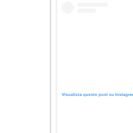
Visualizza questo post su Instagr