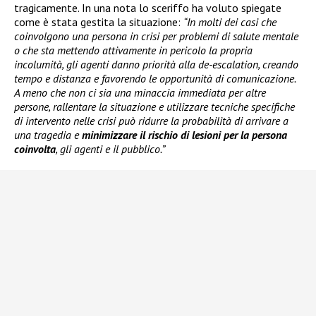
tragicamente. In una nota lo sceriffo ha voluto spiegate
come è stata gestita la situazione:
“In molti dei casi che
coinvolgono una persona in crisi per problemi di salute mentale
o che sta mettendo attivamente in pericolo la propria
incolumità, gli agenti danno priorità alla de-escalation, creando
tempo e distanza e favorendo le opportunità di comunicazione.
A meno che non ci sia una minaccia immediata per altre
persone, rallentare la situazione e utilizzare tecniche specifiche
di intervento nelle crisi può ridurre la probabilità di arrivare a
una tragedia e
minimizzare il rischio di lesioni per la persona
coinvolta
, gli agenti e il pubblico.”