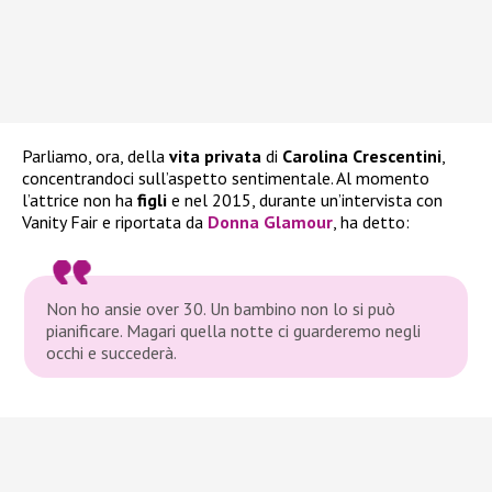
Parliamo, ora, della
vita privata
di
Carolina Crescentini
,
concentrandoci sull’aspetto sentimentale. Al momento
l’attrice non ha
figli
e nel 2015, durante un’intervista con
Vanity Fair e riportata da
Donna Glamour
, ha detto:
Non ho ansie over 30. Un bambino non lo si può
pianificare. Magari quella notte ci guarderemo negli
occhi e succederà.