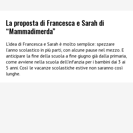
La proposta di Francesca e Sarah di
“Mammadimerda”
L’idea di Francesca e Sarah è molto semplice: spezzare
l’anno scolastico in più parti, con alcune pause nel mezzo. E
anticipare la fine della scuola a fine giugno già dalla primaria,
come avviene nella scuola dell’infanzia per i bambini dai 3 ai
5 anni. Così le vacanze scolastiche estive non saranno così
lunghe.