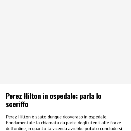
Perez Hilton in ospedale: parla lo
sceriffo
Perez Hilton è stato dunque ricoverato in ospedale.
Fondamentale la chiamata da parte degli utenti alle forze
dell’ordine, in quanto la vicenda avrebbe potuto concludersi