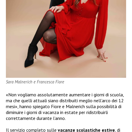
Sara Malnerich e Francesca Fiore
«Non vogliamo assolutamente aumentare i giorni di scuola,
ma che quelli attuali siano distribuiti meglio nell’arco dei 12
mesi», hanno spiegato Fiore e Malnerich sulla possibilità di
diminuire i giorni di vacanza in estate per ridistribuirli
correttamente durante l’anno.
Il servizio completo sulle
vacanze scolastiche estive
, di