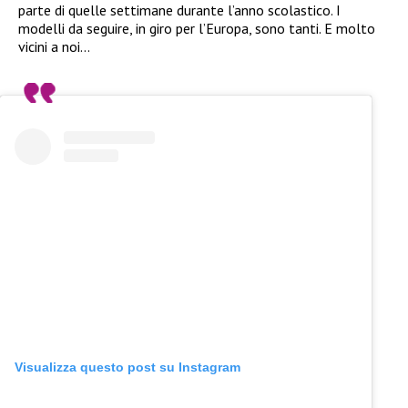
parte di quelle settimane durante l’anno scolastico. I
modelli da seguire, in giro per l’Europa, sono tanti. E molto
vicini a noi…
Visualizza questo post su Instagram