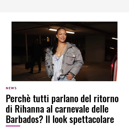
NEWS
Perchè tutti parlano del ritorno
di Rihanna al carnevale delle
Barbados? Il look spettacolare