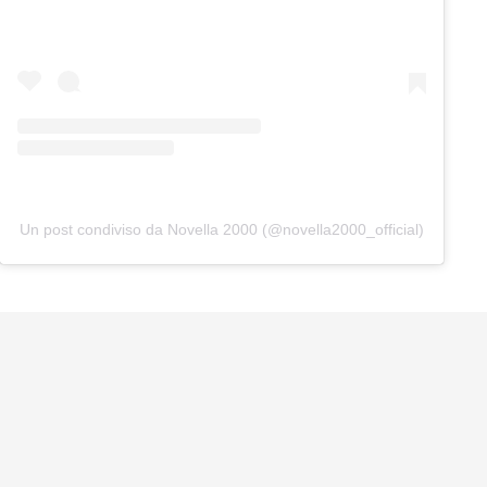
Un post condiviso da Novella 2000 (@novella2000_official)