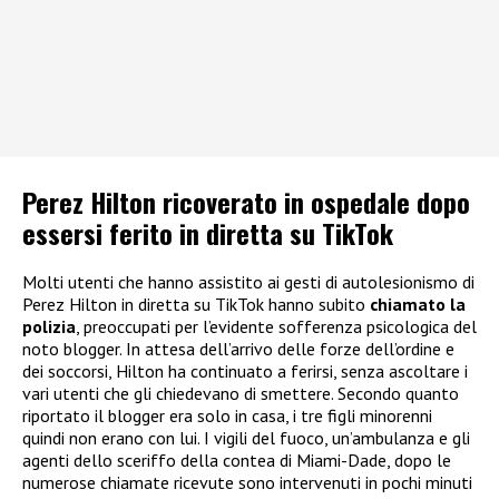
Perez Hilton ricoverato in ospedale dopo
essersi ferito in diretta su TikTok
Molti utenti che hanno assistito ai gesti di autolesionismo di
Perez Hilton in diretta su TikTok hanno subito
chiamato la
polizia
, preoccupati per l’evidente sofferenza psicologica del
noto blogger. In attesa dell’arrivo delle forze dell’ordine e
dei soccorsi, Hilton ha continuato a ferirsi, senza ascoltare i
vari utenti che gli chiedevano di smettere. Secondo quanto
riportato il blogger era solo in casa, i tre figli minorenni
quindi non erano con lui. I vigili del fuoco, un’ambulanza e gli
agenti dello sceriffo della contea di Miami-Dade, dopo le
numerose chiamate ricevute sono intervenuti in pochi minuti