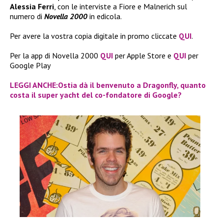
Alessia Ferri
, con le interviste a Fiore e Malnerich sul
numero di
Novella 2000
in edicola.
Per avere la vostra copia digitale in promo cliccate
QUI
.
Per la app di Novella 2000
QUI
per Apple Store e
QUI
per
Google Play
LEGGI ANCHE:Ostia dà il benvenuto a Dragonfly, quanto
costa il super yacht del co-fondatore di Google?