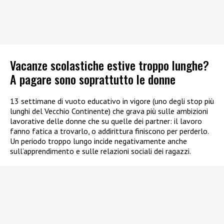
Vacanze scolastiche estive troppo lunghe?
A pagare sono soprattutto le donne
13 settimane di vuoto educativo in vigore (uno degli stop più
lunghi del Vecchio Continente) che grava più sulle ambizioni
lavorative delle donne che su quelle dei partner: il lavoro
fanno fatica a trovarlo, o addirittura finiscono per perderlo.
Un periodo troppo lungo incide negativamente anche
sull’apprendimento e sulle relazioni sociali dei ragazzi.