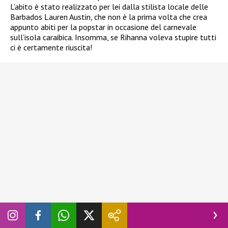
L’abito è stato realizzato per lei dalla stilista locale delle
Barbados Lauren Austin, che non è la prima volta che crea
appunto abiti per la popstar in occasione del carnevale
sull’isola caraibica. Insomma, se Rihanna voleva stupire tutti
ci è certamente riuscita!