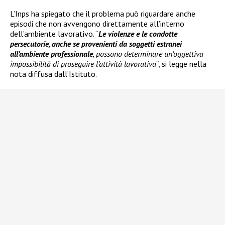
L’Inps ha spiegato che il problema può riguardare anche
episodi che non avvengono direttamente all’interno
dell’ambiente lavorativo. “
Le violenze e le condotte
persecutorie, anche se provenienti da soggetti estranei
all’ambiente professionale
, possono determinare un’oggettiva
impossibilità di proseguire l’attività lavorativa
“, si legge nella
nota diffusa dall’Istituto.