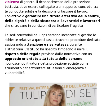
violenza
di genere. Il riconoscimento della protezione,
tuttavia, deve essere collegato a un rapporto concreto tra
le condotte subite e la decisione di lasciare il lavoro.
L’obiettivo è
garantire una tutela effettiva della salute,
della dignità e della sicurezza di lavoratrici e lavoratori
che si trovano in condizioni di particolare fragilità.
Le sedi territoriali dell’Inps saranno incaricate di gestire le
richieste relative a questi casi attraverso procedure dedicate,
assicurando
attenzione e riservatezza
durante
l’istruttoria. L’Istituto ha ribadito l’impegno a unire il
rispetto delle regole
previste dalla normativa con un
approccio orientato alla tutela delle persone
,
riconoscendo il valore della protezione sociale come
strumento per affrontare situazioni di emergenza e
vulnerabilità.