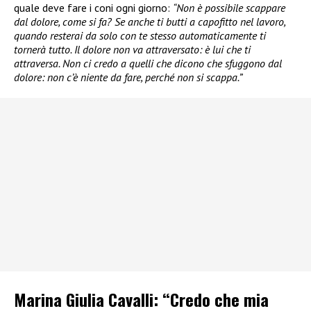
quale deve fare i coni ogni giorno:
“Non è possibile scappare
dal dolore, come si fa? Se anche ti butti a capofitto nel lavoro,
quando resterai da solo con te stesso automaticamente ti
tornerà tutto. Il dolore non va attraversato: è lui che ti
attraversa. Non ci credo a quelli che dicono che sfuggono dal
dolore: non c’è niente da fare, perché non si scappa.”
Marina Giulia Cavalli: “Credo che mia