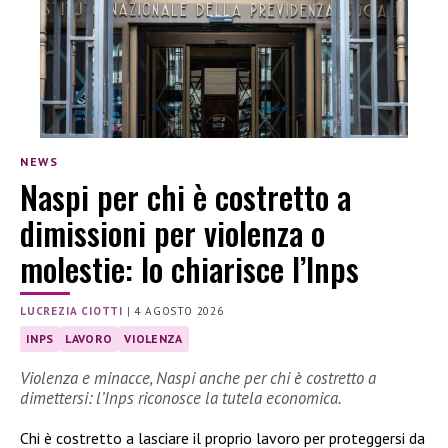
NEWS
Naspi per chi è costretto a
dimissioni per violenza o
molestie: lo chiarisce l’Inps
LUCREZIA CIOTTI
|
4 AGOSTO 2026
INPS
LAVORO
VIOLENZA
Violenza e minacce, Naspi anche per chi è costretto a
dimettersi: l’Inps riconosce la tutela economica.
Chi è costretto a lasciare il proprio lavoro per proteggersi da