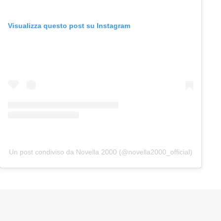
Visualizza questo post su Instagram
Un post condiviso da Novella 2000 (@novella2000_official)