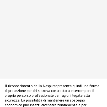
Il riconoscimento della Naspi rappresenta quindi una forma
di protezione per chi si trova costretto a interrompere il
proprio percorso professionale per ragioni legate alla
sicurezza. La possibilità di mantenere un sostegno
economico può infatti diventare fondamentale per