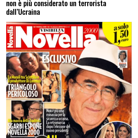
non è più considerato un terrorista
dall’Ucraina