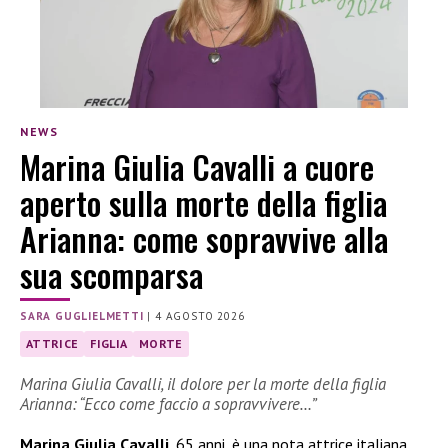
NEWS
Marina Giulia Cavalli a cuore
aperto sulla morte della figlia
Arianna: come sopravvive alla
sua scomparsa
SARA GUGLIELMETTI
|
4 AGOSTO 2026
ATTRICE
FIGLIA
MORTE
Marina Giulia Cavalli, il dolore per la morte della figlia
Arianna: “Ecco come faccio a sopravvivere…”
Marina Giulia Cavalli
, 65 anni, è una nota attrice italiana,