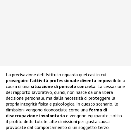
La precisazione dell’Istituto riguarda quei casi in cui
proseguire l’attività professionale diventa impossibile
a
causa di una
situazione di pericolo concreta
. La cessazione
del rapporto lavorativo, quindi, non nasce da una libera
decisione personale, ma dalla necessità di proteggere la
propria integrità fisica e psicologica. In questo scenario, le
dimissioni vengono riconosciute come una
forma di
disoccupazione involontaria
e vengono equiparate, sotto
il profilo delle tutele, alle dimissioni per giusta causa
provocate dal comportamento di un soggetto terzo.