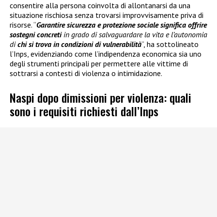
consentire alla persona coinvolta di allontanarsi da una
situazione rischiosa senza trovarsi improvvisamente priva di
risorse. “
Garantire sicurezza e protezione sociale significa offrire
sostegni concreti
in grado di salvaguardare la vita e l’autonomia
di
chi si trova in condizioni di vulnerabilità
“, ha sottolineato
l’Inps, evidenziando come l’indipendenza economica sia uno
degli strumenti principali per permettere alle vittime di
sottrarsi a contesti di violenza o intimidazione.
Naspi dopo dimissioni per violenza: quali
sono i requisiti richiesti dall’Inps