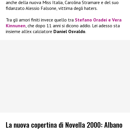
anche della nuova Miss Italia, Carolina Stramare e del suo
fidanzato Alessio Falsone, vittima degli haters.
Tra gli amori finiti invece quello tra
Stefano Oradei
e
Vera
Kinnunen
, che dopo 11 anni si dicono addio. Lei adesso sta
insieme all’ex calciatore
Daniel Osvaldo
.
La nuova copertina di Novella 2000: Albano