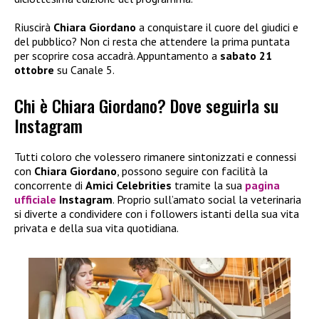
Riuscirà
Chiara Giordano
a conquistare il cuore del giudici e
del pubblico? Non ci resta che attendere la prima puntata
per scoprire cosa accadrà. Appuntamento a
sabato 21
ottobre
su Canale 5.
Chi è Chiara Giordano? Dove seguirla su
Instagram
Tutti coloro che volessero rimanere sintonizzati e connessi
con
Chiara Giordano
, possono seguire con facilità la
concorrente di
Amici Celebrities
tramite la sua
pagina
ufficiale
Instagram
. Proprio sull’amato social la veterinaria
si diverte a condividere con i followers istanti della sua vita
privata e della sua vita quotidiana.