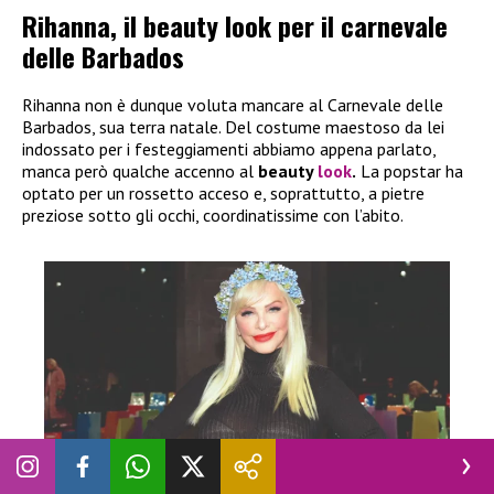
Rihanna, il beauty look per il carnevale
delle Barbados
Rihanna non è dunque voluta mancare al Carnevale delle
Barbados, sua terra natale. Del costume maestoso da lei
indossato per i festeggiamenti abbiamo appena parlato,
manca però qualche accenno al
beauty
look
.
La popstar ha
optato per un rossetto acceso e, soprattutto, a pietre
preziose sotto gli occhi, coordinatissime con l’abito.