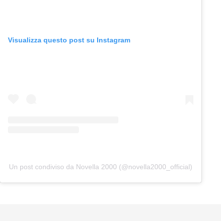
Visualizza questo post su Instagram
Un post condiviso da Novella 2000 (@novella2000_official)