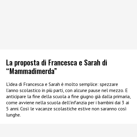
La proposta di Francesca e Sarah di
“Mammadimerda”
L’idea di Francesca e Sarah è molto semplice: spezzare
l’anno scolastico in più parti, con alcune pause nel mezzo. E
anticipare la fine della scuola a fine giugno già dalla primaria,
come avviene nella scuola dell’infanzia per i bambini dai 3 ai
5 anni. Così le vacanze scolastiche estive non saranno così
lunghe.