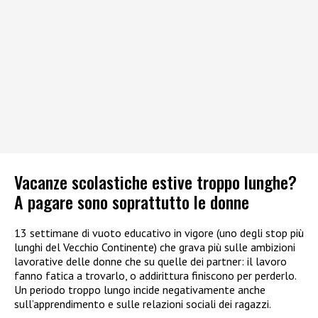
Vacanze scolastiche estive troppo lunghe?
A pagare sono soprattutto le donne
13 settimane di vuoto educativo in vigore (uno degli stop più
lunghi del Vecchio Continente) che grava più sulle ambizioni
lavorative delle donne che su quelle dei partner: il lavoro
fanno fatica a trovarlo, o addirittura finiscono per perderlo.
Un periodo troppo lungo incide negativamente anche
sull’apprendimento e sulle relazioni sociali dei ragazzi.