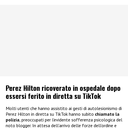
Perez Hilton ricoverato in ospedale dopo
essersi ferito in diretta su TikTok
Molti utenti che hanno assistito ai gesti di autolesionismo di
Perez Hilton in diretta su TikTok hanno subito
chiamato la
polizia
, preoccupati per l’evidente sofferenza psicologica del
noto blogger. In attesa dell’arrivo delle forze dell’ordine e