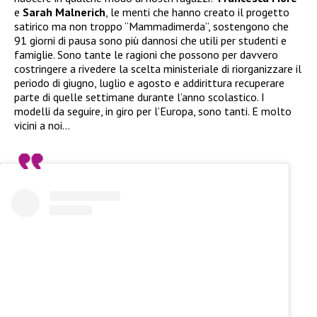
e
Sarah Malnerich
, le menti che hanno creato il progetto
satirico ma non troppo “Mammadimerda”, sostengono che
91 giorni di pausa sono più dannosi che utili per studenti e
famiglie. Sono tante le ragioni che possono per davvero
costringere a rivedere la scelta ministeriale di riorganizzare il
periodo di giugno, luglio e agosto e addirittura recuperare
parte di quelle settimane durante l’anno scolastico. I
modelli da seguire, in giro per l’Europa, sono tanti. E molto
vicini a noi…