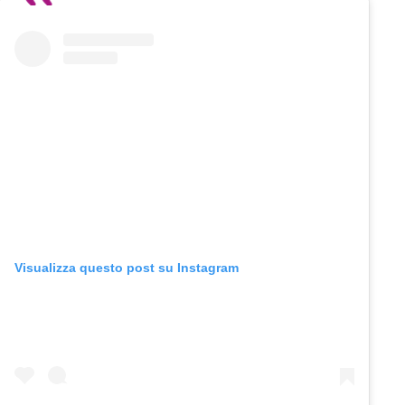
Visualizza questo post su Instagram