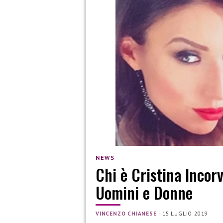
NEWS
Chi è Cristina Incorv
Uomini e Donne
VINCENZO CHIANESE
|
15 LUGLIO 2019