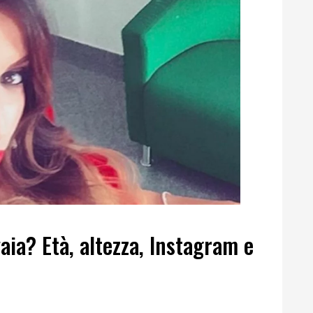
aia? Età, altezza, Instagram e