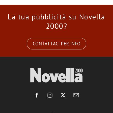
La tua pubblicità su Novella
2000?
CONTATTACI PER INFO