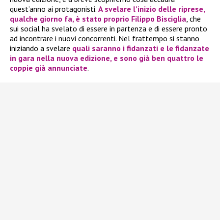
quest’anno ai protagonisti.
A svelare l’inizio delle riprese,
qualche giorno fa, è stato proprio
Filippo Bisciglia
, che
sui social ha svelato di essere in partenza e di essere pronto
ad incontrare i nuovi concorrenti. Nel frattempo si stanno
iniziando a svelare
quali saranno i fidanzati e le fidanzate
in gara nella nuova edizione, e sono già ben quattro le
coppie già annunciate
.