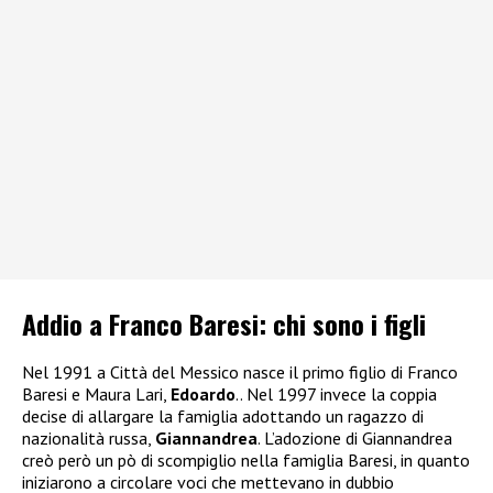
Addio a Franco Baresi: chi sono i figli
Nel 1991 a Città del Messico nasce il primo figlio di Franco
Baresi e Maura Lari,
Edoardo
.. Nel 1997 invece la coppia
decise di allargare la famiglia adottando un ragazzo di
nazionalità russa,
Giannandrea
. L’adozione di Giannandrea
creò però un pò di scompiglio nella famiglia Baresi, in quanto
iniziarono a circolare voci che mettevano in dubbio