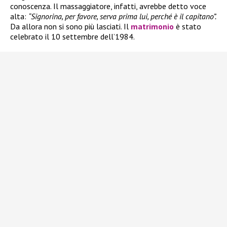
conoscenza. Il massaggiatore, infatti, avrebbe detto voce
alta:
“Signorina, per favore, serva prima lui, perché è il capitano”.
Da allora non si sono più lasciati. Il
matrimonio
è stato
celebrato il 10 settembre dell’1984.