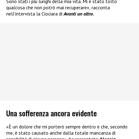
Sono stati i più lunghi della mia vita. Mi è stato tolto
qualcosa che non potrò mai recuperare», racconta
nell’intervista la Ciociara di
Avanti un altro.
Una sofferenza ancora evidente
«È un dolore che mi porterò sempre dentro e che, secondo
me, è stato causato anche dalla totale mancanza di