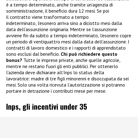
è a tempo determinato, anche tramite un’agenzia di
somministrazione, il beneficio dura 12 mesi. Se poi
il contratto viene trasformato a tempo
indeterminato, l’esonero arriva sino a diciotto mesi dalla
data dell’assunzione originaria. Mentre se l’assunzione
avviene fin da subito a tempo indeterminato, l’esonero copre
un periodo di ventiquattro mesi dalla data dell’assunzione. I
contratti di lavoro domestico e i rapporti di apprendistato
sono esclusi dal beneficio.
Chi può richiedere questo
bonus?
Tutte le imprese private, anche quelle agricole,
mentre ne restano fuori gli enti pubblici. Per ottenerlo
l’azienda deve dichiarare all’Inps lo status della
lavoratrice: madre di tre figli minorenni e disoccupata da sei
mesi. Solo una volta ricevuta l’autorizzazione si potranno
portare in detrazione i contributi mese per mese.
Inps, gli incentivi under 35