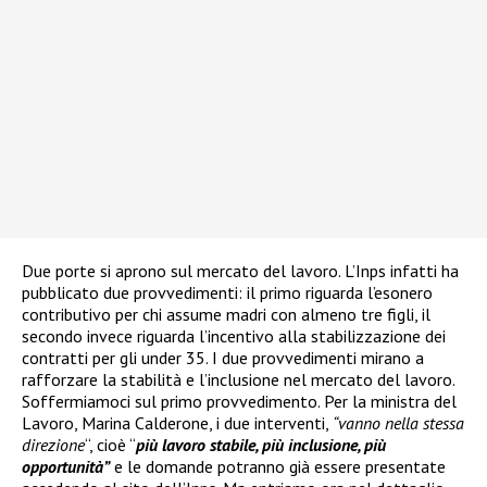
Due porte si aprono sul mercato del lavoro. L’Inps infatti ha
pubblicato due provvedimenti: il primo riguarda l’esonero
contributivo per chi assume madri con almeno tre figli, il
secondo invece riguarda l’incentivo alla stabilizzazione dei
contratti per gli under 35. I due provvedimenti mirano a
rafforzare la stabilità e l’inclusione nel mercato del lavoro.
Soffermiamoci sul primo provvedimento. Per la ministra del
Lavoro, Marina Calderone, i due interventi,
“vanno nella stessa
direzione
“, cioè “
più lavoro stabile, più inclusione, più
opportunità”
e le domande potranno già essere presentate