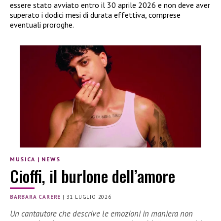
essere stato avviato entro il 30 aprile 2026 e non deve aver
superato i dodici mesi di durata effettiva, comprese
eventuali proroghe.
MUSICA
|
NEWS
Cioffi, il burlone dell’amore
BARBARA CARERE
|
31 LUGLIO 2026
Un cantautore che descrive le emozioni in maniera non