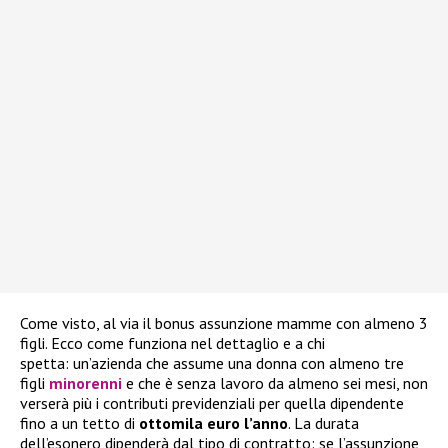
Come visto, al via il bonus assunzione mamme con almeno 3
figli. Ecco come funziona nel dettaglio e a chi
spetta: un’azienda che assume una donna con almeno tre
figli
minorenni
e che è senza lavoro da almeno sei mesi, non
verserà più i contributi previdenziali per quella dipendente
fino a un tetto di
ottomila euro l’anno
. La durata
dell’esonero dipenderà dal tipo di contratto: se l’assunzione