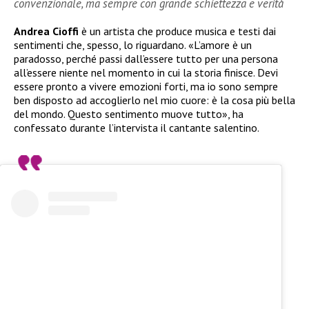
convenzionale, ma sempre con grande schiettezza e verità
Andrea Cioffi
è un artista che produce musica e testi dai
sentimenti che, spesso, lo riguardano. «L’amore è un
paradosso, perché passi dall’essere tutto per una persona
all’essere niente nel momento in cui la storia finisce. Devi
essere pronto a vivere emozioni forti, ma io sono sempre
ben disposto ad accoglierlo nel mio cuore: è la cosa più bella
del mondo. Questo sentimento muove tutto», ha
confessato durante l’intervista il cantante salentino.