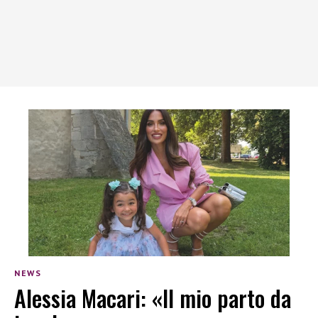
NEWS
Alessia Macari: «Il mio parto da