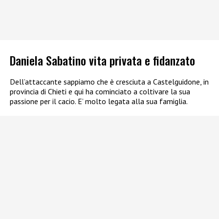
Daniela Sabatino vita privata e fidanzato
Dell’attaccante sappiamo che è cresciuta a Castelguidone, in
provincia di Chieti e qui ha cominciato a coltivare la sua
passione per il cacio. E’ molto legata alla sua famiglia.