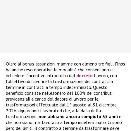
Oltre al bonus assunzioni mamme con almeno tre figli, l’Inps
ha anche reso operative le modalità che consentono di
richiedere l’incentivo introdotto dal
decreto
Lavoro, con
l’obiettivo di favorire la trasformazione dei contratti a
termine in contratti a tempo indeterminato. Questo
beneficio consiste nell’esonero del 100% dei contributi
previdenziali a carico del datore di lavoro per le
trasformazioni effettuate dal 1° agosto al 31 dicembre
2026, riguardanti i lavoratori che, alla data della
trasformazione,
non abbiano ancora compiuto 35 anni
e
che non siano mai lavorato a tempo indeterminato. Ci sono
però dei limiti: il contratto a termine da trasformare deve