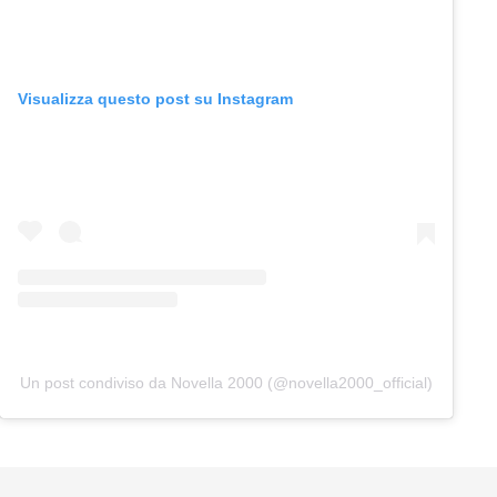
Visualizza questo post su Instagram
Un post condiviso da Novella 2000 (@novella2000_official)