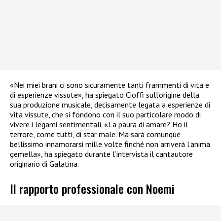
«Nei miei brani ci sono sicuramente tanti frammenti di vita e
di esperienze vissute», ha spiegato Cioffi sull’origine della
sua produzione musicale, decisamente legata a esperienze di
vita vissute, che si fondono con il suo particolare modo di
vivere i legami sentimentali. «La paura di amare? Ho il
terrore, come tutti, di star male. Ma sarà comunque
bellissimo innamorarsi mille volte finché non arriverà l’anima
gemella», ha spiegato durante l’intervista il cantautore
originario di Galatina.
Il rapporto professionale con Noemi