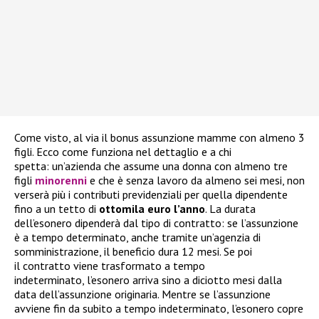
Come visto, al via il bonus assunzione mamme con almeno 3
figli. Ecco come funziona nel dettaglio e a chi
spetta: un’azienda che assume una donna con almeno tre
figli
minorenni
e che è senza lavoro da almeno sei mesi, non
verserà più i contributi previdenziali per quella dipendente
fino a un tetto di
ottomila euro l’anno
. La durata
dell’esonero dipenderà dal tipo di contratto: se l’assunzione
è a tempo determinato, anche tramite un’agenzia di
somministrazione, il beneficio dura 12 mesi. Se poi
il contratto viene trasformato a tempo
indeterminato, l’esonero arriva sino a diciotto mesi dalla
data dell’assunzione originaria. Mentre se l’assunzione
avviene fin da subito a tempo indeterminato, l’esonero copre