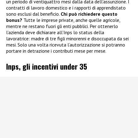
un periodo di ventiquattro mesi dalla data dell’assunzione. I
contratti di lavoro domestico e i rapporti di apprendistato
sono esclusi dal beneficio.
Chi può richiedere questo
bonus?
Tutte le imprese private, anche quelle agricole,
mentre ne restano fuori gli enti pubblici. Per ottenerlo
l’azienda deve dichiarare all’Inps lo status della
lavoratrice: madre di tre figli minorenni e disoccupata da sei
mesi. Solo una volta ricevuta l’autorizzazione si potranno
portare in detrazione i contributi mese per mese.
Inps, gli incentivi under 35