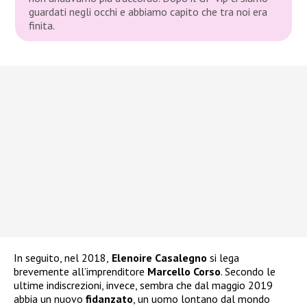
guardati negli occhi e abbiamo capito che tra noi era
finita.
In seguito, nel 2018,
Elenoire Casalegno
si lega
brevemente all’imprenditore
Marcello Corso
. Secondo le
ultime indiscrezioni, invece, sembra che dal maggio 2019
abbia un nuovo
fidanzato
, un uomo lontano dal mondo