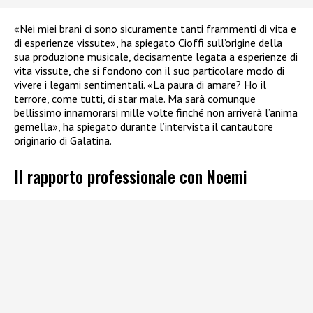
«Nei miei brani ci sono sicuramente tanti frammenti di vita e
di esperienze vissute», ha spiegato Cioffi sull’origine della
sua produzione musicale, decisamente legata a esperienze di
vita vissute, che si fondono con il suo particolare modo di
vivere i legami sentimentali. «La paura di amare? Ho il
terrore, come tutti, di star male. Ma sarà comunque
bellissimo innamorarsi mille volte finché non arriverà l’anima
gemella», ha spiegato durante l’intervista il cantautore
originario di Galatina.
Il rapporto professionale con Noemi