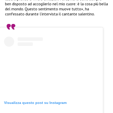
ben disposto ad accoglierlo nel mio cuore: è la cosa più bella
del mondo. Questo sentimento muove tutto», ha
confessato durante l’intervista il cantante salentino.
Visualizza questo post su Instagram