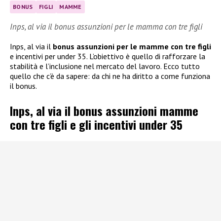
BONUS
FIGLI
MAMME
Inps, al via il bonus assunzioni per le mamma con tre figli
Inps, al via il
bonus assunzioni per le mamme con tre figli
e incentivi per under 35. L’obiettivo è quello di rafforzare la
stabilità e l’inclusione nel mercato del lavoro. Ecco tutto
quello che c’è da sapere: da chi ne ha diritto a come funziona
il bonus.
Inps, al via il bonus assunzioni mamme
con tre figli e gli incentivi under 35