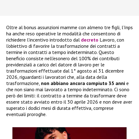
Oltre al bonus assunzioni mamme con almeno tre figli, l’Inps
ha anche reso operative le modalità che consentono di
richiedere l’incentivo introdotto dal
decreto
Lavoro, con
l’obiettivo di favorire la trasformazione dei contratti a
termine in contratti a tempo indeterminato. Questo
beneficio consiste nell’esonero del 100% dei contributi
previdenziali a carico del datore di lavoro per le
trasformazioni effettuate dal 1° agosto al 31 dicembre
2026, riguardanti i lavoratori che, alla data della
trasformazione,
non abbiano ancora compiuto 35 anni
e
che non siano mai lavorato a tempo indeterminato. Ci sono
però dei limiti: il contratto a termine da trasformare deve
essere stato avviato entro il 30 aprile 2026 e non deve aver
superato i dodici mesi di durata effettiva, comprese
eventuali proroghe.