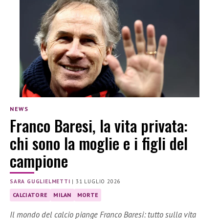
NEWS
Franco Baresi, la vita privata:
chi sono la moglie e i figli del
campione
SARA GUGLIELMETTI
|
31 LUGLIO 2026
CALCIATORE
MILAN
MORTE
Il mondo del calcio piange Franco Baresi: tutto sulla vita