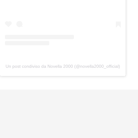
Un post condiviso da Novella 2000 (@novella2000_official)