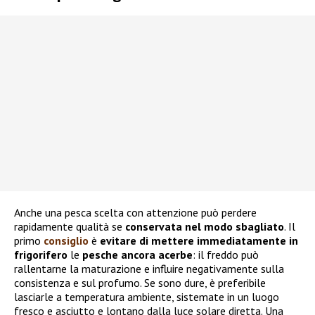
Anche una pesca scelta con attenzione può perdere
rapidamente qualità se
conservata nel modo sbagliato
. Il
primo
consiglio
è
evitare di mettere immediatamente in
frigorifero
le
pesche ancora acerbe
: il freddo può
rallentarne la maturazione e influire negativamente sulla
consistenza e sul profumo. Se sono dure, è preferibile
lasciarle a temperatura ambiente, sistemate in un luogo
fresco e asciutto e lontano dalla luce solare diretta. Una