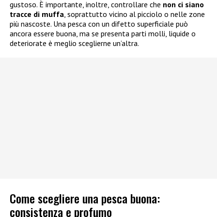
gustoso. È importante, inoltre, controllare che
non ci siano
tracce di muffa
, soprattutto vicino al picciolo o nelle zone
più nascoste. Una pesca con un difetto superficiale può
ancora essere buona, ma se presenta parti molli, liquide o
deteriorate è meglio sceglierne un’altra.
Come scegliere una pesca buona:
consistenza e profumo