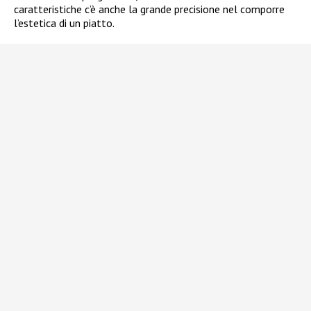
caratteristiche c’è anche la grande precisione nel comporre
l’estetica di un piatto.