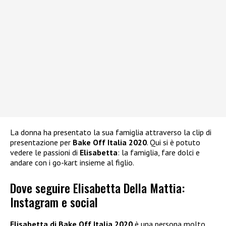
La donna ha presentato la sua famiglia attraverso la clip di
presentazione per
Bake Off Italia 2020
. Qui si è potuto
vedere le passioni di
Elisabetta
: la famiglia, fare dolci e
andare con i go-kart insieme al figlio.
Dove seguire Elisabetta Della Mattia:
Instagram e social
Elisabetta di Bake Off Italia 2020
è una persona molto