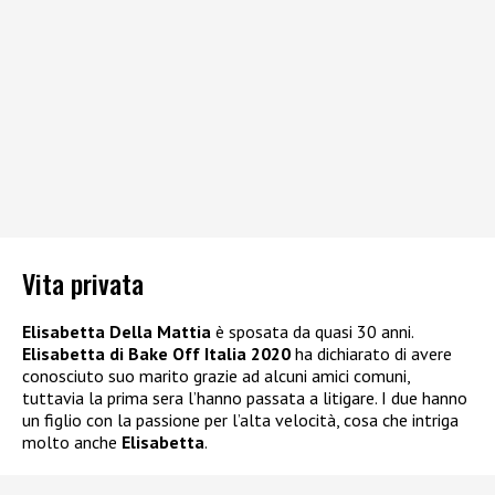
Vita privata
Elisabetta Della Mattia
è sposata da quasi 30 anni.
Elisabetta di Bake Off Italia 2020
ha dichiarato di avere
conosciuto suo marito grazie ad alcuni amici comuni,
tuttavia la prima sera l’hanno passata a litigare. I due hanno
un figlio con la passione per l’alta velocità, cosa che intriga
molto anche
Elisabetta
.