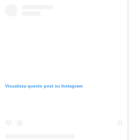
Visualizza questo post su Instagram