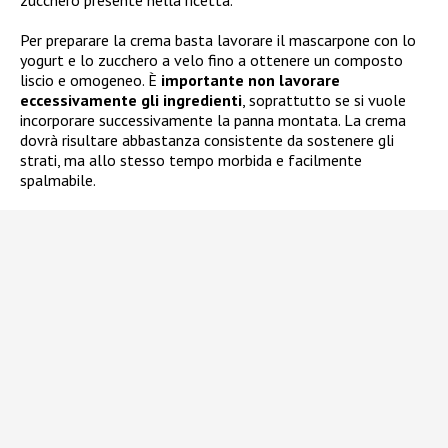
Per preparare la crema basta lavorare il mascarpone con lo
yogurt e lo zucchero a velo fino a ottenere un composto
liscio e omogeneo. È
importante non lavorare
eccessivamente gli ingredienti
, soprattutto se si vuole
incorporare successivamente la panna montata. La crema
dovrà risultare abbastanza consistente da sostenere gli
strati, ma allo stesso tempo morbida e facilmente
spalmabile.