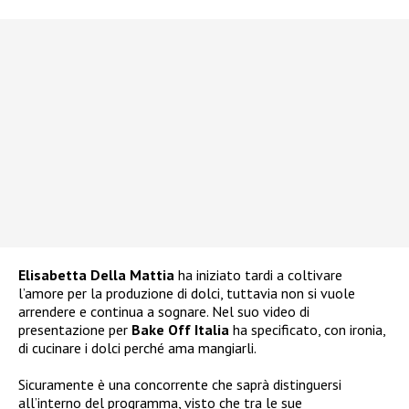
Elisabetta Della Mattia
ha iniziato tardi a coltivare
l’amore per la produzione di dolci, tuttavia non si vuole
arrendere e continua a sognare. Nel suo video di
presentazione per
Bake Off Italia
ha specificato, con ironia,
di cucinare i dolci perché ama mangiarli.
Sicuramente è una concorrente che saprà distinguersi
all’interno del programma, visto che tra le sue