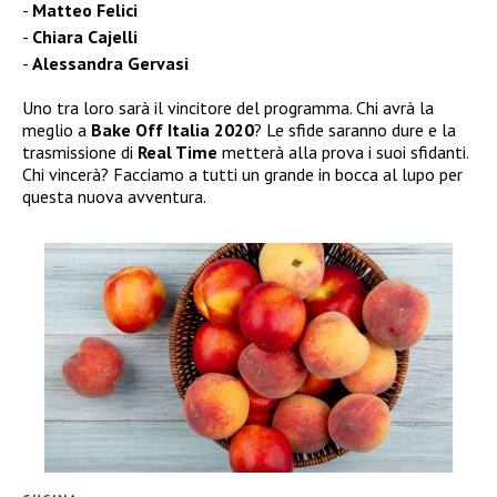
Matteo Felici
Chiara Cajelli
Alessandra Gervasi
Uno tra loro sarà il vincitore del programma. Chi avrà la
meglio a
Bake Off Italia 2020
? Le sfide saranno dure e la
trasmissione di
Real Time
metterà alla prova i suoi sfidanti.
Chi vincerà? Facciamo a tutti un grande in bocca al lupo per
questa nuova avventura.