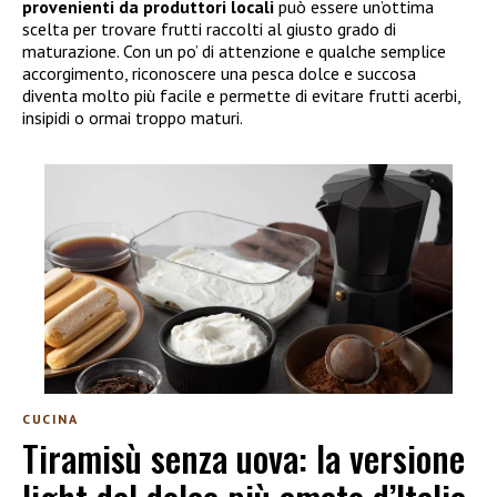
provenienti da produttori locali
può essere un’ottima
scelta per trovare frutti raccolti al giusto grado di
maturazione. Con un po’ di attenzione e qualche semplice
accorgimento, riconoscere una pesca dolce e succosa
diventa molto più facile e permette di evitare frutti acerbi,
insipidi o ormai troppo maturi.
CUCINA
Tiramisù senza uova: la versione