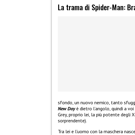
La trama di Spider-Man: B
sfondo, un nuovo nemico, tanto sfugg
New Day
è dietro l’angolo, quindi a voi
Grey, proprio lei, la più potente deg
sorprendente).
Tra lei e l’uomo con la maschera nasce