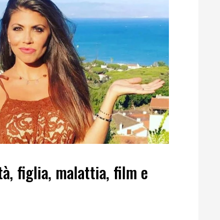
, figlia, malattia, film e