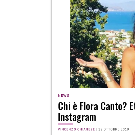
NEWS
Chi è Flora Canto? Età
Instagram
VINCENZO CHIANESE
|
18 OTTOBRE 2019