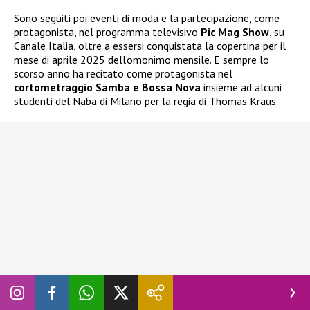
Sono seguiti poi eventi di moda e la partecipazione, come
protagonista, nel programma televisivo
Pic Mag Show
, su
Canale Italia, oltre a essersi conquistata la copertina per il
mese di aprile 2025 dell’omonimo mensile. E sempre lo
scorso anno ha recitato come protagonista nel
cortometraggio Samba e Bossa Nova
insieme ad alcuni
studenti del Naba di Milano per la regia di Thomas Kraus.