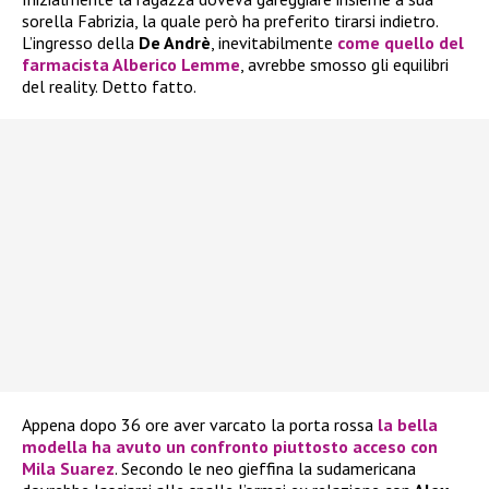
sorella Fabrizia, la quale però ha preferito tirarsi indietro.
L’ingresso della
De Andrè
, inevitabilmente
come quello del
farmacista Alberico Lemme
, avrebbe smosso gli equilibri
del reality. Detto fatto.
Appena dopo 36 ore aver varcato la porta rossa
la bella
modella ha avuto un confronto piuttosto acceso con
Mila Suarez
. Secondo le neo gieffina la sudamericana