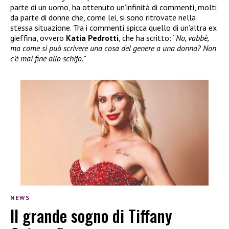
parte di un uomo, ha ottenuto un’infinità di commenti, molti
da parte di donne che, come lei, si sono ritrovate nella
stessa situazione. Tra i commenti spicca quello di un’altra ex
gieffina, ovvero
Katia Pedrotti
, che ha scritto: “
No, vabbè,
ma come si può scrivere una cosa del genere a una donna? Non
c’è mai fine allo schifo.”
NEWS
Il grande sogno di Tiffany