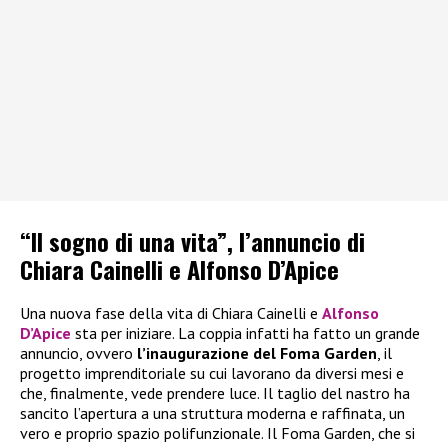
“Il sogno di una vita”, l’annuncio di
Chiara Cainelli e Alfonso D’Apice
Una nuova fase della vita di Chiara Cainelli e
Alfonso
D’Apice
sta per iniziare. La coppia infatti ha fatto un grande
annuncio, ovvero
l’inaugurazione del Foma Garden
, il
progetto imprenditoriale su cui lavorano da diversi mesi e
che, finalmente, vede prendere luce. Il taglio del nastro ha
sancito l’apertura a una struttura moderna e raffinata, un
vero e proprio spazio polifunzionale. Il Foma Garden, che si