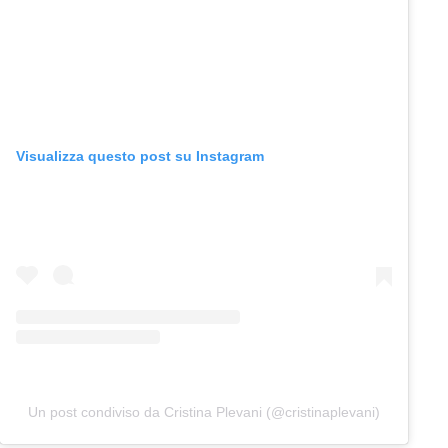
Visualizza questo post su Instagram
Un post condiviso da Cristina Plevani (@cristinaplevani)