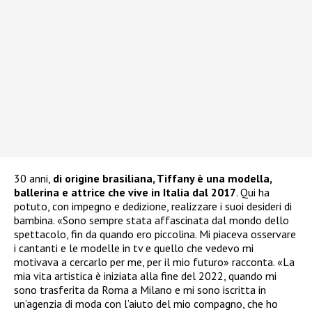
30 anni,
di origine brasiliana, Tiffany è una modella,
ballerina e attrice che vive in Italia dal 2017
. Qui ha
potuto, con impegno e dedizione, realizzare i suoi desideri di
bambina. «Sono sempre stata affascinata dal mondo dello
spettacolo, fin da quando ero piccolina. Mi piaceva osservare
i cantanti e le modelle in tv e quello che vedevo mi
motivava a cercarlo per me, per il mio futuro» racconta. «La
mia vita artistica è iniziata alla fine del 2022, quando mi
sono trasferita da Roma a Milano e mi sono iscritta in
un’agenzia di moda con l’aiuto del mio compagno, che ho