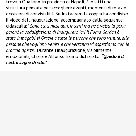
trova a Qualiano, in provincia di Napoli, è infatti una
struttura pensata per accogliere eventi, momenti di relax e
occasioni di convivialità. Su Instagram la coppia ha condiviso
il video dell’inaugurazione, accompagnato dalla seguente
didascalia: “
Sono stati mesi duri, intensi ma ne è valsa la pena
perché la soddisfazione di inaugurare ieri il Foma Garden è
stata impagabile! Grazie a tutte le persone che sono venute, alle
persone che vogliono venire e che verranno vi aspettiamo con le
braccia aperte.”
Durante l’inaugurazione, visibilmente
emozionati, Chiara e Alfonso hanno dichiarato:
“Questo è il
nostro sogno di vita.”