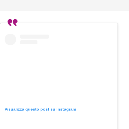
Visualizza questo post su Instagram