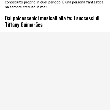
conosciuto proprio in quel periodo. È una persona fantastica,
ha sempre creduto in me».
Dai palcoscenici musicali alla tv: i successi di
Tiffany Guimarães