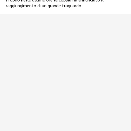
raggiungimento di un grande traguardo.