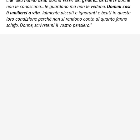
non le conoscono…le guardano ma non le vedono.
Uomini così
li umilierei a vita
. Talmente piccoli e ignoranti e beati in questa
loro condizione perché non si rendono conto di quanto fanno
schifo. Donne, scrivetemi il vostro pensiero.”