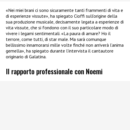
«Nei miei brani ci sono sicuramente tanti frammenti di vita e
di esperienze vissute», ha spiegato Cioffi sull’origine della
sua produzione musicale, decisamente legata a esperienze di
vita vissute, che si fondono con il suo particolare modo di
vivere i legami sentimentali. «La paura di amare? Ho il
terrore, come tutti, di star male. Ma sarà comunque
bellissimo innamorarsi mille volte finché non arriverà l’anima
gemella», ha spiegato durante l’intervista il cantautore
originario di Galatina.
Il rapporto professionale con Noemi