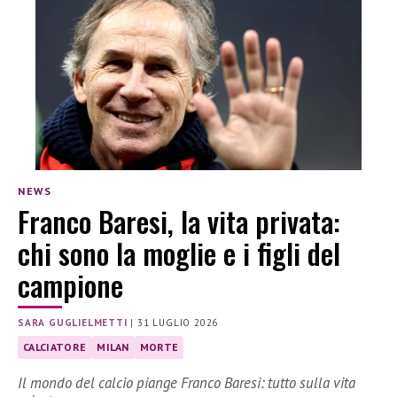
NEWS
Franco Baresi, la vita privata:
chi sono la moglie e i figli del
campione
SARA GUGLIELMETTI
|
31 LUGLIO 2026
CALCIATORE
MILAN
MORTE
Il mondo del calcio piange Franco Baresi: tutto sulla vita