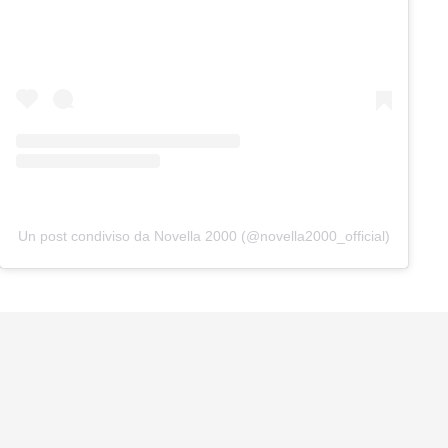
Un post condiviso da Novella 2000 (@novella2000_official)