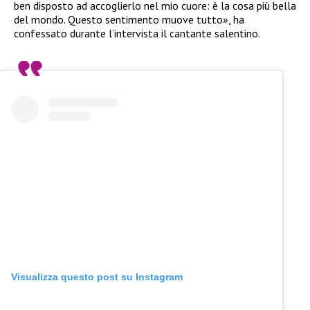
ben disposto ad accoglierlo nel mio cuore: è la cosa più bella
del mondo. Questo sentimento muove tutto», ha
confessato durante l’intervista il cantante salentino.
Visualizza questo post su Instagram