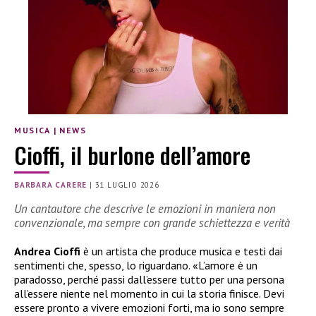
MUSICA
|
NEWS
Cioffi, il burlone dell’amore
BARBARA CARERE
|
31 LUGLIO 2026
Un cantautore che descrive le emozioni in maniera non
convenzionale, ma sempre con grande schiettezza e verità
Andrea Cioffi
è un artista che produce musica e testi dai
sentimenti che, spesso, lo riguardano. «L’amore è un
paradosso, perché passi dall’essere tutto per una persona
all’essere niente nel momento in cui la storia finisce. Devi
essere pronto a vivere emozioni forti, ma io sono sempre