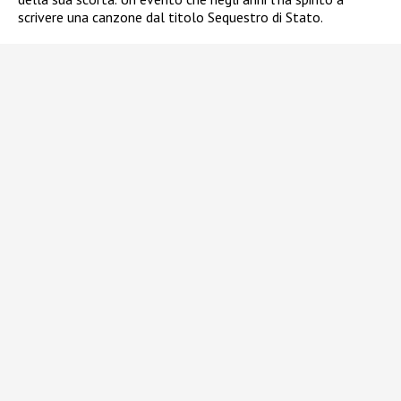
scrivere una canzone dal titolo Sequestro di Stato.