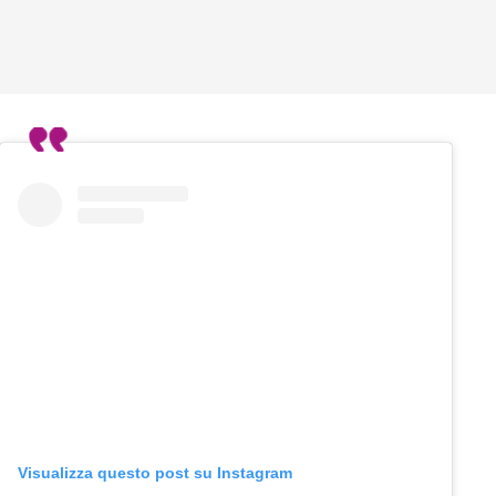
Visualizza questo post su Instagram