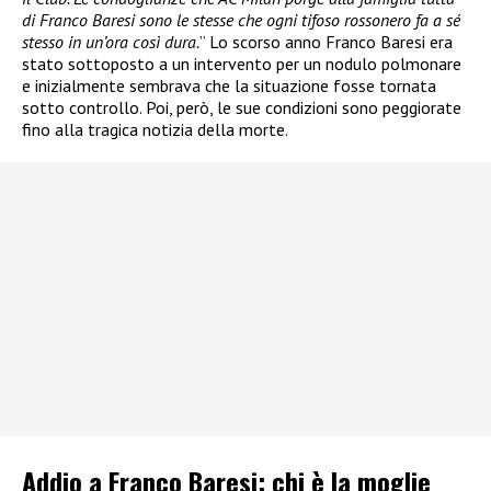
di Franco Baresi sono le stesse che ogni tifoso rossonero fa a sé
stesso in un’ora così dura.
” Lo scorso anno Franco Baresi era
stato sottoposto a un intervento per un nodulo polmonare
e inizialmente sembrava che la situazione fosse tornata
sotto controllo. Poi, però, le sue condizioni sono peggiorate
fino alla tragica notizia della morte.
Addio a Franco Baresi: chi è la moglie