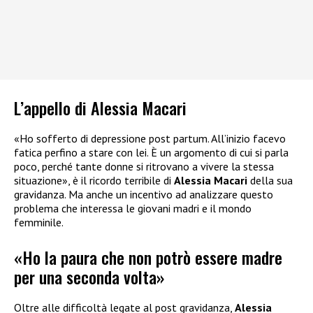
L’appello di Alessia Macari
«Ho sofferto di depressione post partum. All’inizio facevo
fatica perfino a stare con lei. È un argomento di cui si parla
poco, perché tante donne si ritrovano a vivere la stessa
situazione», è il ricordo terribile di
Alessia Macari
della sua
gravidanza. Ma anche un incentivo ad analizzare questo
problema che interessa le giovani madri e il mondo
femminile.
«Ho la paura che non potrò essere madre
per una seconda volta»
Oltre alle difficoltà legate al post gravidanza,
Alessia