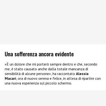
Una sofferenza ancora evidente
«È un dolore che mi porterò sempre dentro e che, secondo
me, è stato causato anche dalla totale mancanza di
sensibilità di alcune persone», ha raccontato
Alessia
Macari
, ora di nuovo serena e felice, in attesa di ripartire con
una nuova esperienza sul piccolo schermo.