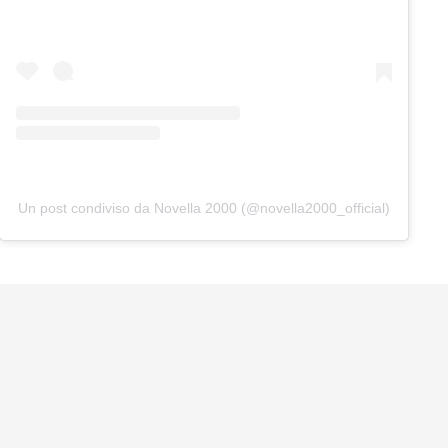
Un post condiviso da Novella 2000 (@novella2000_official)