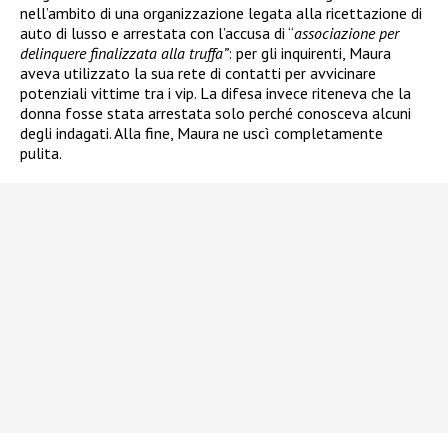
nell’ambito di una organizzazione legata alla ricettazione di
auto di lusso e arrestata
con l’accusa di “
associazione per
delinquere finalizzata alla truffa”
: per gli inquirenti, Maura
aveva utilizzato la sua rete di contatti per avvicinare
potenziali vittime tra i vip. La difesa invece riteneva che la
donna fosse stata arrestata solo perché conosceva alcuni
degli indagati. Alla fine, Maura ne uscì completamente
pulita.