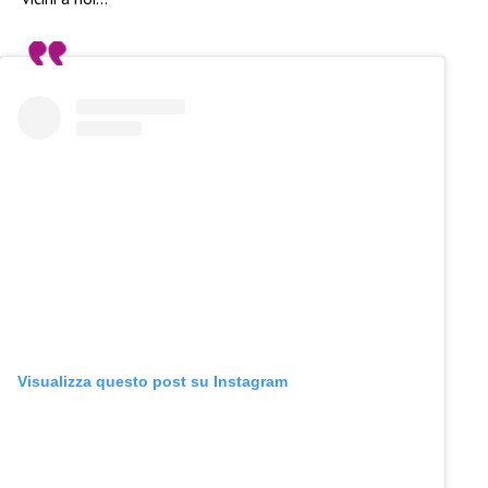
Visualizza questo post su Instagram