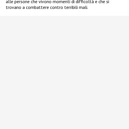
alle persone che vivono momenti di difficoltà e che si
trovano a combattere contro terribili mali.