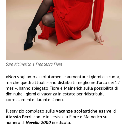
Sara Malnerich e Francesca Fiore
«Non vogliamo assolutamente aumentare i giorni di scuola,
ma che quelli attuali siano distribuiti meglio nell’arco dei 12
mesi», hanno spiegato Fiore e Malnerich sulla possibilità di
diminuire i giorni di vacanza in estate per ridistribuirli
correttamente durante l’anno.
Il servizio completo sulle
vacanze scolastiche estive
, di
Alessia Ferri
, con le interviste a Fiore e Malnerich sul
numero di
Novella 2000
in edicola.