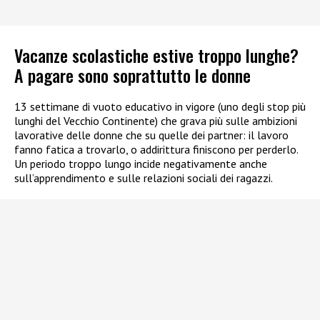
Vacanze scolastiche estive troppo lunghe?
A pagare sono soprattutto le donne
13 settimane di vuoto educativo in vigore (uno degli stop più
lunghi del Vecchio Continente) che grava più sulle ambizioni
lavorative delle donne che su quelle dei partner: il lavoro
fanno fatica a trovarlo, o addirittura finiscono per perderlo.
Un periodo troppo lungo incide negativamente anche
sull’apprendimento e sulle relazioni sociali dei ragazzi.