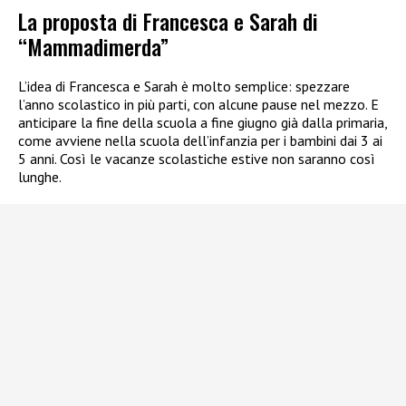
La proposta di Francesca e Sarah di
“Mammadimerda”
L’idea di Francesca e Sarah è molto semplice: spezzare
l’anno scolastico in più parti, con alcune pause nel mezzo. E
anticipare la fine della scuola a fine giugno già dalla primaria,
come avviene nella scuola dell’infanzia per i bambini dai 3 ai
5 anni. Così le vacanze scolastiche estive non saranno così
lunghe.