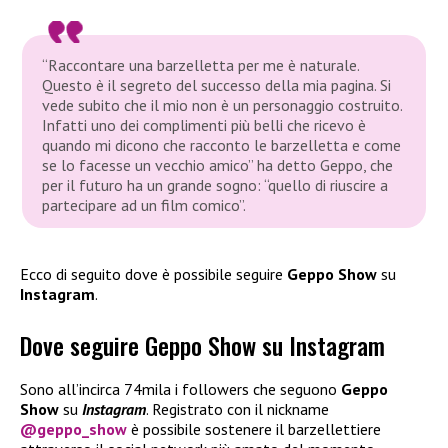
“Raccontare una barzelletta per me è naturale.
Questo è il segreto del successo della mia pagina. Si
vede subito che il mio non è un personaggio costruito.
Infatti uno dei complimenti più belli che ricevo è
quando mi dicono che racconto le barzelletta e come
se lo facesse un vecchio amico” ha detto Geppo, che
per il futuro ha un grande sogno: “quello di riuscire a
partecipare ad un film comico”.
Ecco di seguito dove è possibile seguire
Geppo Show
su
Instagram
.
Dove seguire Geppo Show su Instagram
Sono all’incirca 74mila i followers che seguono
Geppo
Show
su
Instagram
. Registrato con il nickname
@geppo_show
è possibile sostenere il barzellettiere