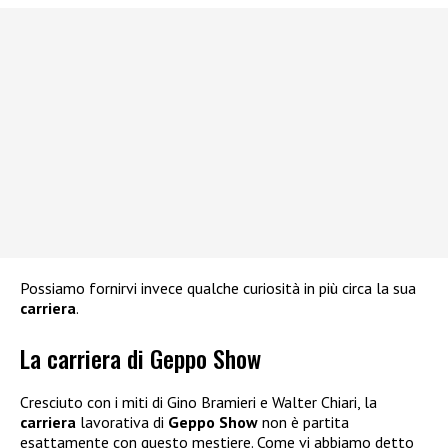
Possiamo fornirvi invece qualche curiosità in più circa la sua
carriera
.
La carriera di Geppo Show
Cresciuto con i miti di Gino Bramieri e Walter Chiari, la
carriera
lavorativa di
Geppo Show
non è partita
esattamente con questo mestiere. Come vi abbiamo detto