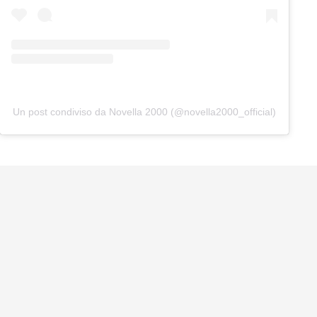
Un post condiviso da Novella 2000 (@novella2000_official)