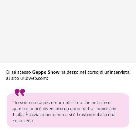
Di sé stesso
Geppo Show
ha detto nel corso di un’intervista
al sito urloweb.com:
“Io sono un ragazzo normalissimo che nel giro di
quattro anni è diventato un nome della comicità in
Italia. È iniziato per gioco e si è trasformata in una
cosa seria”.