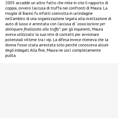
2005 accadde un altro fatto che mise in crisi il rapporto di
coppia, ovvero l’accusa di truffa nei confronti di Maura. La
moglie di Baresi fu infatti coinvolta in un’indagine
nell’ambito di una organizzazione legata alla ricettazione di
auto di lusso e arrestata
con l’accusa di “
associazione per
delinquere finalizzata alla truffa”
: per gli inquirenti, Maura
aveva utilizzato la sua rete di contatti per avvicinare
potenziali vittime tra i vip. La difesa invece riteneva che la
donna fosse stata arrestata solo perché conosceva alcuni
degli indagati. Alla fine, Maura ne uscì completamente
pulita.