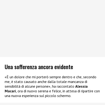
Una sofferenza ancora evidente
«È un dolore che mi porterò sempre dentro e che, secondo
me, è stato causato anche dalla totale mancanza di
sensibilità di alcune persone», ha raccontato
Alessia
Macari
, ora di nuovo serena e felice, in attesa di ripartire con
una nuova esperienza sul piccolo schermo.