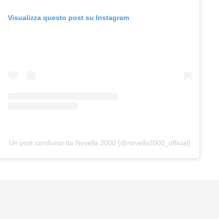
Visualizza questo post su Instagram
Un post condiviso da Novella 2000 (@novella2000_official)