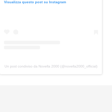
Visualizza questo post su Instagram
Un post condiviso da Novella 2000 (@novella2000_official)