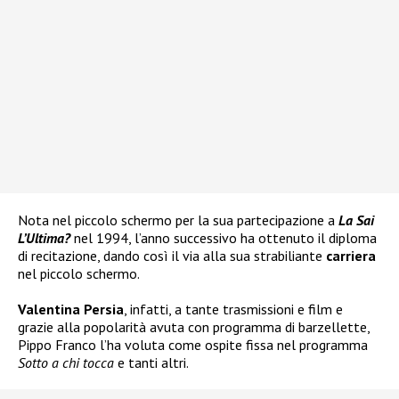
Nota nel piccolo schermo per la sua partecipazione a
La Sai
L’Ultima?
nel 1994, l’anno successivo ha ottenuto il diploma
di recitazione, dando così il via alla sua strabiliante
carriera
nel piccolo schermo.
Valentina Persia
, infatti, a tante trasmissioni e film e
grazie alla popolarità avuta con programma di barzellette,
Pippo Franco l’ha voluta come ospite fissa nel programma
Sotto a chi tocca
e tanti altri.