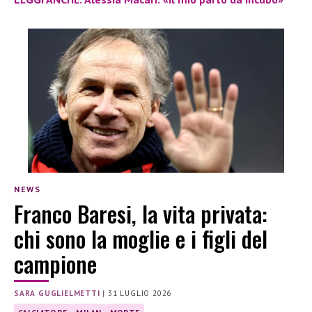
NEWS
Franco Baresi, la vita privata:
chi sono la moglie e i figli del
campione
SARA GUGLIELMETTI
|
31 LUGLIO 2026