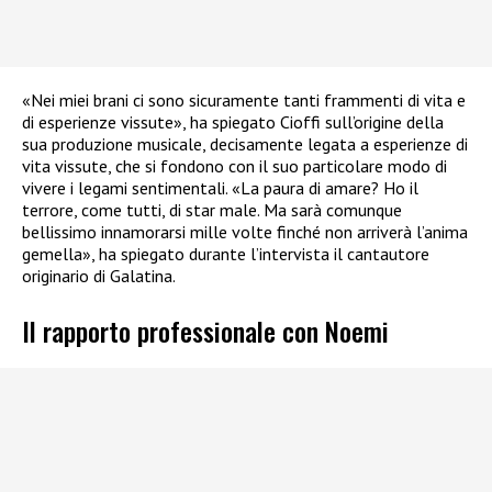
«Nei miei brani ci sono sicuramente tanti frammenti di vita e
di esperienze vissute», ha spiegato Cioffi sull’origine della
sua produzione musicale, decisamente legata a esperienze di
vita vissute, che si fondono con il suo particolare modo di
vivere i legami sentimentali. «La paura di amare? Ho il
terrore, come tutti, di star male. Ma sarà comunque
bellissimo innamorarsi mille volte finché non arriverà l’anima
gemella», ha spiegato durante l’intervista il cantautore
originario di Galatina.
Il rapporto professionale con Noemi