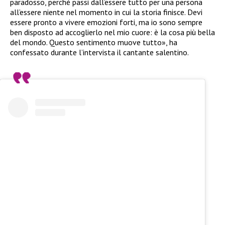
paradosso, perché passi dall’essere tutto per una persona
all’essere niente nel momento in cui la storia finisce. Devi
essere pronto a vivere emozioni forti, ma io sono sempre
ben disposto ad accoglierlo nel mio cuore: è la cosa più bella
del mondo. Questo sentimento muove tutto», ha
confessato durante l’intervista il cantante salentino.