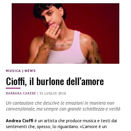
MUSICA
|
NEWS
Cioffi, il burlone dell’amore
BARBARA CARERE
|
31 LUGLIO 2026
Un cantautore che descrive le emozioni in maniera non
convenzionale, ma sempre con grande schiettezza e verità
Andrea Cioffi
è un artista che produce musica e testi dai
sentimenti che, spesso, lo riguardano. «L’amore è un