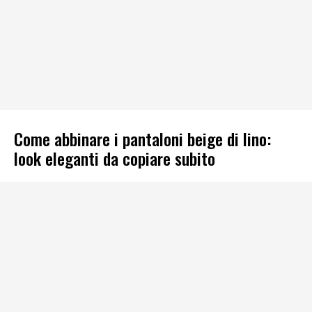
Come abbinare i pantaloni beige di lino:
look eleganti da copiare subito