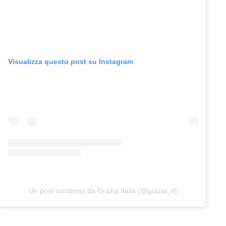
Visualizza questo post su Instagram
Un post condiviso da Grazia Italia (@grazia_it)