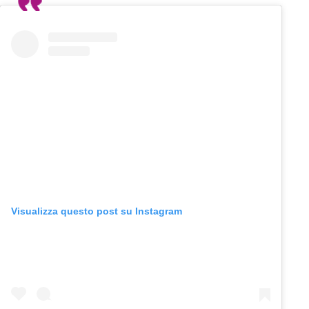
Visualizza questo post su Instagram