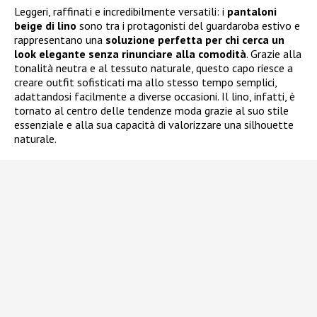
Leggeri, raffinati e incredibilmente versatili: i
pantaloni
beige di lino
sono tra i protagonisti del guardaroba estivo e
rappresentano una
soluzione perfetta per chi cerca un
look elegante senza rinunciare alla comodità
. Grazie alla
tonalità neutra e al tessuto naturale, questo capo riesce a
creare outfit sofisticati ma allo stesso tempo semplici,
adattandosi facilmente a diverse occasioni. Il lino, infatti, è
tornato al centro delle tendenze moda grazie al suo stile
essenziale e alla sua capacità di valorizzare una silhouette
naturale.