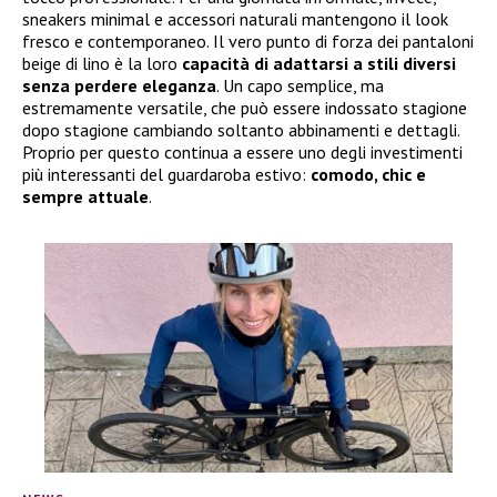
sneakers minimal e accessori naturali mantengono il look
fresco e contemporaneo. Il vero punto di forza dei pantaloni
beige di lino è la loro
capacità di adattarsi a stili diversi
senza perdere eleganza
. Un capo semplice, ma
estremamente versatile, che può essere indossato stagione
dopo stagione cambiando soltanto abbinamenti e dettagli.
Proprio per questo continua a essere uno degli investimenti
più interessanti del guardaroba estivo:
comodo, chic e
sempre attuale
.