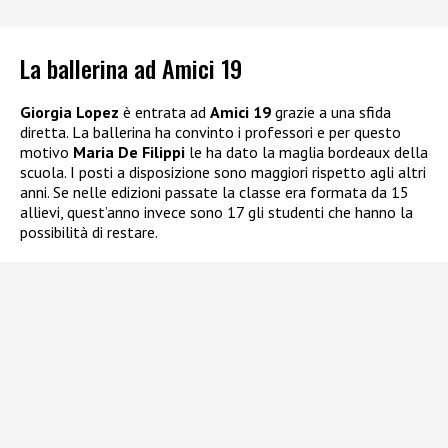
La ballerina ad Amici 19
Giorgia Lopez
è entrata ad
Amici 19
grazie a una sfida
diretta. La ballerina ha convinto i professori e per questo
motivo
Maria De Filippi
le ha dato la maglia bordeaux della
scuola. I posti a disposizione sono maggiori rispetto agli altri
anni. Se nelle edizioni passate la classe era formata da 15
allievi, quest’anno invece sono 17 gli studenti che hanno la
possibilità di restare.