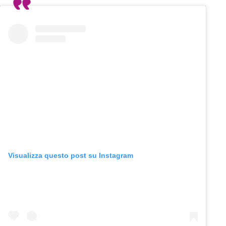
Visualizza questo post su Instagram