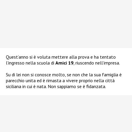
Quest’anno si è voluta mettere alla prova e ha tentato
l’ingresso nella scuola di
Amici 19
, riuscendo nell’impresa.
Su di lei non si conosce molto, se non che la sua famiglia è
parecchio unita ed è rimasta a vivere proprio nella città
siciliana in cui è nata. Non sappiamo se è fidanzata.