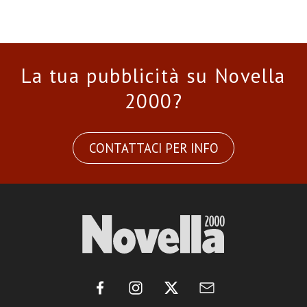
La tua pubblicità su Novella
2000?
CONTATTACI PER INFO