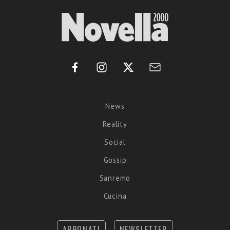
News
Reality
Social
Gossip
Sanremo
Cucina
ABBONATI
NEWSLETTER