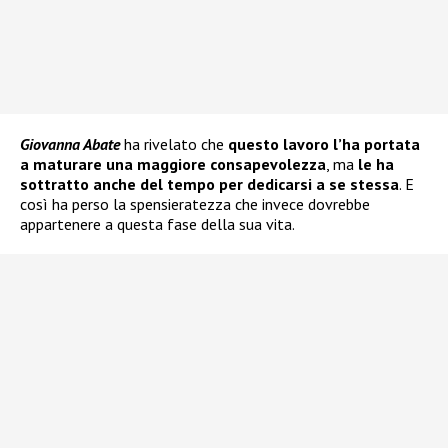
Giovanna Abate
ha rivelato che
questo lavoro l’ha portata
a maturare una maggiore consapevolezza
, ma
le ha
sottratto anche del tempo per dedicarsi a se stessa
. E
così ha perso la spensieratezza che invece dovrebbe
appartenere a questa fase della sua vita.