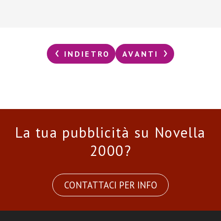
INDIETRO
AVANTI
La tua pubblicità su Novella
2000?
CONTATTACI PER INFO