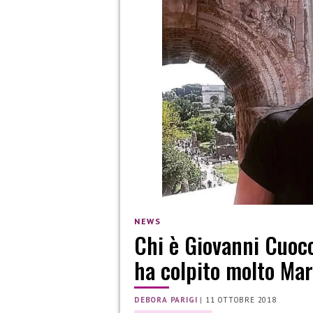
NEWS
Chi è Giovanni Cuocc
ha colpito molto Ma
DEBORA PARIGI
|
11 OTTOBRE 2018