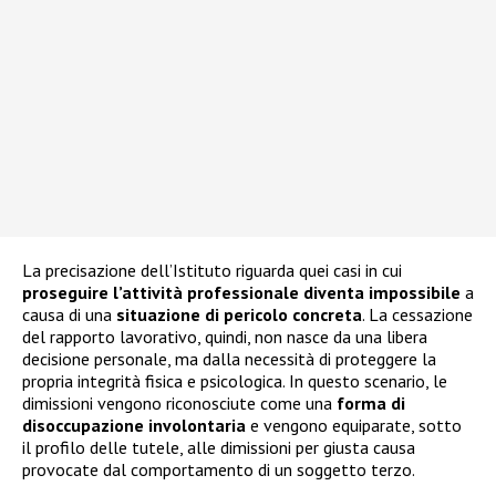
La precisazione dell’Istituto riguarda quei casi in cui
proseguire l’attività professionale diventa impossibile
a
causa di una
situazione di pericolo concreta
. La cessazione
del rapporto lavorativo, quindi, non nasce da una libera
decisione personale, ma dalla necessità di proteggere la
propria integrità fisica e psicologica. In questo scenario, le
dimissioni vengono riconosciute come una
forma di
disoccupazione involontaria
e vengono equiparate, sotto
il profilo delle tutele, alle dimissioni per giusta causa
provocate dal comportamento di un soggetto terzo.