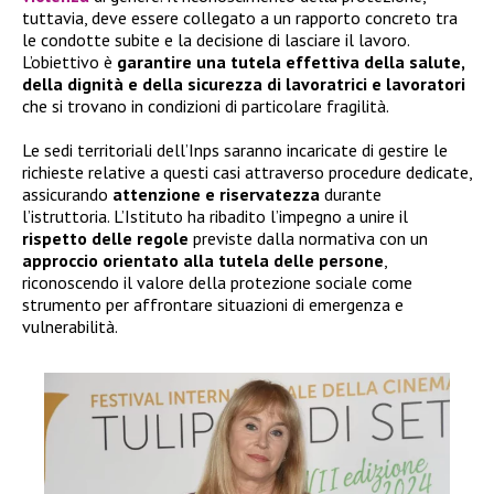
tuttavia, deve essere collegato a un rapporto concreto tra
le condotte subite e la decisione di lasciare il lavoro.
L’obiettivo è
garantire una tutela effettiva della salute,
della dignità e della sicurezza di lavoratrici e lavoratori
che si trovano in condizioni di particolare fragilità.
Le sedi territoriali dell’Inps saranno incaricate di gestire le
richieste relative a questi casi attraverso procedure dedicate,
assicurando
attenzione e riservatezza
durante
l’istruttoria. L’Istituto ha ribadito l’impegno a unire il
rispetto delle regole
previste dalla normativa con un
approccio orientato alla tutela delle persone
,
riconoscendo il valore della protezione sociale come
strumento per affrontare situazioni di emergenza e
vulnerabilità.