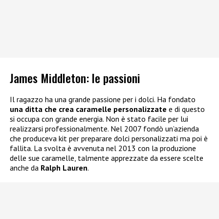
James Middleton: le passioni
Il ragazzo ha una grande passione per i dolci. Ha fondato
una ditta che crea caramelle personalizzate
e di questo
si occupa con grande energia. Non è stato facile per lui
realizzarsi professionalmente. Nel 2007 fondò un’azienda
che produceva kit per preparare dolci personalizzati ma poi è
fallita. La svolta è avvenuta nel 2013 con la produzione
delle sue caramelle, talmente apprezzate da essere scelte
anche da
Ralph Lauren
.