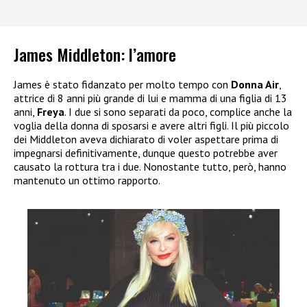
James Middleton: l’amore
James è stato fidanzato per molto tempo con
Donna Air
,
attrice di 8 anni più grande di lui e mamma di una figlia di 13
anni,
Freya
. I due si sono separati da poco, complice anche la
voglia della donna di sposarsi e avere altri figli. Il più piccolo
dei Middleton aveva dichiarato di voler aspettare prima di
impegnarsi definitivamente, dunque questo potrebbe aver
causato la rottura tra i due. Nonostante tutto, però, hanno
mantenuto un ottimo rapporto.