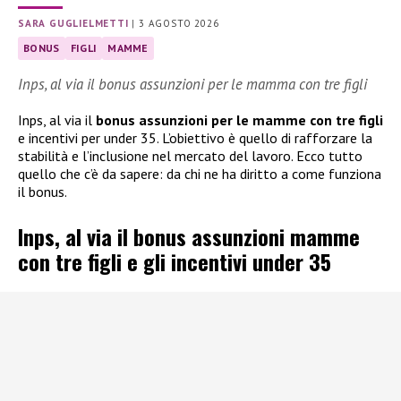
SARA GUGLIELMETTI
|
3 AGOSTO 2026
BONUS
FIGLI
MAMME
Inps, al via il bonus assunzioni per le mamma con tre figli
Inps, al via il
bonus assunzioni per le mamme con tre figli
e incentivi per under 35. L’obiettivo è quello di rafforzare la
stabilità e l’inclusione nel mercato del lavoro. Ecco tutto
quello che c’è da sapere: da chi ne ha diritto a come funziona
il bonus.
Inps, al via il bonus assunzioni mamme
con tre figli e gli incentivi under 35