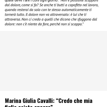
dal dolore, come si fa? Se anche ti butti a capofitto nel lavoro,
quando resterai da solo con te stesso automaticamente ti
tornerà tutto. Il dolore non va attraversato: è lui che ti
attraversa. Non ci credo a quelli che dicono che sfuggono dal
dolore: non c’è niente da fare, perché non si scappa.”
Marina Giulia Cavalli: “Credo che mia