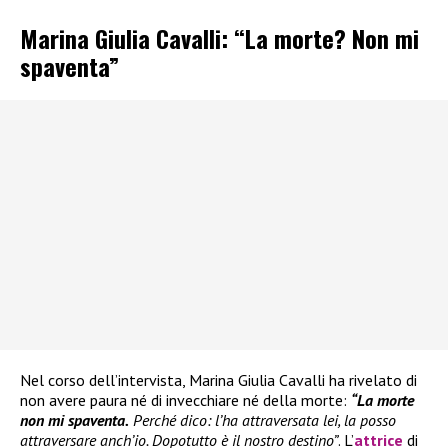
Marina Giulia Cavalli: “La morte? Non mi
spaventa”
Nel corso dell’intervista, Marina Giulia Cavalli ha rivelato di
non avere paura né di invecchiare né della morte:
“La morte
non mi spaventa.
Perché dico: l’ha attraversata lei, la posso
attraversare anch’io. Dopotutto è il nostro destino”
. L’
attrice
di