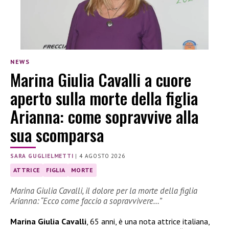
NEWS
Marina Giulia Cavalli a cuore
aperto sulla morte della figlia
Arianna: come sopravvive alla
sua scomparsa
SARA GUGLIELMETTI
|
4 AGOSTO 2026
ATTRICE
FIGLIA
MORTE
Marina Giulia Cavalli, il dolore per la morte della figlia
Arianna: “Ecco come faccio a sopravvivere…”
Marina Giulia Cavalli
, 65 anni, è una nota attrice italiana,