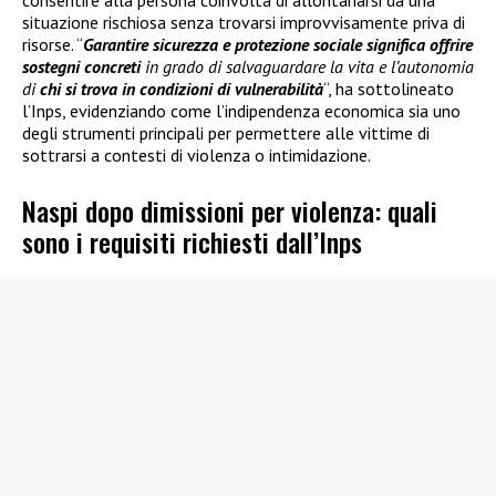
situazione rischiosa senza trovarsi improvvisamente priva di
risorse. “
Garantire sicurezza e protezione sociale significa offrire
sostegni concreti
in grado di salvaguardare la vita e l’autonomia
di
chi si trova in condizioni di vulnerabilità
“, ha sottolineato
l’Inps, evidenziando come l’indipendenza economica sia uno
degli strumenti principali per permettere alle vittime di
sottrarsi a contesti di violenza o intimidazione.
Naspi dopo dimissioni per violenza: quali
sono i requisiti richiesti dall’Inps