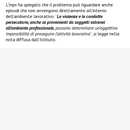
L’Inps ha spiegato che il problema può riguardare anche
episodi che non avvengono direttamente all’interno
dell’ambiente lavorativo. “
Le violenze e le condotte
persecutorie, anche se provenienti da soggetti estranei
all’ambiente professionale
, possono determinare un’oggettiva
impossibilità di proseguire l’attività lavorativa
“, si legge nella
nota diffusa dall’Istituto.