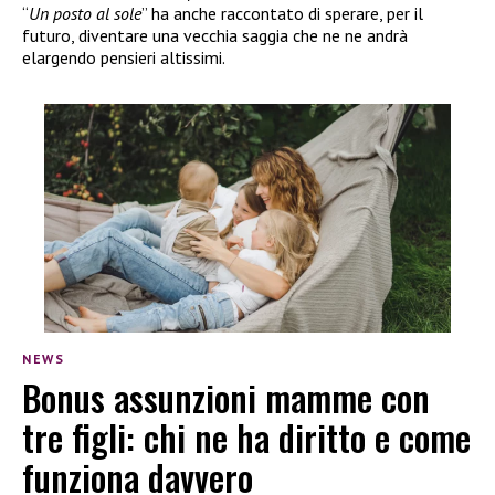
“
Un posto al sole
” ha anche raccontato di sperare, per il
futuro, diventare una vecchia saggia che ne ne andrà
elargendo pensieri altissimi.
NEWS
Bonus assunzioni mamme con
tre figli: chi ne ha diritto e come
funziona davvero