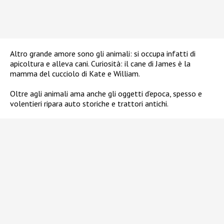
Altro grande amore sono gli animali: si occupa infatti di
apicoltura e alleva cani. Curiosità: il cane di James è la
mamma del cucciolo di Kate e William.
Oltre agli animali ama anche gli oggetti d’epoca, spesso e
volentieri ripara auto storiche e trattori antichi.