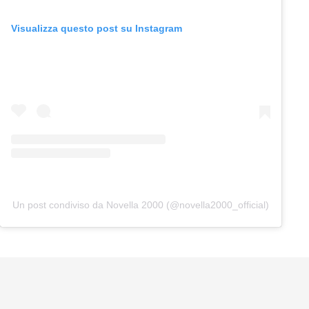
Visualizza questo post su Instagram
Un post condiviso da Novella 2000 (@novella2000_official)