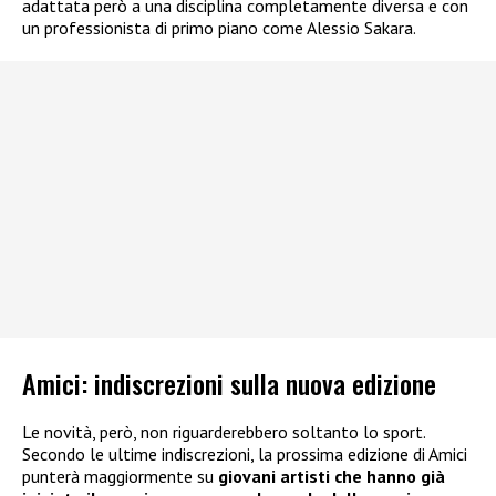
adattata però a una disciplina completamente diversa e con
un professionista di primo piano come Alessio Sakara.
Amici: indiscrezioni sulla nuova edizione
Le novità, però, non riguarderebbero soltanto lo sport.
Secondo le ultime indiscrezioni, la prossima edizione di Amici
punterà maggiormente su
giovani artisti che hanno già