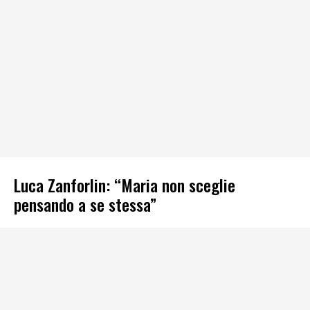
Luca Zanforlin: “Maria non sceglie
pensando a se stessa”