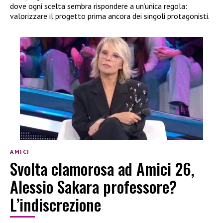
dove ogni scelta sembra rispondere a un’unica regola:
valorizzare il progetto prima ancora dei singoli protagonisti.
AMICI
Svolta clamorosa ad Amici 26,
Alessio Sakara professore?
L’indiscrezione