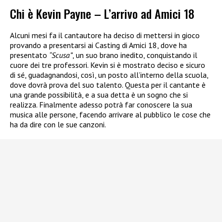
Chi è Kevin Payne – L’arrivo ad Amici 18
Alcuni mesi fa il cantautore ha deciso di mettersi in gioco
provando a presentarsi ai Casting di Amici 18, dove ha
presentato
“Scusa”
, un suo brano inedito, conquistando il
cuore dei tre professori. Kevin si è mostrato deciso e sicuro
di sé, guadagnandosi, così, un posto all’interno della scuola,
dove dovrà prova del suo talento. Questa per il cantante è
una grande possibilità, e a sua detta è un sogno che si
realizza. Finalmente adesso potrà far conoscere la sua
musica alle persone, facendo arrivare al pubblico le cose che
ha da dire con le sue canzoni.