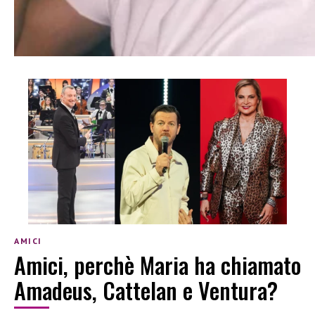
AMICI
Amici, perchè Maria ha chiamato
Amadeus, Cattelan e Ventura?