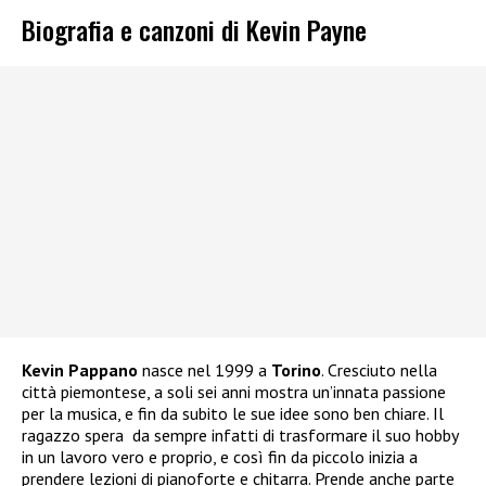
Biografia e canzoni di Kevin Payne
Kevin Pappano
nasce nel 1999 a
Torino
. Cresciuto nella
città piemontese, a soli sei anni mostra un’innata passione
per la musica, e fin da subito le sue idee sono ben chiare. Il
ragazzo spera da sempre infatti di trasformare il suo hobby
in un lavoro vero e proprio, e così fin da piccolo inizia a
prendere lezioni di pianoforte e chitarra. Prende anche parte