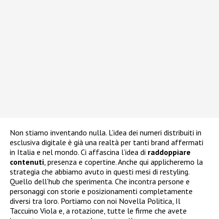
Non stiamo inventando nulla. L’idea dei numeri distribuiti in
esclusiva digitale è già una realtà per tanti brand affermati
in Italia e nel mondo. Ci affascina l’idea di
raddoppiare
contenuti
, presenza e copertine. Anche qui applicheremo la
strategia che abbiamo avuto in questi mesi di restyling.
Quello dell’hub che sperimenta. Che incontra persone e
personaggi con storie e posizionamenti completamente
diversi tra loro. Portiamo con noi Novella Politica, Il
Taccuino Viola e, a rotazione, tutte le firme che avete