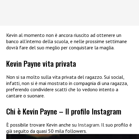
Kevin al momento non è ancora riuscito ad ottenere un
banco all’interno della scuola, e nelle prossime settimane
dovrà fare del suo meglio per conquistare la maglia.
Kevin Payne vita privata
Non si sa molto sulla vita privata del ragazzo. Sui social,
infatti, non si è mai mostrato in compagnia di una ragazza,
preferendo condividere scatti che lo vedono intento a
cantare o suonare.
Chi è Kevin Payne – Il profilo Instagram
È possibile trovare Kevin anche su
Instagram
. Il suo profilo è
già seguito da quasi 50 mila followers.