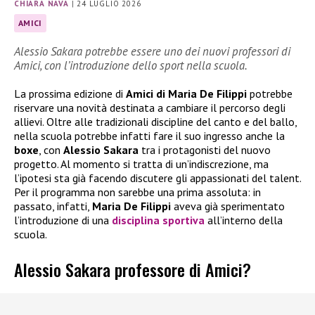
CHIARA NAVA
|
24 LUGLIO 2026
AMICI
Alessio Sakara potrebbe essere uno dei nuovi professori di
Amici, con l’introduzione dello sport nella scuola.
La prossima edizione di
Amici di Maria De Filippi
potrebbe
riservare una novità destinata a cambiare il percorso degli
allievi. Oltre alle tradizionali discipline del canto e del ballo,
nella scuola potrebbe infatti fare il suo ingresso anche la
boxe
, con
Alessio Sakara
tra i protagonisti del nuovo
progetto. Al momento si tratta di un’indiscrezione, ma
l’ipotesi sta già facendo discutere gli appassionati del talent.
Per il programma non sarebbe una prima assoluta: in
passato, infatti,
Maria De Filippi
aveva già sperimentato
l’introduzione di una
disciplina sportiva
all’interno della
scuola.
Alessio Sakara professore di Amici?