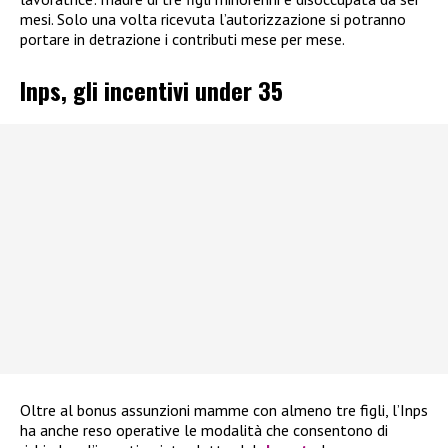
mesi. Solo una volta ricevuta l’autorizzazione si potranno
portare in detrazione i contributi mese per mese.
Inps, gli incentivi under 35
Oltre al bonus assunzioni mamme con almeno tre figli, l’Inps
ha anche reso operative le modalità che consentono di