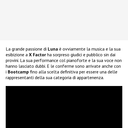
La grande passione di
Luna
è ovviamente la musica e la sua
esibizione a
X Factor
ha sorpreso giudici e pubblico sin dai
provini. La sua performance col pianoforte e la sua voce non
hanno lasciato dubbi. E le conferme sono arrivate anche con
i
Bootcamp
fino alla scelta definitiva per essere una delle
rappresentanti della sua categoria di appartenenza.