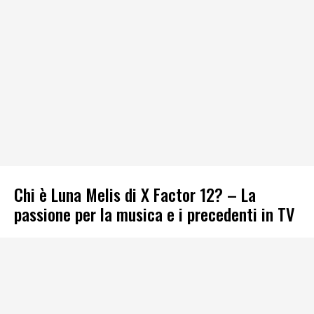
Chi è Luna Melis di X Factor 12? – La
passione per la musica e i precedenti in TV