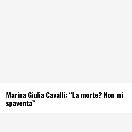
Marina Giulia Cavalli: “La morte? Non mi
spaventa”