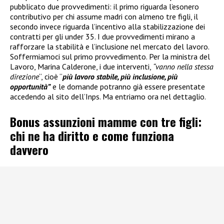
pubblicato due provvedimenti: il primo riguarda l’esonero
contributivo per chi assume madri con almeno tre figli, il
secondo invece riguarda l’incentivo alla stabilizzazione dei
contratti per gli under 35. I due provvedimenti mirano a
rafforzare la stabilità e l’inclusione nel mercato del lavoro.
Soffermiamoci sul primo provvedimento. Per la ministra del
Lavoro, Marina Calderone, i due interventi,
“vanno nella stessa
direzione
“, cioè “
più lavoro stabile, più inclusione, più
opportunità”
e le domande potranno già essere presentate
accedendo al sito dell’Inps. Ma entriamo ora nel dettaglio.
Bonus assunzioni mamme con tre figli:
chi ne ha diritto e come funziona
davvero