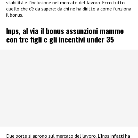
stabilità e l’inclusione nel mercato del lavoro. Ecco tutto
quello che c’è da sapere: da chi ne ha diritto a come funziona
il bonus.
Inps, al via il bonus assunzioni mamme
con tre figli e gli incentivi under 35
Due porte si aprono sul mercato del lavoro. L’Inps infatti ha