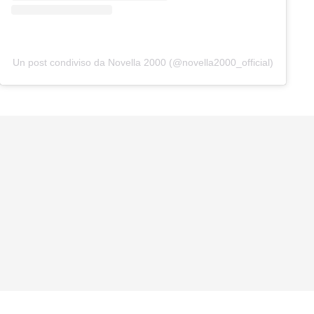
Un post condiviso da Novella 2000 (@novella2000_official)