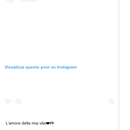
Visualizza questo post su Instagram
L’amore della mia vita❤️👫