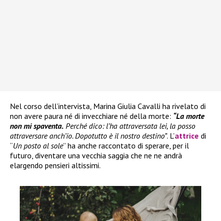
Nel corso dell’intervista, Marina Giulia Cavalli ha rivelato di
non avere paura né di invecchiare né della morte:
“La morte
non mi spaventa.
Perché dico: l’ha attraversata lei, la posso
attraversare anch’io. Dopotutto è il nostro destino”
. L’
attrice
di
“
Un posto al sole
” ha anche raccontato di sperare, per il
futuro, diventare una vecchia saggia che ne ne andrà
elargendo pensieri altissimi.