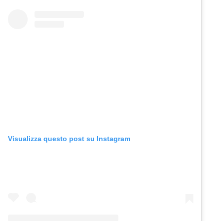
Visualizza questo post su Instagram