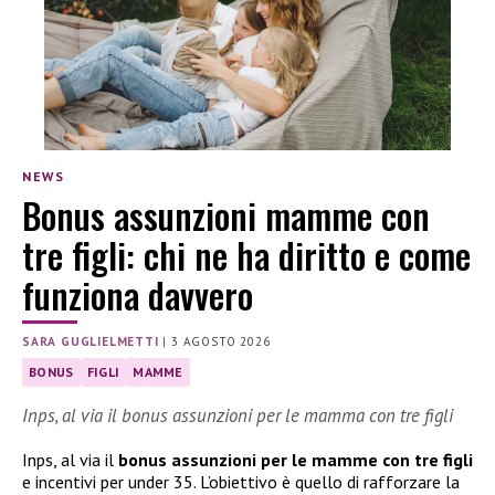
NEWS
Bonus assunzioni mamme con
tre figli: chi ne ha diritto e come
funziona davvero
SARA GUGLIELMETTI
|
3 AGOSTO 2026
BONUS
FIGLI
MAMME
Inps, al via il bonus assunzioni per le mamma con tre figli
Inps, al via il
bonus assunzioni per le mamme con tre figli
e incentivi per under 35. L’obiettivo è quello di rafforzare la