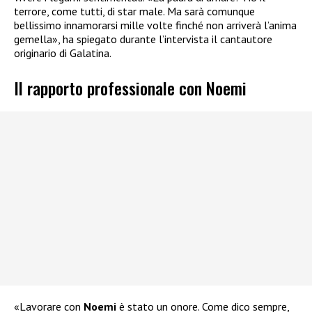
terrore, come tutti, di star male. Ma sarà comunque
bellissimo innamorarsi mille volte finché non arriverà l’anima
gemella», ha spiegato durante l’intervista il cantautore
originario di Galatina.
Il rapporto professionale con Noemi
«Lavorare con
Noemi
è stato un onore. Come dico sempre,