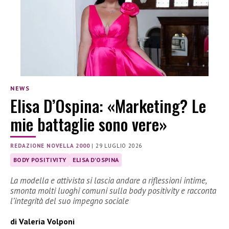
NEWS
Elisa D’Ospina: «Marketing? Le
mie battaglie sono vere»
REDAZIONE NOVELLA 2000
|
29 LUGLIO 2026
BODY POSITIVITY
ELISA D'OSPINA
La modella e attivista si lascia andare a riflessioni intime,
smonta molti luoghi comuni sulla body positivity e racconta
l’integrità del suo impegno sociale
di Valeria Volponi