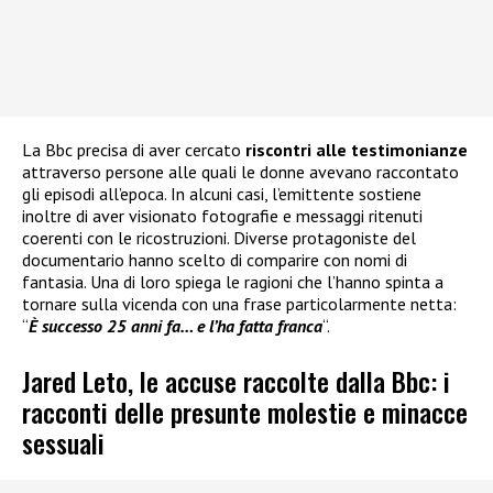
La Bbc precisa di aver cercato
riscontri alle testimonianze
attraverso persone alle quali le donne avevano raccontato
gli episodi all’epoca. In alcuni casi, l’emittente sostiene
inoltre di aver visionato fotografie e messaggi ritenuti
coerenti con le ricostruzioni. Diverse protagoniste del
documentario hanno scelto di comparire con nomi di
fantasia. Una di loro spiega le ragioni che l’hanno spinta a
tornare sulla vicenda con una frase particolarmente netta:
“
È successo 25 anni fa… e l’ha fatta franca
“.
Jared Leto, le accuse raccolte dalla Bbc: i
racconti delle presunte molestie e minacce
sessuali