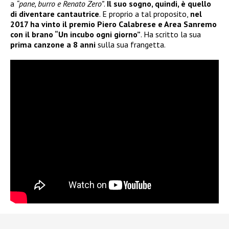
a
“pane, burro e Renato Zero”
.
Il suo sogno, quindi, è quello
di diventare cantautrice
. E proprio a tal proposito,
nel
2017 ha vinto il premio Piero Calabrese e Area Sanremo
con il brano “Un incubo ogni giorno”
. Ha scritto la sua
prima canzone a 8 anni
sulla sua frangetta.