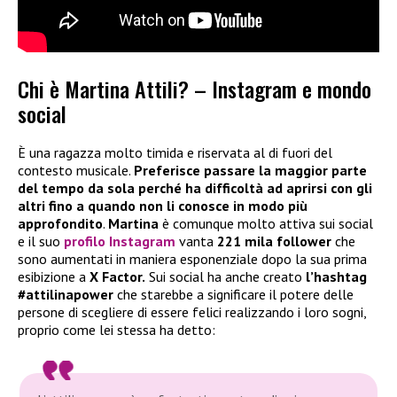
Chi è Martina Attili? – Instagram e mondo
social
È una ragazza molto timida e riservata al di fuori del
contesto musicale.
Preferisce passare la maggior parte
del tempo da sola perché ha difficoltà ad aprirsi con gli
altri fino a quando non li conosce in modo più
approfondito
.
Martina
è comunque molto attiva sui social
e il suo
profilo Instagram
vanta
221 mila follower
che
sono aumentati in maniera esponenziale dopo la sua prima
esibizione a
X Factor.
Sui social ha anche creato
l’hashtag
#attilinapower
che starebbe a significare il potere delle
persone di scegliere di essere felici realizzando i loro sogni,
proprio come lei stessa ha detto: