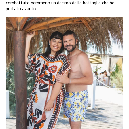
combattuto nemmeno un decimo delle battaglie che ho
portato avanti».