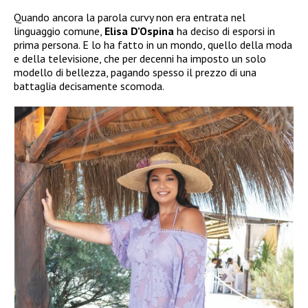
Quando ancora la parola curvy non era entrata nel
linguaggio comune,
Elisa D’Ospina
ha deciso di esporsi in
prima persona. E lo ha fatto in un mondo, quello della moda
e della televisione, che per decenni ha imposto un solo
modello di bellezza, pagando spesso il prezzo di una
battaglia decisamente scomoda.