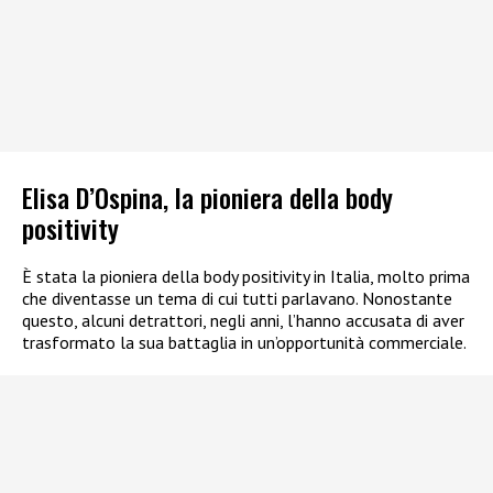
Elisa D’Ospina, la pioniera della body
positivity
È stata la pioniera della body positivity in Italia, molto prima
che diventasse un tema di cui tutti parlavano. Nonostante
questo, alcuni detrattori, negli anni, l’hanno accusata di aver
trasformato la sua battaglia in un’opportunità commerciale.