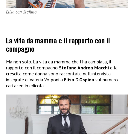
Elisa con Stefano
La vita da mamma e il rapporto con il
compagno
Ma non solo. La vita da mamma che l’ha cambiata, il
rapporto con il compagno
Stefano Andrea Macchi
e la
crescita come donna sono raccontate nell’intervista
integrale di Valeria Volponi a
Elisa D’Ospina
sul numero
cartaceo in edicola.