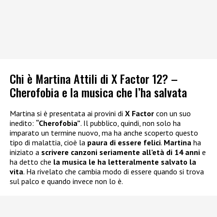
Chi è Martina Attili di X Factor 12? –
Cherofobia e la musica che l’ha salvata
Martina si è presentata ai provini di
X Factor
con un suo
inedito:
“Cherofobia”
. Il pubblico, quindi, non solo ha
imparato un termine nuovo, ma ha anche scoperto questo
tipo di malattia, cioè la
paura di essere felici
.
Martina
ha
iniziato a
scrivere canzoni seriamente all’età di 14 anni
e
ha detto che
la musica le ha letteralmente salvato la
vita
. Ha rivelato che cambia modo di essere quando si trova
sul palco e quando invece non lo è.