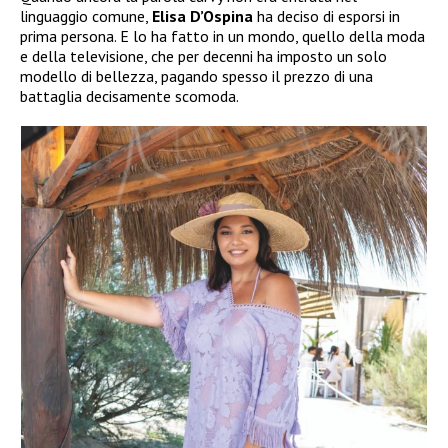
linguaggio comune,
Elisa D’Ospina
ha deciso di esporsi in
prima persona. E lo ha fatto in un mondo, quello della moda
e della televisione, che per decenni ha imposto un solo
modello di bellezza, pagando spesso il prezzo di una
battaglia decisamente scomoda.