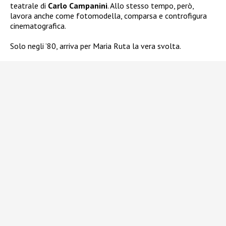
teatrale di
Carlo Campanini
. Allo stesso tempo, però,
lavora anche come fotomodella, comparsa e controfigura
cinematografica.
Solo negli ’80, arriva per Maria Ruta la vera svolta.