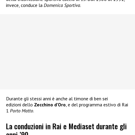
invece, conduce la
Domenica Sportiva
.
Durante gli stessi anni è anche al timone di ben sei
edizioni dello
Zecchino d’Oro
, e del programma estivo di Rai
1
Porto Matto
.
La conduzioni in Rai e Mediaset durante gli
anni ’90