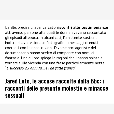
La Bbc precisa di aver cercato
riscontri alle testimonianze
attraverso persone alle quali le donne avevano raccontato
gli episodi all’epoca. In alcuni casi, l’emittente sostiene
inoltre di aver visionato fotografie e messaggi ritenuti
coerenti con le ricostruzioni. Diverse protagoniste del
documentario hanno scelto di comparire con nomi di
fantasia. Una di loro spiega le ragioni che l’hanno spinta a
tornare sulla vicenda con una frase particolarmente netta:
“
È successo 25 anni fa… e l’ha fatta franca
“.
Jared Leto, le accuse raccolte dalla Bbc: i
racconti delle presunte molestie e minacce
sessuali