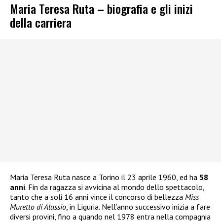
Maria Teresa Ruta – biografia e gli inizi
della carriera
Maria Teresa Ruta nasce a Torino il 23 aprile 1960, ed ha
58
anni
. Fin da ragazza si avvicina al mondo dello spettacolo,
tanto che a soli 16 anni vince il concorso di bellezza
Miss
Muretto di Alassio
, in Liguria. Nell’anno successivo inizia a fare
diversi provini, fino a quando nel 1978 entra nella compagnia