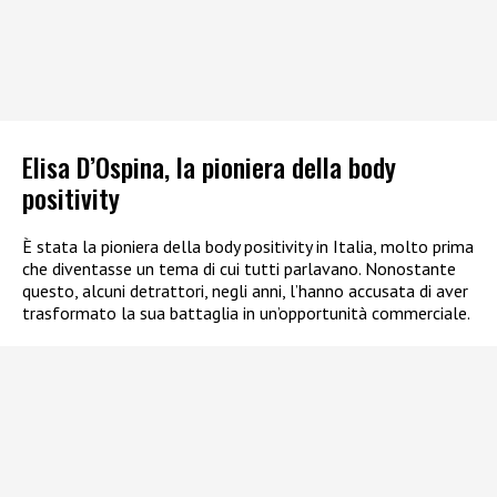
Elisa D’Ospina, la pioniera della body
positivity
È stata la pioniera della body positivity in Italia, molto prima
che diventasse un tema di cui tutti parlavano. Nonostante
questo, alcuni detrattori, negli anni, l’hanno accusata di aver
trasformato la sua battaglia in un’opportunità commerciale.