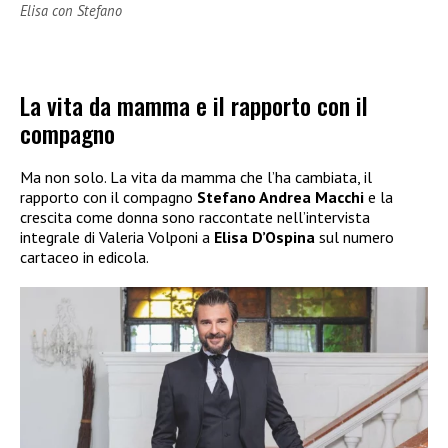
Elisa con Stefano
La vita da mamma e il rapporto con il
compagno
Ma non solo. La vita da mamma che l’ha cambiata, il
rapporto con il compagno
Stefano Andrea Macchi
e la
crescita come donna sono raccontate nell’intervista
integrale di Valeria Volponi a
Elisa D’Ospina
sul numero
cartaceo in edicola.