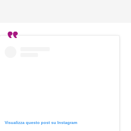
Visualizza questo post su Instagram