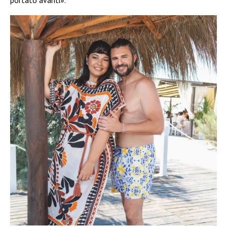
portato avanti».