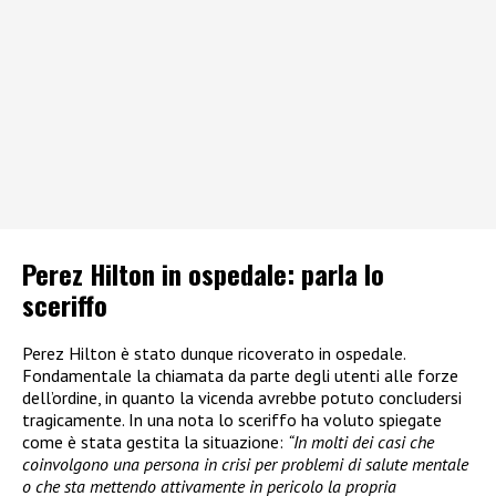
Perez Hilton in ospedale: parla lo
sceriffo
Perez Hilton è stato dunque ricoverato in ospedale.
Fondamentale la chiamata da parte degli utenti alle forze
dell’ordine, in quanto la vicenda avrebbe potuto concludersi
tragicamente. In una nota lo sceriffo ha voluto spiegate
come è stata gestita la situazione:
“In molti dei casi che
coinvolgono una persona in crisi per problemi di salute mentale
o che sta mettendo attivamente in pericolo la propria