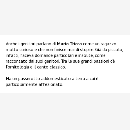
Anche i genitori parlano di
Mario Tricca
come un ragazzo
molto curioso e che non finisce mai di stupire. Già da piccolo,
infatti, faceva domande particolari e insolite, come
raccontato dai suoi genitori. Tra le sue grandi passioni c’è
l’ornitologia e il canto classico.
Ha un passerotto addomesticato a terra a cui è
particolarmente affezionato.