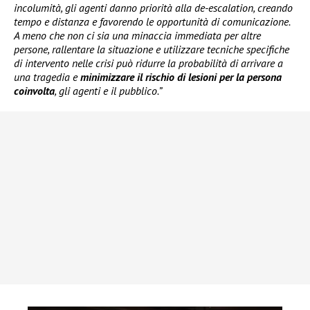
incolumità, gli agenti danno priorità alla de-escalation, creando
tempo e distanza e favorendo le opportunità di comunicazione.
A meno che non ci sia una minaccia immediata per altre
persone, rallentare la situazione e utilizzare tecniche specifiche
di intervento nelle crisi può ridurre la probabilità di arrivare a
una tragedia e
minimizzare il rischio di lesioni per la persona
coinvolta
, gli agenti e il pubblico.”