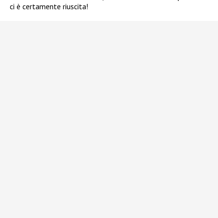
ci è certamente riuscita!