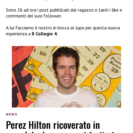
Sono 26 ad ora i post pubblicati dal ragazzo e tanti i like e
commenti dei suoi follower.
A lui facciamo il nostro in bocca al lupo per questa nuova
esperienza a
Il Collegio 4.
NEWS
Perez Hilton ricoverato in