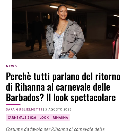
NEWS
Perchè tutti parlano del ritorno
di Rihanna al carnevale delle
Barbados? Il look spettacolare
SARA GUGLIELMETTI
|
5 AGOSTO 2026
CARNEVALE 2026
LOOK
RIHANNA
Costume da favola per Rihanna al carnevale delle