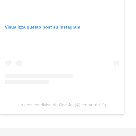
Visualizza questo post su Instagram
Un post condiviso da Cee Jai (@ceemurda19)