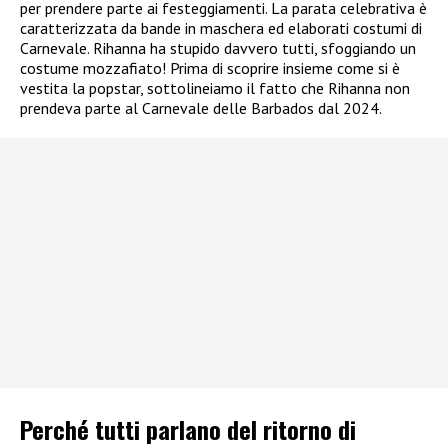
per prendere parte ai festeggiamenti. La parata celebrativa è
caratterizzata da bande in maschera ed elaborati costumi di
Carnevale. Rihanna ha stupido davvero tutti, sfoggiando un
costume mozzafiato! Prima di scoprire insieme come si è
vestita la popstar, sottolineiamo il fatto che Rihanna non
prendeva parte al Carnevale delle Barbados dal 2024.
Perché tutti parlano del ritorno di