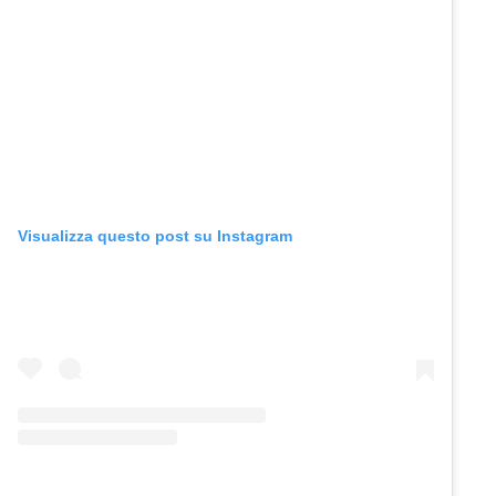
Visualizza questo post su Instagram