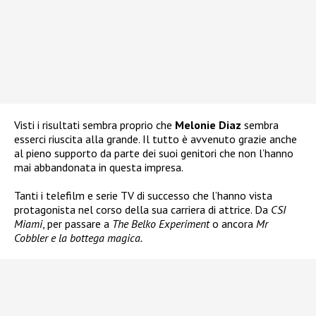
Visti i risultati sembra proprio che
Melonie Diaz
sembra
esserci riuscita alla grande. Il tutto è avvenuto grazie anche
al pieno supporto da parte dei suoi genitori che non l’hanno
mai abbandonata in questa impresa.
Tanti i telefilm e serie TV di successo che l’hanno vista
protagonista nel corso della sua carriera di attrice. Da
CSI
Miami
, per passare a
The Belko Experiment
o ancora
Mr
Cobbler e la bottega magica.