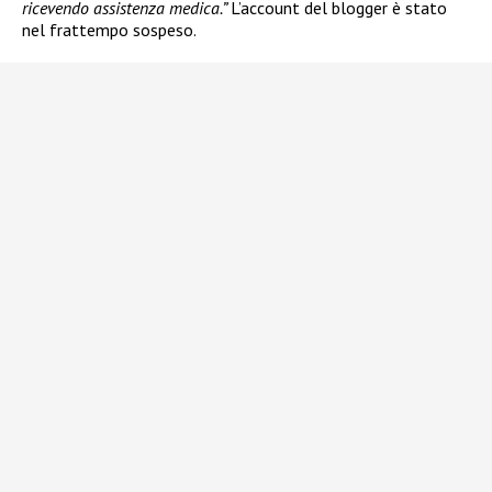
ricevendo assistenza medica.”
L’account del blogger è stato
nel frattempo sospeso.