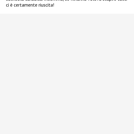
ci è certamente riuscita!