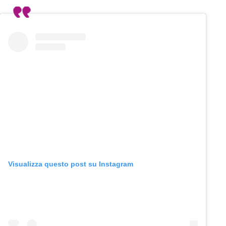
Visualizza questo post su Instagram