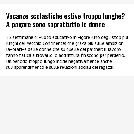
Vacanze scolastiche estive troppo lunghe?
A pagare sono soprattutto le donne
13 settimane di vuoto educativo in vigore (uno degli stop più
lunghi del Vecchio Continente) che grava più sulle ambizioni
lavorative delle donne che su quelle dei partner: il lavoro
fanno fatica a trovarlo, o addirittura finiscono per perderlo.
Un periodo troppo lungo incide negativamente anche
sull’apprendimento e sulle relazioni sociali dei ragazzi.