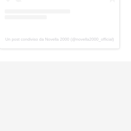
Un post condiviso da Novella 2000 (@novella2000_official)