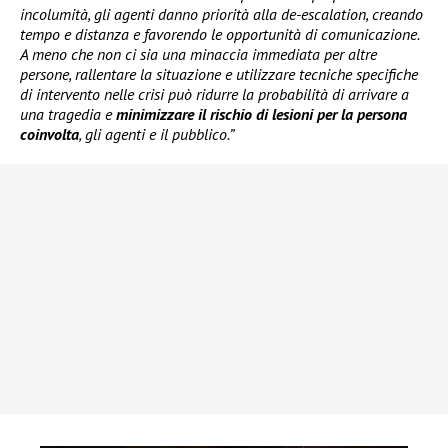
incolumità, gli agenti danno priorità alla de-escalation, creando
tempo e distanza e favorendo le opportunità di comunicazione.
A meno che non ci sia una minaccia immediata per altre
persone, rallentare la situazione e utilizzare tecniche specifiche
di intervento nelle crisi può ridurre la probabilità di arrivare a
una tragedia e
minimizzare il rischio di lesioni per la persona
coinvolta
, gli agenti e il pubblico.”