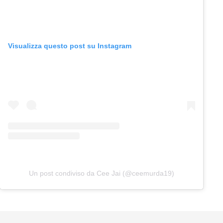
Visualizza questo post su Instagram
Un post condiviso da Cee Jai (@ceemurda19)