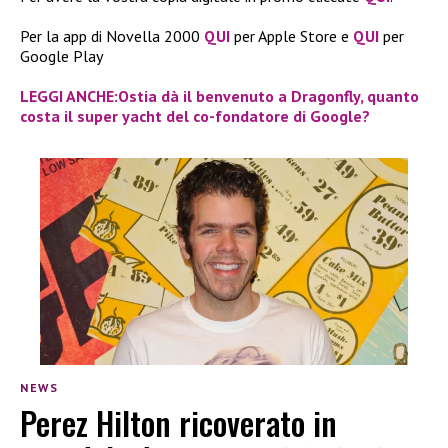
Per la app di Novella 2000
QUI
per Apple Store e
QUI
per
Google Play
LEGGI ANCHE:Ostia dà il benvenuto a Dragonfly, quanto
costa il super yacht del co-fondatore di Google?
NEWS
Perez Hilton ricoverato in