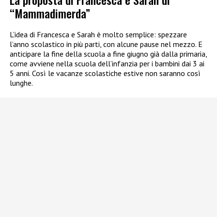
“Mammadimerda”
L’idea di Francesca e Sarah è molto semplice: spezzare
l’anno scolastico in più parti, con alcune pause nel mezzo. E
anticipare la fine della scuola a fine giugno già dalla primaria,
come avviene nella scuola dell’infanzia per i bambini dai 3 ai
5 anni. Così le vacanze scolastiche estive non saranno così
lunghe.