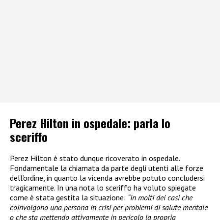
Perez Hilton in ospedale: parla lo
sceriffo
Perez Hilton è stato dunque ricoverato in ospedale.
Fondamentale la chiamata da parte degli utenti alle forze
dell’ordine, in quanto la vicenda avrebbe potuto concludersi
tragicamente. In una nota lo sceriffo ha voluto spiegate
come è stata gestita la situazione:
“In molti dei casi che
coinvolgono una persona in crisi per problemi di salute mentale
o che sta mettendo attivamente in pericolo la propria