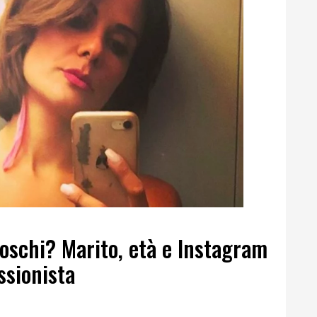
oschi? Marito, età e Instagram
ssionista