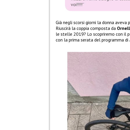
voi!!!!!”
Già negli scorsi giorni la donna aveva
Riuscirà la coppia composta da
Ornel
le stelle 2019? Lo scopriremo con il
con la prima serata del programma di