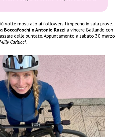
 più volte mostrato ai followers l’impegno in sala prove.
la Boccafoschi e Antonio Razzi
a vincere Ballando con
 passare delle puntate. Appuntamento a sabato 30 marzo
Milly Carlucci.