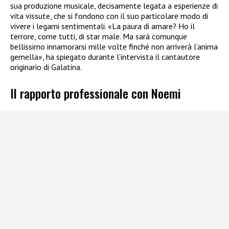
sua produzione musicale, decisamente legata a esperienze di
vita vissute, che si fondono con il suo particolare modo di
vivere i legami sentimentali. «La paura di amare? Ho il
terrore, come tutti, di star male. Ma sarà comunque
bellissimo innamorarsi mille volte finché non arriverà l’anima
gemella», ha spiegato durante l’intervista il cantautore
originario di Galatina.
Il rapporto professionale con Noemi