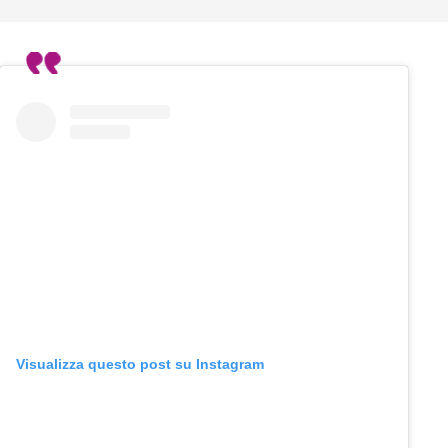
Visualizza questo post su Instagram