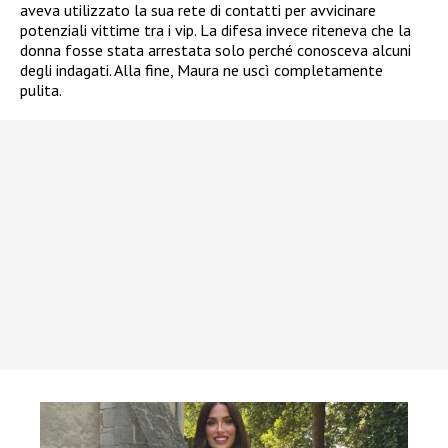
aveva utilizzato la sua rete di contatti per avvicinare
potenziali vittime tra i vip. La difesa invece riteneva che la
donna fosse stata arrestata solo perché conosceva alcuni
degli indagati. Alla fine, Maura ne uscì completamente
pulita.