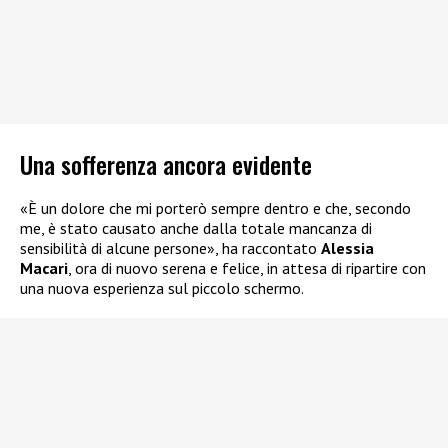
Una sofferenza ancora evidente
«È un dolore che mi porterò sempre dentro e che, secondo
me, è stato causato anche dalla totale mancanza di
sensibilità di alcune persone», ha raccontato
Alessia
Macari
, ora di nuovo serena e felice, in attesa di ripartire con
una nuova esperienza sul piccolo schermo.