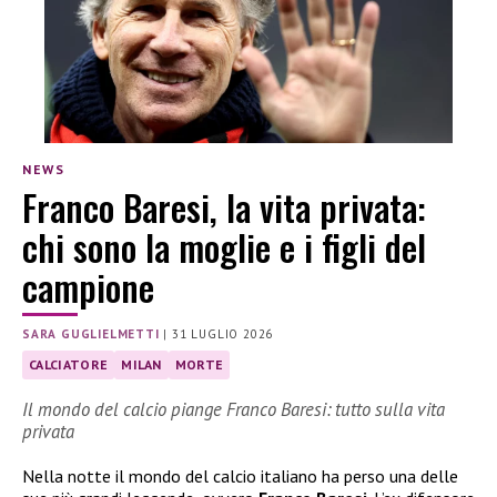
NEWS
Franco Baresi, la vita privata:
chi sono la moglie e i figli del
campione
SARA GUGLIELMETTI
|
31 LUGLIO 2026
CALCIATORE
MILAN
MORTE
Il mondo del calcio piange Franco Baresi: tutto sulla vita
privata
Nella notte il mondo del calcio italiano ha perso una delle