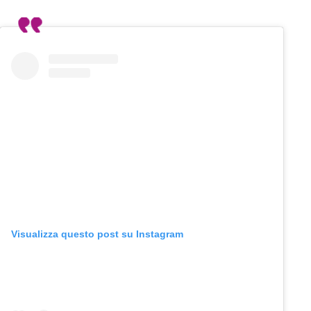
Visualizza questo post su Instagram