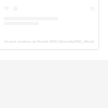
Un post condiviso da Novella 2000 (@novella2000_official)