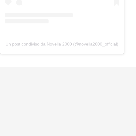
Un post condiviso da Novella 2000 (@novella2000_official)