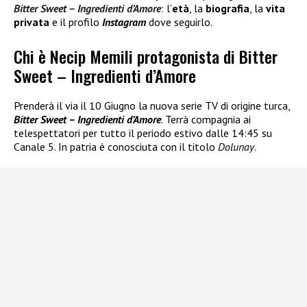
Bitter Sweet – Ingredienti d’Amore
: l’
età
, la
biografia
, la
vita
privata
e il profilo
Instagram
dove seguirlo.
Chi è Necip Memili protagonista di Bitter
Sweet – Ingredienti d’Amore
Prenderà il via il 10 Giugno la nuova serie TV di origine turca,
Bitter Sweet – Ingredienti d’Amore
. Terrà compagnia ai
telespettatori per tutto il periodo estivo dalle 14:45 su
Canale 5. In patria è conosciuta con il titolo
Dolunay
.