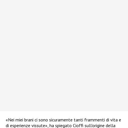
«Nei miei brani ci sono sicuramente tanti frammenti di vita e
di esperienze vissute», ha spiegato Cioffi sull’origine della