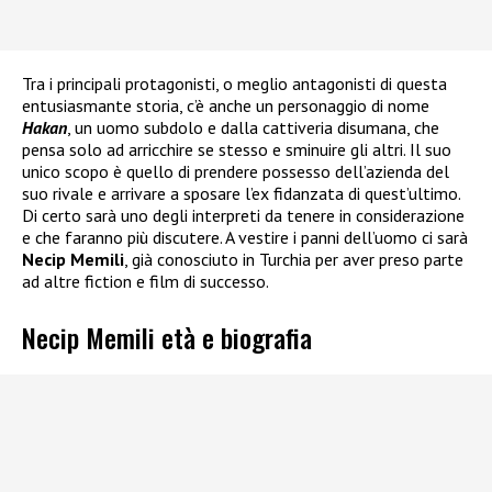
Tra i principali protagonisti, o meglio antagonisti di questa
entusiasmante storia, c’è anche un personaggio di nome
Hakan
, un uomo subdolo e dalla cattiveria disumana, che
pensa solo ad arricchire se stesso e sminuire gli altri. Il suo
unico scopo è quello di prendere possesso dell’azienda del
suo rivale e arrivare a sposare l’ex fidanzata di quest’ultimo.
Di certo sarà uno degli interpreti da tenere in considerazione
e che faranno più discutere. A vestire i panni dell’uomo ci sarà
Necip Memili
, già conosciuto in Turchia per aver preso parte
ad altre fiction e film di successo.
Necip Memili età e biografia