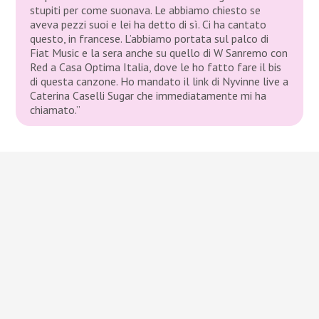
stupiti per come suonava. Le abbiamo chiesto se
aveva pezzi suoi e lei ha detto di sì. Ci ha cantato
questo, in francese. L’abbiamo portata sul palco di
Fiat Music e la sera anche su quello di W Sanremo con
Red a Casa Optima Italia, dove le ho fatto fare il bis
di questa canzone. Ho mandato il link di Nyvinne live a
Caterina Caselli Sugar che immediatamente mi ha
chiamato.”