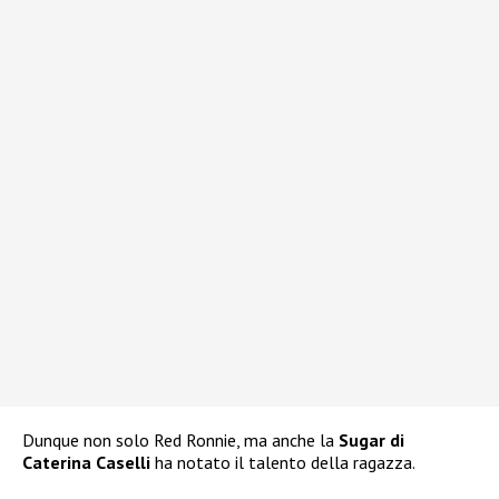
Dunque non solo Red Ronnie, ma anche la
Sugar di
Caterina Caselli
ha notato il talento della ragazza.