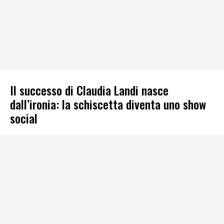
Il successo di Claudia Landi nasce
dall’ironia: la schiscetta diventa uno show
social