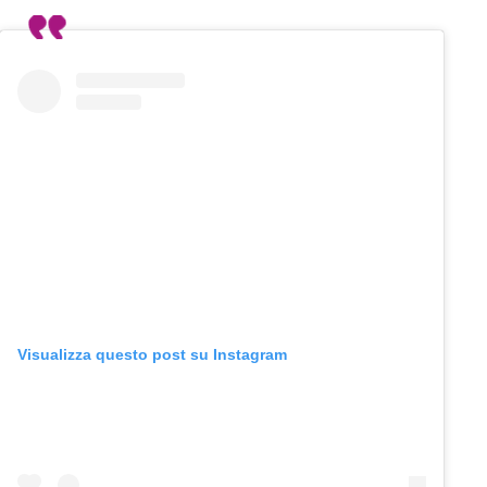
Visualizza questo post su Instagram