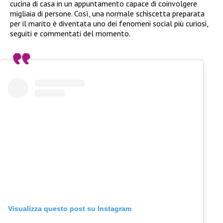
cucina di casa in un appuntamento capace di coinvolgere
migliaia di persone. Così, una normale schiscetta preparata
per il marito è diventata uno dei fenomeni social più curiosi,
seguiti e commentati del momento.
Visualizza questo post su Instagram