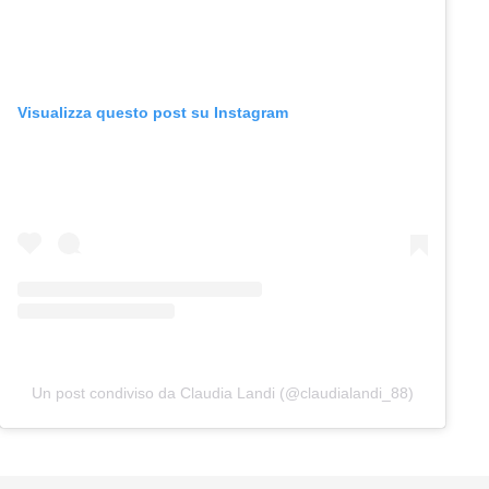
Visualizza questo post su Instagram
Un post condiviso da Claudia Landi (@claudialandi_88)