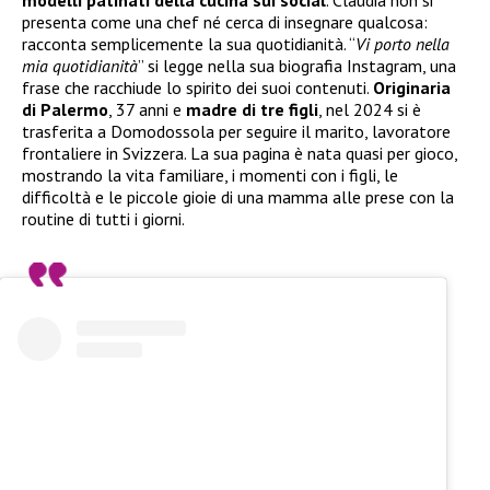
presenta come una chef né cerca di insegnare qualcosa:
racconta semplicemente la sua quotidianità. “
Vi porto nella
mia quotidianità
” si legge nella sua biografia Instagram, una
frase che racchiude lo spirito dei suoi contenuti.
Originaria
di Palermo
, 37 anni e
madre di tre figli
, nel 2024 si è
trasferita a Domodossola per seguire il marito, lavoratore
frontaliere in Svizzera. La sua pagina è nata quasi per gioco,
mostrando la vita familiare, i momenti con i figli, le
difficoltà e le piccole gioie di una mamma alle prese con la
routine di tutti i giorni.