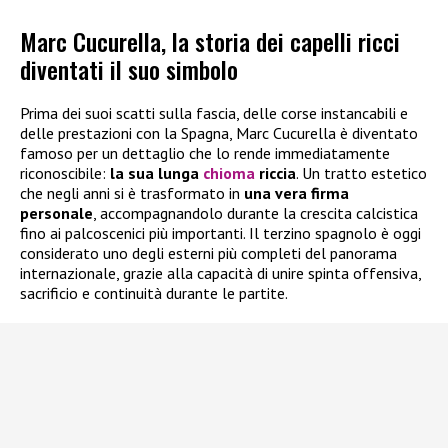
Marc Cucurella, la storia dei capelli ricci
diventati il suo simbolo
Prima dei suoi scatti sulla fascia, delle corse instancabili e
delle prestazioni con la Spagna, Marc Cucurella è diventato
famoso per un dettaglio che lo rende immediatamente
riconoscibile:
la sua lunga
chioma
riccia
. Un tratto estetico
che negli anni si è trasformato in
una vera firma
personale
, accompagnandolo durante la crescita calcistica
fino ai palcoscenici più importanti. Il terzino spagnolo è oggi
considerato uno degli esterni più completi del panorama
internazionale, grazie alla capacità di unire spinta offensiva,
sacrificio e continuità durante le partite.