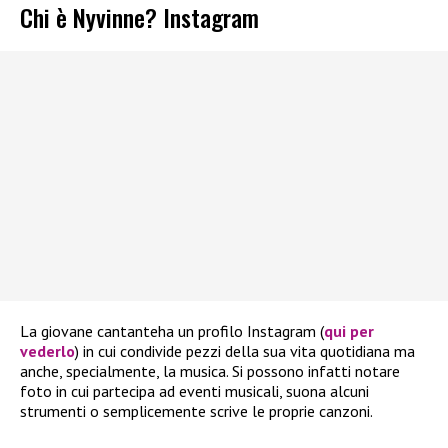
Chi è Nyvinne? Instagram
La giovane cantanteha un profilo Instagram (
qui per
vederlo
) in cui condivide pezzi della sua vita quotidiana ma
anche, specialmente, la musica. Si possono infatti notare
foto in cui partecipa ad eventi musicali, suona alcuni
strumenti o semplicemente scrive le proprie canzoni.