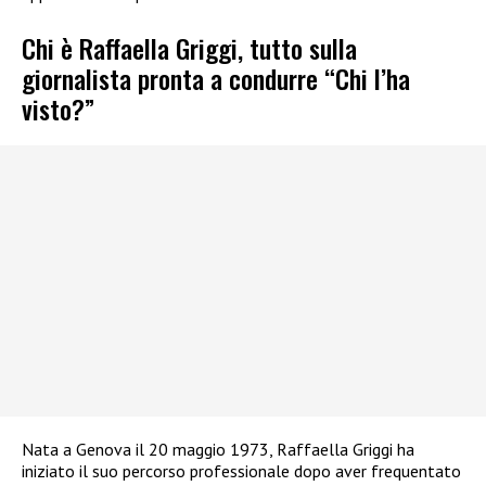
Chi è Raffaella Griggi, tutto sulla
giornalista pronta a condurre “Chi l’ha
visto?”
Nata a Genova il 20 maggio 1973, Raffaella Griggi ha
iniziato il suo percorso professionale dopo aver frequentato