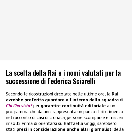
La scelta della Rai e i nomi valutati per la
successione di Federica Sciarelli
Secondo le ricostruzioni circolate nelle ultime ore, la Rai
avrebbe preferito guardare all’interno della squadra
di
Chi l’ha visto?
per
garantire continuità editoriale
a un
programma che da anni rappresenta un punto di riferimento
nel racconto di casi di cronaca, persone scomparse e misteri
irrisolti. Prima di orientarsi su Raffaella Griggi, sarebbero
stati
presi in considerazione anche altri giornalisti
della