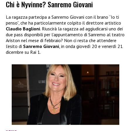
Chi è Nyvinne? Sanremo Giovani
La ragazza partecipa a Sanremo Giovani con il brano “Io ti
penso”, che ha particolarmente colpito il direttore artistico
Claudio Baglioni
. Riuscirà la ragazza ad aggiudicarsi uno dei
due pass disponibili per l’appuntamento di Sanremo al teatro
Ariston nel mese di febbraio? Non ci resta che attendere
l’esito di
Sanremo Giovani
, in onda giovedì 20 e venerdì 21
dicembre su Rai 1.