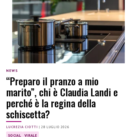
NEWS
“Preparo il pranzo a mio
marito”, chi è Claudia Landi e
perché è la regina della
schiscetta?
LUCREZIA CIOTTI
|
28 LUGLIO 2026
SOCIAL
VIRALE