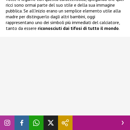
ricci sono ormai parte del suo stile e della sua immagine
pubblica. Se all’inizio erano un semplice elemento utile alla
madre per distinguerlo dagli altri bambini, oggi
rappresentano uno dei simboli più immediati del calciatore,
tanto da essere
riconosciuti dai tifosi di tutto il mondo
.