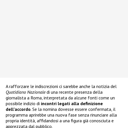
A rafforzare le indiscrezioni ci sarebbe anche la notizia del
Quotidiano Nazionale
di una recente presenza della
giornalista a Roma, interpretata da alcune fonti come un
possibile indizio di
incontri legati alla definizione
dell’accordo
. Se la nomina dovesse essere confermata, il
programma aprirebbe una nuova fase senza rinunciare alla
propria identità, affidandosi a una figura già conosciuta e
apprezzata dal pubblico.