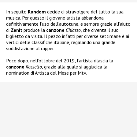
In seguito
Random
decide di stravolgere del tutto la sua
musica. Per questo il giovane artista abbandona
definitivamente l’uso dell’autotune, e sempre grazie all’aiuto
di
Zenit
produce la
canzone
Chiasso
, che diventa il suo
biglietto da visita. Il pezzo infatti per diverse settimane è ai
vertici delle classifiche italiane, regalando una grande
soddisfazione al rapper.
Poco dopo, nell’ottobre del 2019, l’artista rilascia la
canzone
Rossetto
, grazie alla quale si aggiudica la
nomination di Artista del Mese per Mtv.