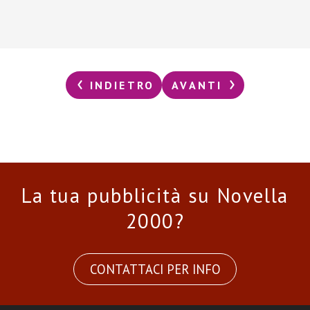
INDIETRO
AVANTI
La tua pubblicità su Novella
2000?
CONTATTACI PER INFO