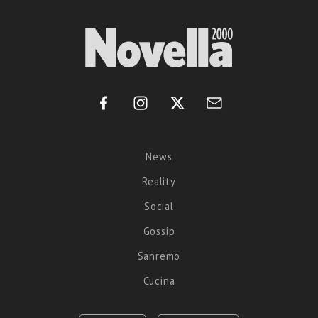
News
Reality
Social
Gossip
Sanremo
Cucina