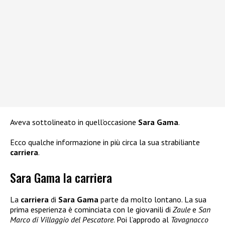
Aveva sottolineato in quell’occasione
Sara Gama
.
Ecco qualche informazione in più circa la sua strabiliante
carriera
.
Sara Gama la carriera
La
carriera
di
Sara Gama
parte da molto lontano. La sua
prima esperienza è cominciata con le giovanili di
Zaule
e
San
Marco di Villaggio del Pescatore
. Poi l’approdo al
Tavagnacco