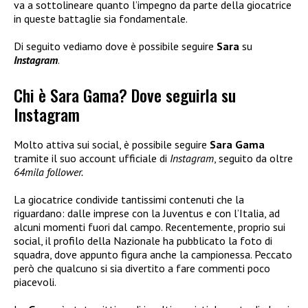
va a sottolineare quanto l’impegno da parte della giocatrice
in queste battaglie sia fondamentale.
Di seguito vediamo dove è possibile seguire
Sara
su
Instagram
.
Chi è Sara Gama? Dove seguirla su
Instagram
Molto attiva sui social, è possibile seguire
Sara Gama
tramite il suo account ufficiale di
Instagram
, seguito da oltre
64mila follower.
La giocatrice condivide tantissimi contenuti che la
riguardano: dalle imprese con la Juventus e con l’Italia, ad
alcuni momenti fuori dal campo. Recentemente, proprio sui
social, il profilo della Nazionale ha pubblicato la foto di
squadra, dove appunto figura anche la campionessa. Peccato
però che qualcuno si sia divertito a fare commenti poco
piacevoli.