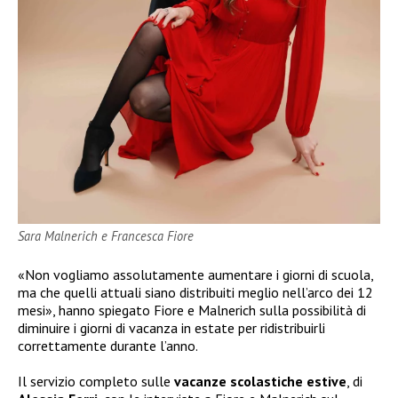
Sara Malnerich e Francesca Fiore
«Non vogliamo assolutamente aumentare i giorni di scuola,
ma che quelli attuali siano distribuiti meglio nell’arco dei 12
mesi», hanno spiegato Fiore e Malnerich sulla possibilità di
diminuire i giorni di vacanza in estate per ridistribuirli
correttamente durante l’anno.
Il servizio completo sulle
vacanze scolastiche estive
, di