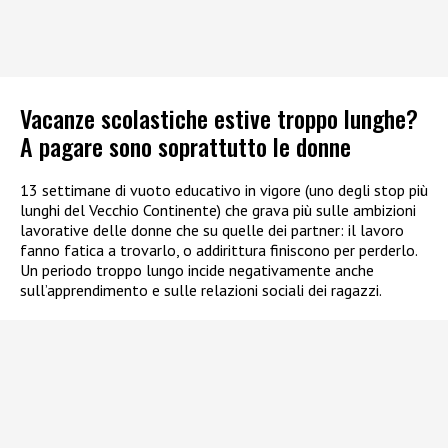
Vacanze scolastiche estive troppo lunghe?
A pagare sono soprattutto le donne
13 settimane di vuoto educativo in vigore (uno degli stop più
lunghi del Vecchio Continente) che grava più sulle ambizioni
lavorative delle donne che su quelle dei partner: il lavoro
fanno fatica a trovarlo, o addirittura finiscono per perderlo.
Un periodo troppo lungo incide negativamente anche
sull’apprendimento e sulle relazioni sociali dei ragazzi.