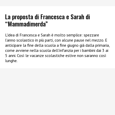
La proposta di Francesca e Sarah di
“Mammadimerda”
L’idea di Francesca e Sarah è molto semplice: spezzare
l’anno scolastico in più parti, con alcune pause nel mezzo. E
anticipare la fine della scuola a fine giugno già dalla primaria,
come avviene nella scuola dell’infanzia per i bambini dai 3 ai
5 anni. Così le vacanze scolastiche estive non saranno così
lunghe.