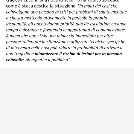
come è stata gestita la situazione:
“In molti dei casi che
coinvolgono una persona in crisi per problemi di salute mentale
o che sta mettendo attivamente in pericolo la propria
incolumità, gli agenti danno priorità alla de-escalation, creando
tempo e distanza e favorendo le opportunità di comunicazione.
A meno che non ci sia una minaccia immediata per altre
persone, rallentare la situazione e utilizzare tecniche specifiche
di intervento nelle crisi può ridurre la probabilità di arrivare a
una tragedia e
minimizzare il rischio di lesioni per la persona
coinvolta
, gli agenti e il pubblico.”