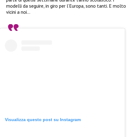
modelli da seguire, in giro per l’Europa, sono tanti. E molto
vicini a noi…
Visualizza questo post su Instagram