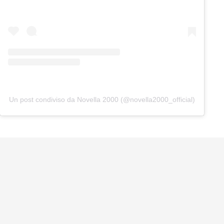
Un post condiviso da Novella 2000 (@novella2000_official)