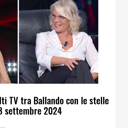
lti TV tra Ballando con le stelle
 28 settembre 2024