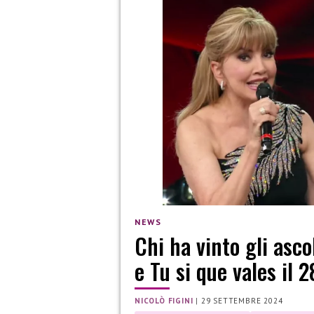
NEWS
Chi ha vinto gli asco
e Tu si que vales il
NICOLÒ FIGINI
|
29 SETTEMBRE 2024