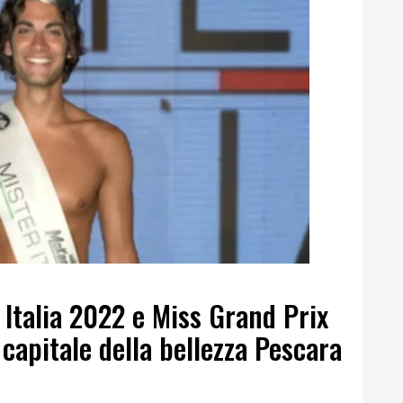
 Italia 2022 e Miss Grand Prix
 capitale della bellezza Pescara