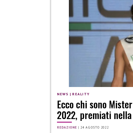
NEWS
|
REALITY
Ecco chi sono Mister
2022, premiati nella
REDAZIONE
|
24 AGOSTO 2022