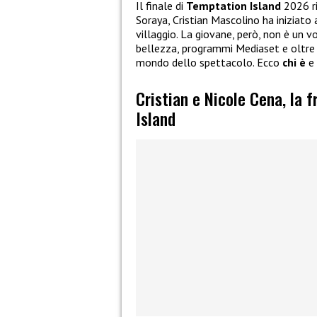
Il finale di
Temptation Island
2026 r
Soraya, Cristian Mascolino ha iniziato
villaggio. La giovane, però, non è un v
bellezza, programmi Mediaset e oltre 
mondo dello spettacolo. Ecco
chi è
e 
Cristian e Nicole Cena, la
Island