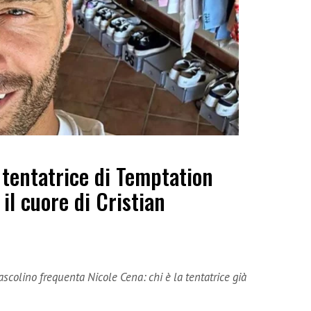
a tentatrice di Temptation
il cuore di Cristian
ascolino frequenta Nicole Cena: chi è la tentatrice già