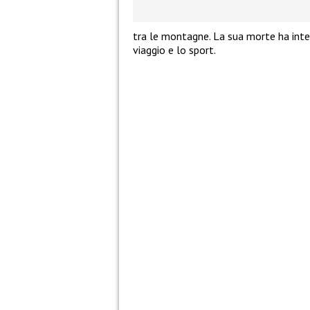
tra le montagne. La sua morte ha inter
viaggio e lo sport.