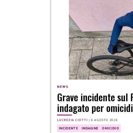
NEWS
Grave incidente sul 
indagato per omicidi
LUCREZIA CIOTTI
|
6 AGOSTO 2026
INCIDENTE
INDAGINE
OMICIDIO