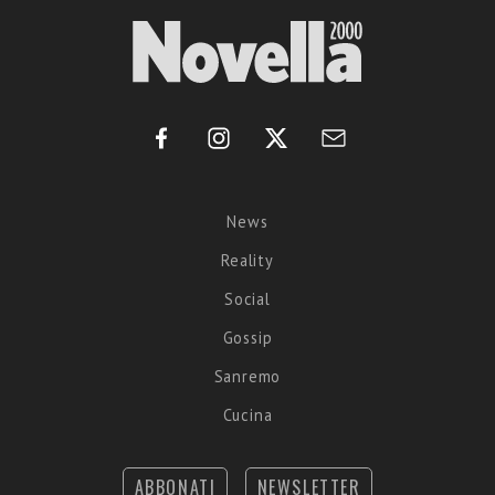
News
Reality
Social
Gossip
Sanremo
Cucina
ABBONATI
NEWSLETTER