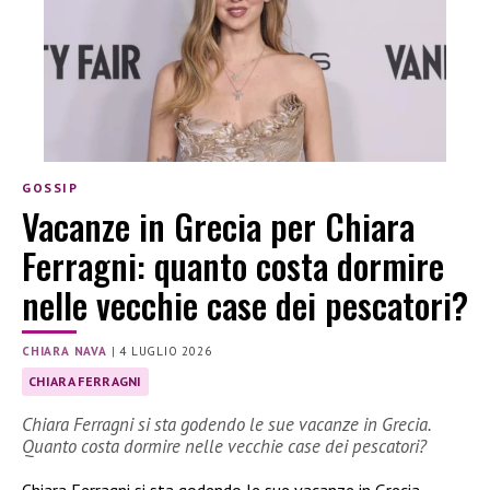
GOSSIP
Vacanze in Grecia per Chiara
Ferragni: quanto costa dormire
nelle vecchie case dei pescatori?
CHIARA NAVA
|
4 LUGLIO 2026
CHIARA FERRAGNI
Chiara Ferragni si sta godendo le sue vacanze in Grecia.
Quanto costa dormire nelle vecchie case dei pescatori?