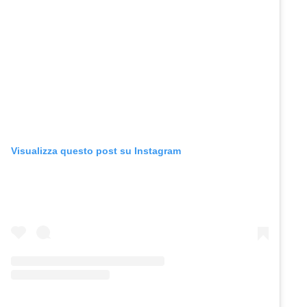
Visualizza questo post su Instagram