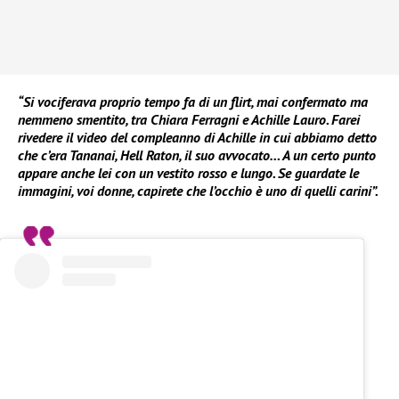
“Si vociferava proprio tempo fa di un flirt, mai confermato ma
nemmeno smentito, tra Chiara Ferragni e Achille Lauro. Farei
rivedere il video del compleanno di Achille in cui abbiamo detto
che c’era Tananai, Hell Raton, il suo avvocato… A un certo punto
appare anche lei con un vestito rosso e lungo. Se guardate le
immagini, voi donne, capirete che l’occhio è uno di quelli carini”.