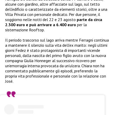
alcune con giardino, altre affacciate sul lago, sul tetto
dell’edificio o caratterizzate da elementi storici, oltre a una
Villa Privata con personale dedicato. Per due persone, il
soggiorno nelle notti del 22 e 23 agosto
parte da circa
2.300 euro e può arrivare a 6.400 euro
per la
sistemazione Rooftop.
Il periodo trascorso sul lago arriva mentre Ferragni continua
a mantenere il silenzio sulla vita dell’ex marito: negli ultimi
giorni Fedez è stato protagonista di importanti vicende
personali, dalla nascita del primo figlio avuto con la nuova
compagna Giulia Honneger al successivo ricovero per
un’emorragia interna provocata da un’ulcera. Chiara non ha
commentato pubblicamente gli episodi, preferendo la
propria vita professionale e personale con la relazione con
José.