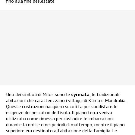
fino alla fine dell’estate.
Uno dei simboli di Milos sono le
syrmata
, le tradizionali
abitazioni che caratterizzano i villaggi di Klima e Mandrakia.
Queste costruzioni nacquero secoli fa per soddisfare le
esigenze dei pescatori dell’isola. Il piano terra veniva
utilizzato come rimessa per custodire le imbarcazioni
durante la notte o nei periodi di maltempo, mentre il piano
superiore era destinato all’abitazione della famiglia. Le