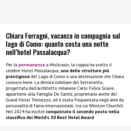
Chiara Ferragni, vacanza in compagnia sul
lago di Como: quanto costa una notte
nell’hotel Passalacqua?
Per la
permanenza
a Moltrasio, la coppia ha scelto il
celebre Hotel Passalacqua,
una delle strutture più
prestigiose
del Lago di Como e una destinazione che Chiara
conosce bene. La dimora nobiliare del Settecento,
progettata dall’architetto milanese Carlo Felice Soave,
appartiene alla famiglia De Santis, proprietaria anche del
Grand Hotel Tremezzo, ed è stata frequentata negli anni da
personalità di fama internazionale, tra cui Winston Churchill.
Nel 2024 ha inoltre
conquistato il secondo posto nella
classifica dei World’s 50 Best Hotel Award
.