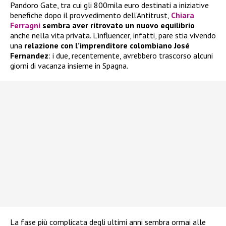
Pandoro Gate, tra cui gli 800mila euro destinati a iniziative
benefiche dopo il provvedimento dell’Antitrust,
Chiara
Ferragni
sembra aver ritrovato un nuovo equilibrio
anche nella vita privata. L’influencer, infatti, pare stia vivendo
una
relazione con l’imprenditore colombiano José
Fernandez
: i due, recentemente, avrebbero trascorso alcuni
giorni di vacanza insieme in Spagna.
La fase più complicata degli ultimi anni sembra ormai alle