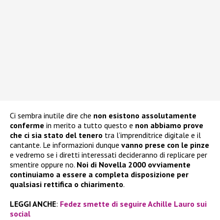
Ci sembra inutile dire che
non esistono assolutamente
conferme
in merito a tutto questo e
non abbiamo prove
che ci sia stato del tenero
tra l’imprenditrice digitale e il
cantante. Le informazioni dunque
vanno prese con le pinze
e vedremo se i diretti interessati decideranno di replicare per
smentire oppure no.
Noi di Novella 2000 ovviamente
continuiamo a essere a completa disposizione per
qualsiasi rettifica o chiarimento
.
LEGGI ANCHE
:
Fedez smette di seguire Achille Lauro sui
social