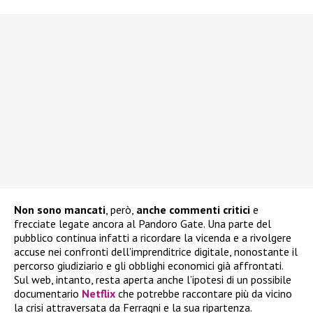
Non sono mancati
, però,
anche commenti critici
e
frecciate legate ancora al Pandoro Gate. Una parte del
pubblico continua infatti a ricordare la vicenda e a rivolgere
accuse nei confronti dell’imprenditrice digitale, nonostante il
percorso giudiziario e gli obblighi economici già affrontati.
Sul web, intanto, resta aperta anche l’ipotesi di un possibile
documentario
Netflix
che potrebbe raccontare più da vicino
la crisi attraversata da Ferragni e la sua ripartenza.