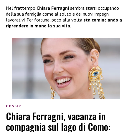
Nel frattempo
Chiara Ferragni
sembra starsi occupando
della sua famiglia come al solito e dei nuovi impegni
lavorativi. Per fortuna, poco alla volta
sta cominciando a
riprendere in mano la sua vita
.
GOSSIP
Chiara Ferragni, vacanza in
compagnia sul lago di Como: