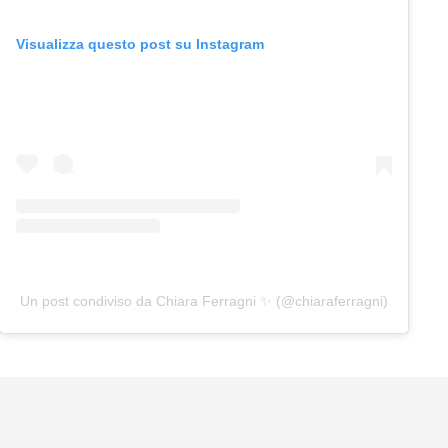
Visualizza questo post su Instagram
Un post condiviso da Chiara Ferragni ✨ (@chiaraferragni)