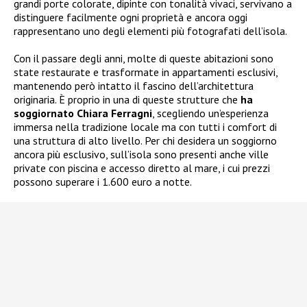
grandi porte colorate, dipinte con tonalità vivaci, servivano a
distinguere facilmente ogni proprietà e ancora oggi
rappresentano uno degli elementi più fotografati dell’isola.
Con il passare degli anni, molte di queste abitazioni sono
state restaurate e trasformate in appartamenti esclusivi,
mantenendo però intatto il fascino dell’architettura
originaria. È proprio in una di queste strutture che
ha
soggiornato Chiara Ferragni
, scegliendo un’esperienza
immersa nella tradizione locale ma con tutti i comfort di
una struttura di alto livello. Per chi desidera un soggiorno
ancora più esclusivo, sull’isola sono presenti anche ville
private con piscina e accesso diretto al mare, i cui prezzi
possono superare i 1.600 euro a notte.