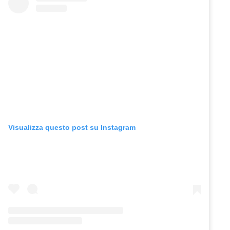
Visualizza questo post su Instagram