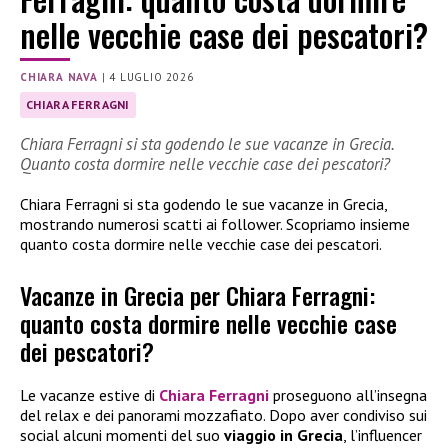
nelle vecchie case dei pescatori?
CHIARA NAVA
|
4 LUGLIO 2026
CHIARA FERRAGNI
Chiara Ferragni si sta godendo le sue vacanze in Grecia.
Quanto costa dormire nelle vecchie case dei pescatori?
Chiara Ferragni si sta godendo le sue vacanze in Grecia,
mostrando numerosi scatti ai follower. Scopriamo insieme
quanto costa dormire nelle vecchie case dei pescatori.
Vacanze in Grecia per Chiara Ferragni:
quanto costa dormire nelle vecchie case
dei pescatori?
Le vacanze estive di
Chiara Ferragni
proseguono all’insegna
del relax e dei panorami mozzafiato. Dopo aver condiviso sui
social alcuni momenti del suo
viaggio in Grecia
, l’influencer