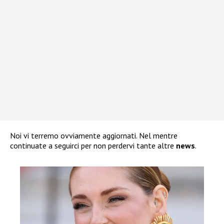
Noi vi terremo ovviamente aggiornati. Nel mentre
continuate a seguirci per non perdervi tante altre
news
.