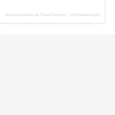
Un post condiviso da Chiara Ferragni ✨ (@chiaraferragni)