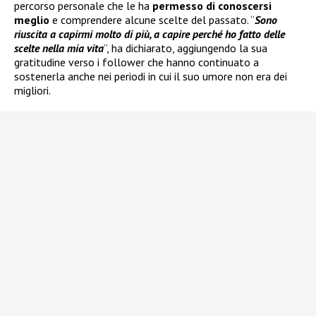
percorso personale che le ha
permesso di conoscersi
meglio
e comprendere alcune scelte del passato. “
Sono
riuscita a capirmi molto di più, a capire perché ho fatto delle
scelte nella mia vita
”, ha dichiarato, aggiungendo la sua
gratitudine verso i follower che hanno continuato a
sostenerla anche nei periodi in cui il suo umore non era dei
migliori.