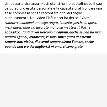
dimostrarle vicinanza. Molti utenti hanno sottolineato il suo
percorso di crescita personale e la capacità di affrontare una
fase complessa senza raccontare ogni dettaglio
pubblicamente. Nel video l’influencer ha detto: “
Vorrei
salutarvi, mandarvi un mega ringraziamento, perché in questi
mesi, questi anni, ho lavorato molto su me stessa
”. Poi ha
aggiunto: “
Tanti di voi riescono a capirmi, anche se non ho mai
parlato. Quindi, veramente, vi sono super grata di essermi
sempre stati vicino, di avermi sempre alzato l’umore, anche
quando non era dei migliori. E vi amo, vi sono grata
”.