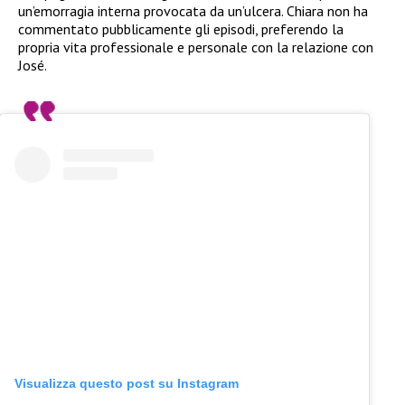
un’emorragia interna provocata da un’ulcera. Chiara non ha
commentato pubblicamente gli episodi, preferendo la
propria vita professionale e personale con la relazione con
José.
Visualizza questo post su Instagram