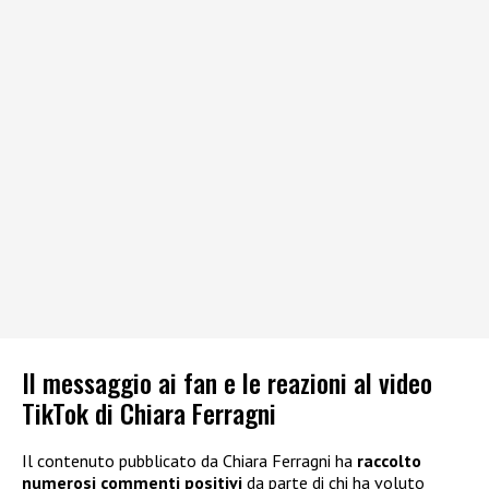
Il messaggio ai fan e le reazioni al video
TikTok di Chiara Ferragni
Il contenuto pubblicato da Chiara Ferragni ha
raccolto
numerosi commenti positivi
da parte di chi ha voluto