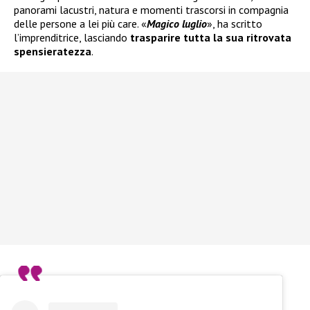
panorami lacustri, natura e momenti trascorsi in compagnia
delle persone a lei più care. «
Magico luglio
», ha scritto
l’imprenditrice, lasciando
trasparire tutta la sua ritrovata
spensieratezza
.