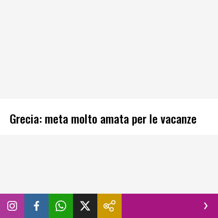
Grecia: meta molto amata per le vacanze