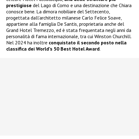
prestigiose
del Lago di Como e una destinazione che Chiara
conosce bene. La dimora nobiliare del Settecento,
progettata dall’architetto milanese Carlo Felice Soave,
appartiene alla famiglia De Santis, proprietaria anche del
Grand Hotel Tremezzo, ed è stata frequentata negli anni da
personalità di fama internazionale, tra cui Winston Churchill.
Nel 2024 ha inoltre
conquistato il secondo posto nella
classifica dei World’s 50 Best Hotel Award
.