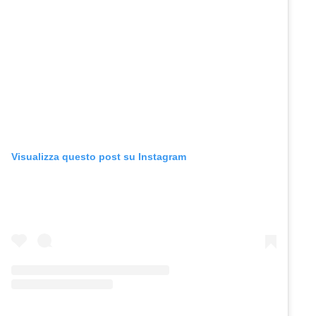
Visualizza questo post su Instagram