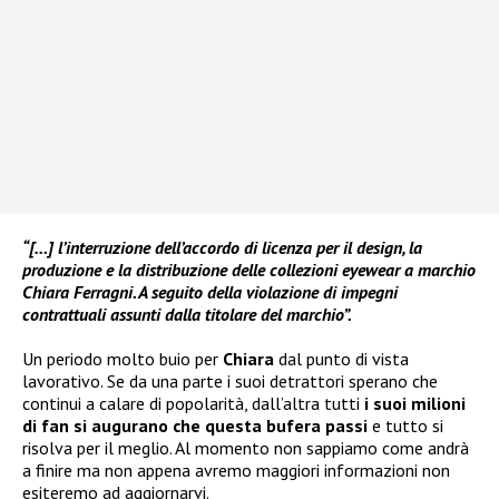
“[…] l’interruzione dell’accordo di licenza per il design, la
produzione e la distribuzione delle collezioni eyewear a marchio
Chiara Ferragni. A seguito della violazione di impegni
contrattuali assunti dalla titolare del marchio”.
Un periodo molto buio per
Chiara
dal punto di vista
lavorativo. Se da una parte i suoi detrattori sperano che
continui a calare di popolarità, dall’altra tutti
i suoi milioni
di fan si augurano che questa bufera passi
e tutto si
risolva per il meglio. Al momento non sappiamo come andrà
a finire ma non appena avremo maggiori informazioni non
esiteremo ad aggiornarvi.