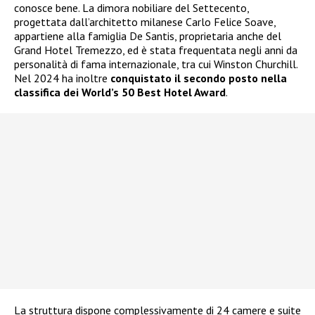
conosce bene. La dimora nobiliare del Settecento,
progettata dall’architetto milanese Carlo Felice Soave,
appartiene alla famiglia De Santis, proprietaria anche del
Grand Hotel Tremezzo, ed è stata frequentata negli anni da
personalità di fama internazionale, tra cui Winston Churchill.
Nel 2024 ha inoltre
conquistato il secondo posto nella
classifica dei World’s 50 Best Hotel Award
.
La struttura dispone complessivamente di 24 camere e suite