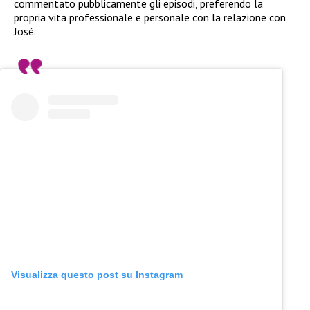
commentato pubblicamente gli episodi, preferendo la
propria vita professionale e personale con la relazione con
José.
Visualizza questo post su Instagram