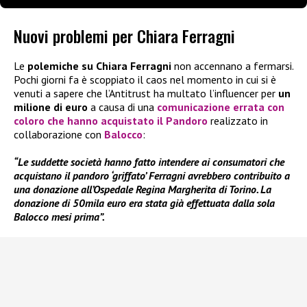
Nuovi problemi per Chiara Ferragni
Le
polemiche su Chiara Ferragni
non accennano a fermarsi.
Pochi giorni fa è scoppiato il caos nel momento in cui si è
venuti a sapere che l’Antitrust ha multato l’influencer per
un
milione di euro
a causa di una
comunicazione errata con
coloro che hanno acquistato il Pandoro
realizzato in
collaborazione con
Balocco
:
“Le suddette società hanno fatto intendere ai consumatori che
acquistano il pandoro ‘griffato’ Ferragni avrebbero contribuito a
una donazione all’Ospedale Regina Margherita di Torino. La
donazione di 50mila euro era stata già effettuata dalla sola
Balocco mesi prima”.