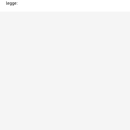
legge: