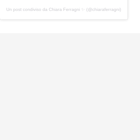
Un post condiviso da Chiara Ferragni ✨ (@chiaraferragni)