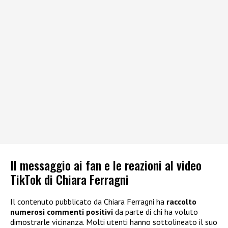
Il messaggio ai fan e le reazioni al video
TikTok di Chiara Ferragni
Il contenuto pubblicato da Chiara Ferragni ha
raccolto
numerosi commenti positivi
da parte di chi ha voluto
dimostrarle vicinanza. Molti utenti hanno sottolineato il suo