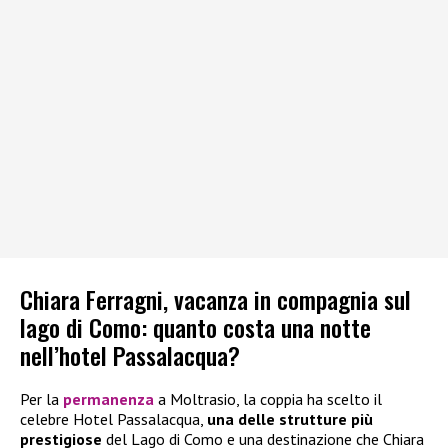
Chiara Ferragni, vacanza in compagnia sul
lago di Como: quanto costa una notte
nell’hotel Passalacqua?
Per la
permanenza
a Moltrasio, la coppia ha scelto il
celebre Hotel Passalacqua,
una delle strutture più
prestigiose
del Lago di Como e una destinazione che Chiara