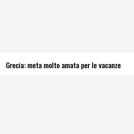
Grecia: meta molto amata per le vacanze