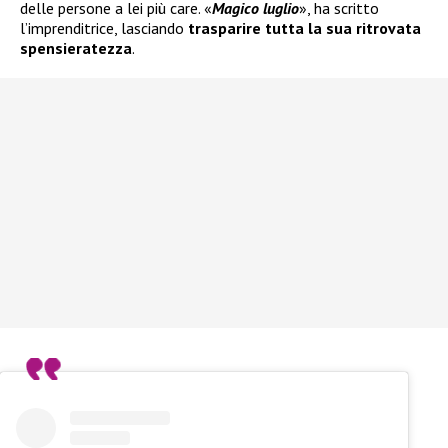
delle persone a lei più care. «
Magico luglio
», ha scritto
l’imprenditrice, lasciando
trasparire tutta la sua ritrovata
spensieratezza
.