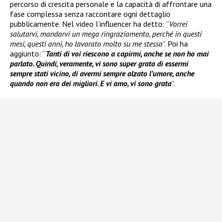
percorso di crescita personale e la capacità di affrontare una
fase complessa senza raccontare ogni dettaglio
pubblicamente. Nel video l’influencer ha detto: “
Vorrei
salutarvi, mandarvi un mega ringraziamento, perché in questi
mesi, questi anni, ho lavorato molto su me stessa
”. Poi ha
aggiunto: “
Tanti di voi riescono a capirmi, anche se non ho mai
parlato. Quindi, veramente, vi sono super grata di essermi
sempre stati vicino, di avermi sempre alzato l’umore, anche
quando non era dei migliori. E vi amo, vi sono grata
”.