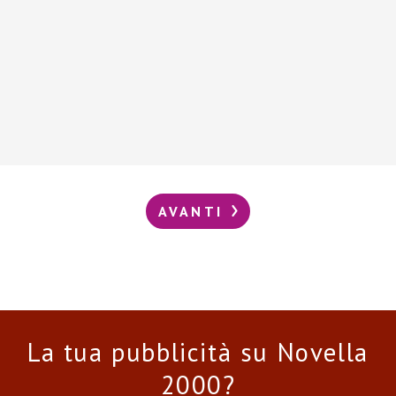
AVANTI
La tua pubblicità su Novella
2000?