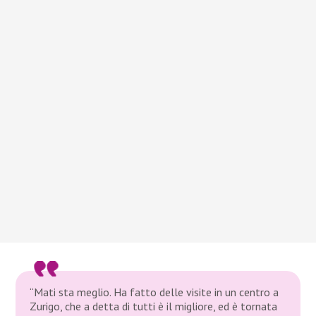
“Mati sta meglio. Ha fatto delle visite in un centro a
Zurigo, che a detta di tutti è il migliore, ed è tornata