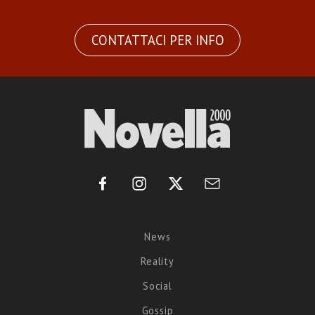
CONTATTACI PER INFO
News
Reality
Social
Gossip