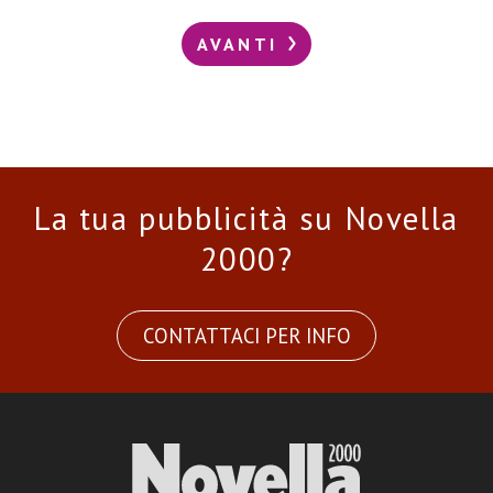
AVANTI
La tua pubblicità su Novella
2000?
CONTATTACI PER INFO