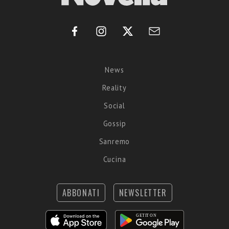
News
Reality
Social
Gossip
Sanremo
Cucina
ABBONATI
NEWSLETTER