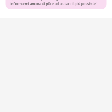
informarmi ancora di più e ad aiutare il più possibile”
.