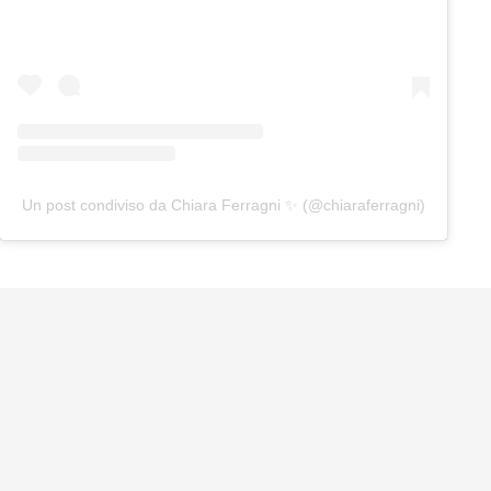
Un post condiviso da Chiara Ferragni ✨ (@chiaraferragni)