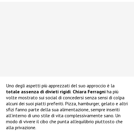
Uno degli aspetti più apprezzati del suo approccio è la
totale assenza di divieti rigidi
.
Chiara Ferragni
ha più
volte mostrato sui social di concedersi senza sensi di colpa
alcuni dei suoi piatti preferiti. Pizza, hamburger, gelato e altri
sfizi fanno parte della sua alimentazione, sempre inseriti
all’interno di uno stile di vita complessivamente sano. Un
modo di vivere il cibo che punta all’equilibrio piuttosto che
alla privazione.