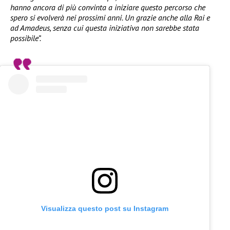
hanno ancora di più convinta a iniziare questo percorso che
spero si evolverà nei prossimi anni. Un grazie anche alla Rai e
ad Amadeus, senza cui questa iniziativa non sarebbe stata
possibile”.
Visualizza questo post su Instagram