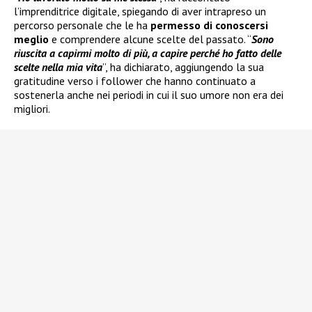
l’imprenditrice digitale, spiegando di aver intrapreso un
percorso personale che le ha
permesso di conoscersi
meglio
e comprendere alcune scelte del passato. “
Sono
riuscita a capirmi molto di più, a capire perché ho fatto delle
scelte nella mia vita
”, ha dichiarato, aggiungendo la sua
gratitudine verso i follower che hanno continuato a
sostenerla anche nei periodi in cui il suo umore non era dei
migliori.