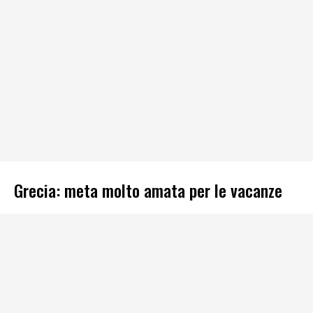
Grecia: meta molto amata per le vacanze