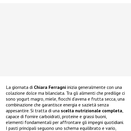
La giornata di
Chiara Ferragni
inizia generalmente con una
colazione dolce ma bilanciata. Tra gli alimenti che predilige ci
sono yogurt magro, miele, fiocchi d’avena e frutta secca, una
combinazione che garantisce energia e sazietà senza
appesantire. Si tratta di una
scelta nutrizionale completa
,
capace di fornire carboidrati, proteine e grassi buoni,
elementi fondamentali per affrontare gli impegni quotidiani.
I pasti principali seguono uno schema equilibrato e vario,