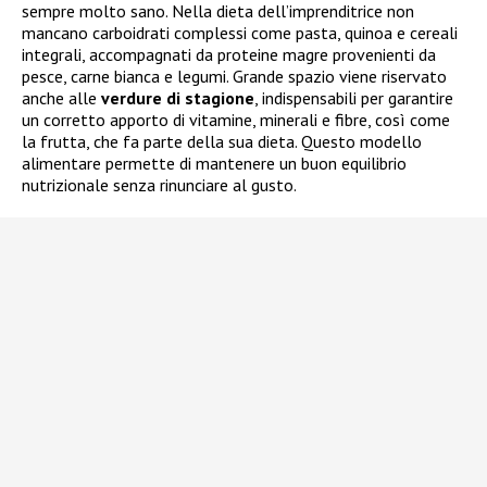
sempre molto sano. Nella dieta dell’imprenditrice non
mancano carboidrati complessi come pasta, quinoa e cereali
integrali, accompagnati da proteine magre provenienti da
pesce, carne bianca e legumi. Grande spazio viene riservato
anche alle
verdure di stagione
, indispensabili per garantire
un corretto apporto di vitamine, minerali e fibre, così come
la frutta, che fa parte della sua dieta. Questo modello
alimentare permette di mantenere un buon equilibrio
nutrizionale senza rinunciare al gusto.