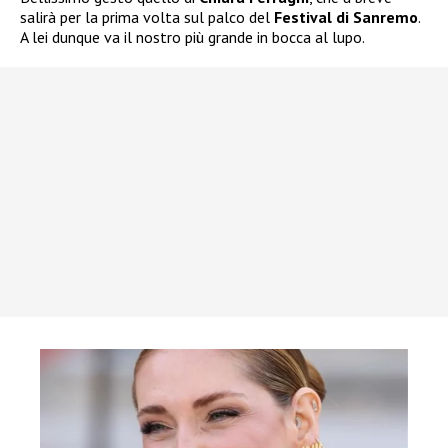
salirà per la prima volta sul palco del
Festival di Sanremo
.
A lei dunque va il nostro più grande in bocca al lupo.