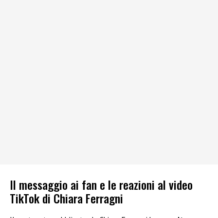
Il messaggio ai fan e le reazioni al video
TikTok di Chiara Ferragni