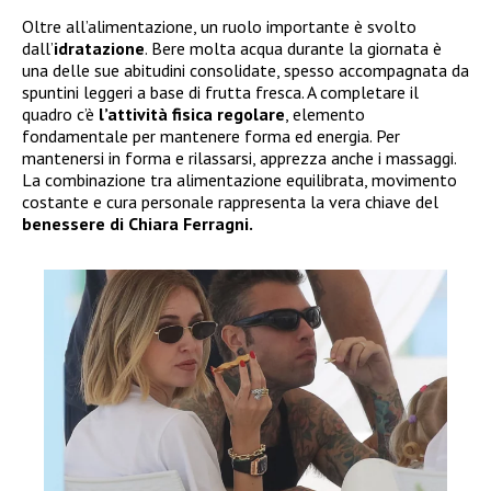
Oltre all’alimentazione, un ruolo importante è svolto
dall’
idratazione
. Bere molta acqua durante la giornata è
una delle sue abitudini consolidate, spesso accompagnata da
spuntini leggeri a base di frutta fresca. A completare il
quadro c’è
l’attività fisica regolare
, elemento
fondamentale per mantenere forma ed energia. Per
mantenersi in forma e rilassarsi, apprezza anche i massaggi.
La combinazione tra alimentazione equilibrata, movimento
costante e cura personale rappresenta la vera chiave del
benessere di Chiara Ferragni.