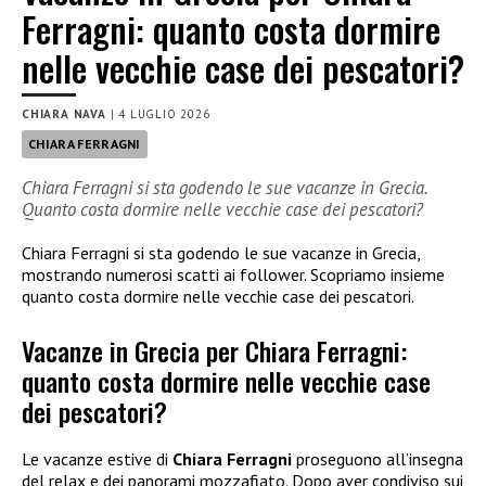
Ferragni: quanto costa dormire
nelle vecchie case dei pescatori?
CHIARA NAVA
|
4 LUGLIO 2026
CHIARA FERRAGNI
Chiara Ferragni si sta godendo le sue vacanze in Grecia.
Quanto costa dormire nelle vecchie case dei pescatori?
Chiara Ferragni si sta godendo le sue vacanze in Grecia,
mostrando numerosi scatti ai follower. Scopriamo insieme
quanto costa dormire nelle vecchie case dei pescatori.
Vacanze in Grecia per Chiara Ferragni:
quanto costa dormire nelle vecchie case
dei pescatori?
Le vacanze estive di
Chiara Ferragni
proseguono all’insegna
del relax e dei panorami mozzafiato. Dopo aver condiviso sui