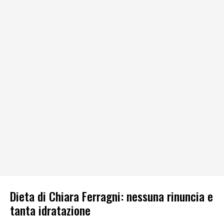
Dieta di Chiara Ferragni: nessuna rinuncia e
tanta idratazione