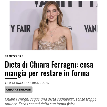
BENESSERE
Dieta di Chiara Ferragni: cosa
mangia per restare in forma
CHIARA NAVA
|
14 GIUGNO 2026
CHIARA FERRAGNI
Chiara Ferragni segue una dieta equilibrata, senza troppe
rinunce. Ecco i segreti della sua forma fisica.