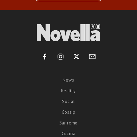
News
Reality
Social
Gossip
Sanremo
Cucina