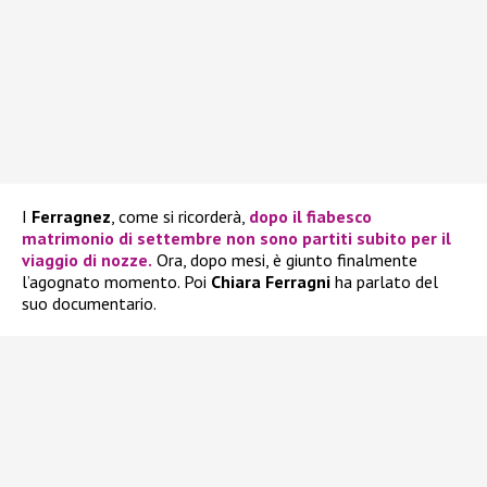
I
Ferragnez
, come si ricorderà,
dopo il fiabesco
matrimonio di settembre non sono partiti subito per il
viaggio di nozze.
Ora, dopo mesi, è giunto finalmente
l’agognato momento. Poi
Chiara Ferragni
ha parlato del
suo documentario.