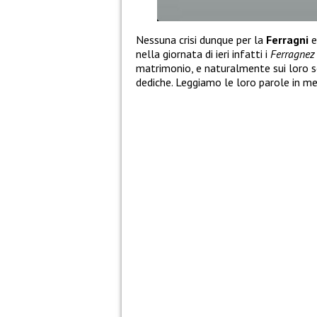
Nessuna crisi dunque per la
Ferragni
nella giornata di ieri infatti i
Ferragnez
matrimonio, e naturalmente sui loro 
dediche. Leggiamo le loro parole in me