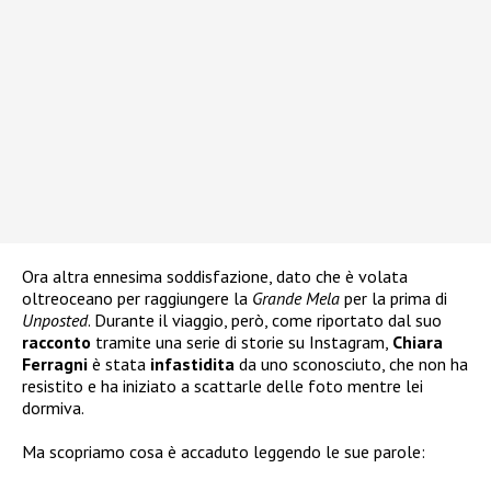
Ora altra ennesima soddisfazione, dato che è volata
oltreoceano per raggiungere la
Grande Mela
per la prima di
Unposted
. Durante il viaggio, però, come riportato dal suo
racconto
tramite una serie di storie su Instagram,
Chiara
Ferragni
è stata
infastidita
da uno sconosciuto, che non ha
resistito e ha iniziato a scattarle delle foto mentre lei
dormiva.
Ma scopriamo cosa è accaduto leggendo le sue parole: