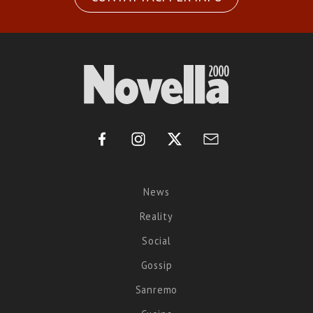
News
Reality
Social
Gossip
Sanremo