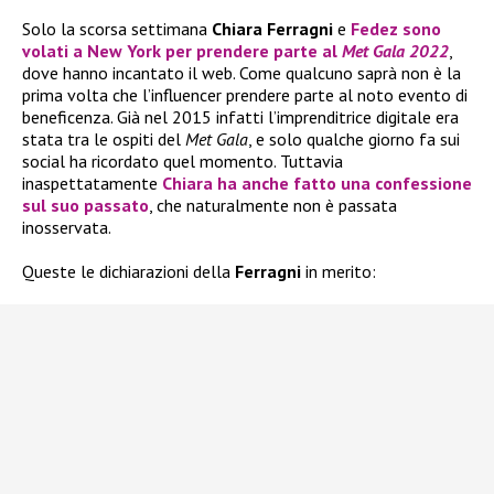
Solo la scorsa settimana
Chiara Ferragni
e
Fedez
sono
volati a New York per prendere parte al
Met Gala 2022
,
dove hanno incantato il web. Come qualcuno saprà non è la
prima volta che l’influencer prendere parte al noto evento di
beneficenza. Già nel 2015 infatti l’imprenditrice digitale era
stata tra le ospiti del
Met Gala
, e solo qualche giorno fa sui
social ha ricordato quel momento. Tuttavia
inaspettatamente
Chiara
ha anche fatto una confessione
sul suo passato
, che naturalmente non è passata
inosservata.
Queste le dichiarazioni della
Ferragni
in merito: