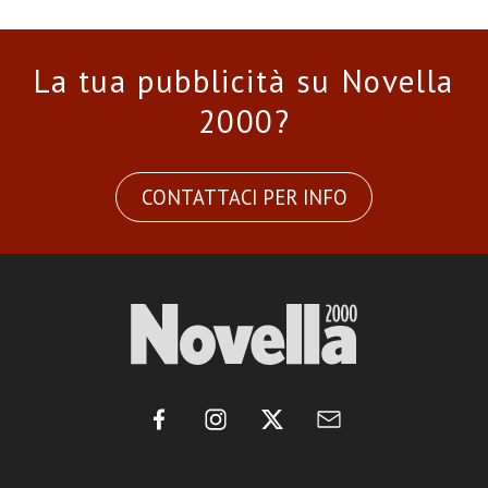
La tua pubblicità su Novella
2000?
CONTATTACI PER INFO