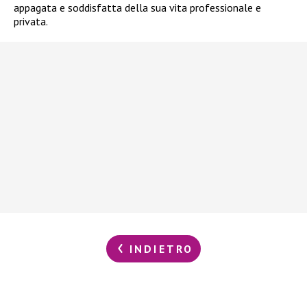
appagata e soddisfatta della sua vita professionale e
privata.
INDIETRO