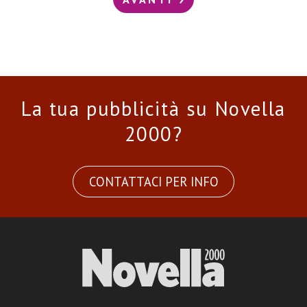
La tua pubblicità su Novella
2000?
CONTATTACI PER INFO