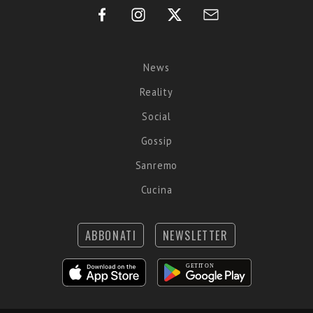
News
Reality
Social
Gossip
Sanremo
Cucina
ABBONATI
NEWSLETTER