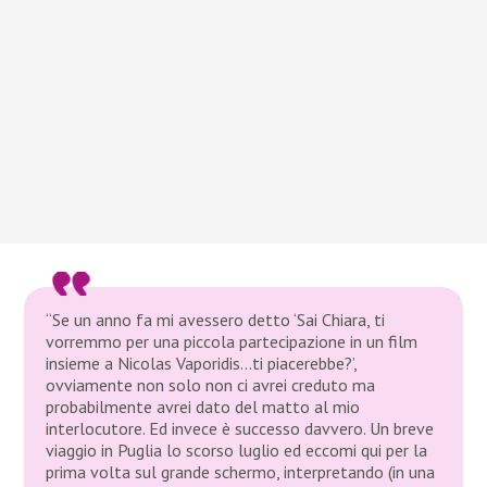
“Se un anno fa mi avessero detto ‘Sai Chiara, ti
vorremmo per una piccola partecipazione in un film
insieme a Nicolas Vaporidis…ti piacerebbe?’,
ovviamente non solo non ci avrei creduto ma
probabilmente avrei dato del matto al mio
interlocutore. Ed invece è successo davvero. Un breve
viaggio in Puglia lo scorso luglio ed eccomi qui per la
prima volta sul grande schermo, interpretando (in una