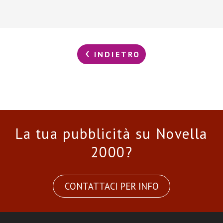
INDIETRO
La tua pubblicità su Novella
2000?
CONTATTACI PER INFO