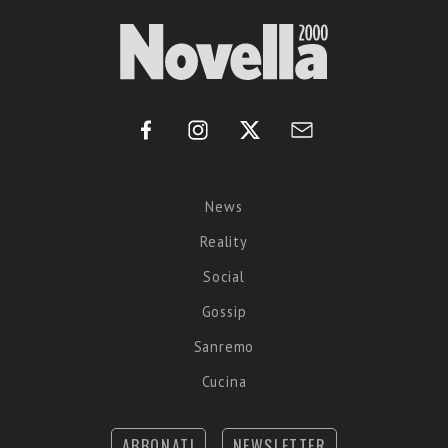
News
Reality
Social
Gossip
Sanremo
Cucina
ABBONATI
NEWSLETTER