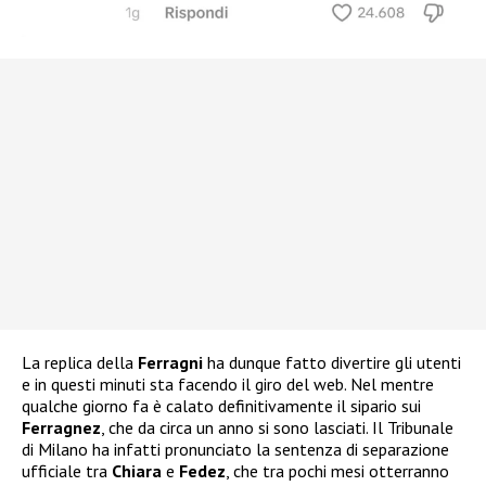
La replica della
Ferragni
ha dunque fatto divertire gli utenti
e in questi minuti sta facendo il giro del web. Nel mentre
qualche giorno fa è calato definitivamente il sipario sui
Ferragnez
, che da circa un anno si sono lasciati. Il Tribunale
di Milano ha infatti pronunciato la sentenza di separazione
ufficiale tra
Chiara
e
Fedez
, che tra pochi mesi otterranno