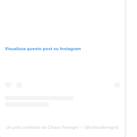
Visualizza questo post su Instagram
Un post condiviso da Chiara Ferragni ✨ (@chiaraferragni)