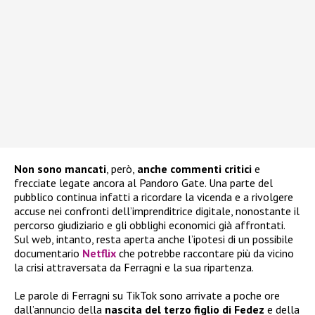
Non sono mancati
, però,
anche commenti critici
e
frecciate legate ancora al Pandoro Gate. Una parte del
pubblico continua infatti a ricordare la vicenda e a rivolgere
accuse nei confronti dell’imprenditrice digitale, nonostante il
percorso giudiziario e gli obblighi economici già affrontati.
Sul web, intanto, resta aperta anche l’ipotesi di un possibile
documentario
Netflix
che potrebbe raccontare più da vicino
la crisi attraversata da Ferragni e la sua ripartenza.
Le parole di Ferragni su TikTok sono arrivate a poche ore
dall’annuncio della
nascita del terzo figlio di Fedez
e della