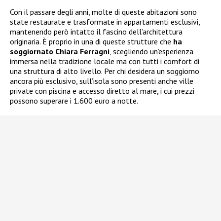
Con il passare degli anni, molte di queste abitazioni sono
state restaurate e trasformate in appartamenti esclusivi,
mantenendo però intatto il fascino dell’architettura
originaria. È proprio in una di queste strutture che
ha
soggiornato Chiara Ferragni
, scegliendo un’esperienza
immersa nella tradizione locale ma con tutti i comfort di
una struttura di alto livello. Per chi desidera un soggiorno
ancora più esclusivo, sull’isola sono presenti anche ville
private con piscina e accesso diretto al mare, i cui prezzi
possono superare i 1.600 euro a notte.