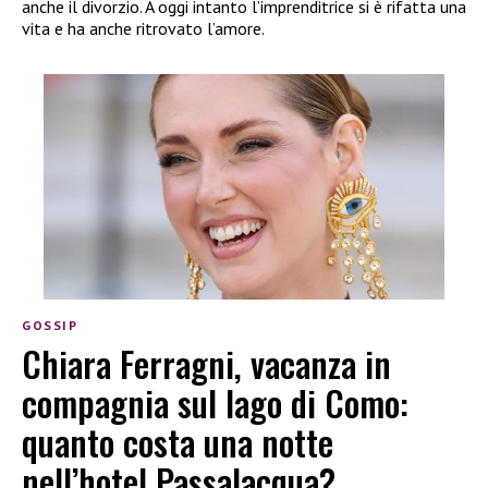
anche il divorzio. A oggi intanto l’imprenditrice si è rifatta una
vita e ha anche ritrovato l’amore.
GOSSIP
Chiara Ferragni, vacanza in
compagnia sul lago di Como:
quanto costa una notte
nell’hotel Passalacqua?