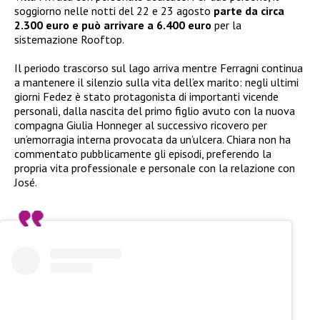
soggiorno nelle notti del 22 e 23 agosto
parte da circa
2.300 euro e può arrivare a 6.400 euro
per la
sistemazione Rooftop.
Il periodo trascorso sul lago arriva mentre Ferragni continua
a mantenere il silenzio sulla vita dell’ex marito: negli ultimi
giorni Fedez è stato protagonista di importanti vicende
personali, dalla nascita del primo figlio avuto con la nuova
compagna Giulia Honneger al successivo ricovero per
un’emorragia interna provocata da un’ulcera. Chiara non ha
commentato pubblicamente gli episodi, preferendo la
propria vita professionale e personale con la relazione con
José.