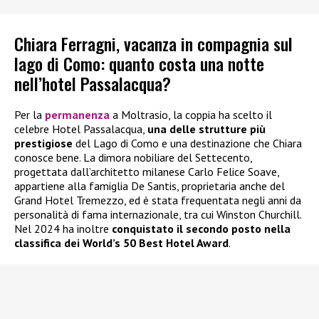
Chiara Ferragni, vacanza in compagnia sul
lago di Como: quanto costa una notte
nell’hotel Passalacqua?
Per la
permanenza
a Moltrasio, la coppia ha scelto il
celebre Hotel Passalacqua,
una delle strutture più
prestigiose
del Lago di Como e una destinazione che Chiara
conosce bene. La dimora nobiliare del Settecento,
progettata dall’architetto milanese Carlo Felice Soave,
appartiene alla famiglia De Santis, proprietaria anche del
Grand Hotel Tremezzo, ed è stata frequentata negli anni da
personalità di fama internazionale, tra cui Winston Churchill.
Nel 2024 ha inoltre
conquistato il secondo posto nella
classifica dei World’s 50 Best Hotel Award
.