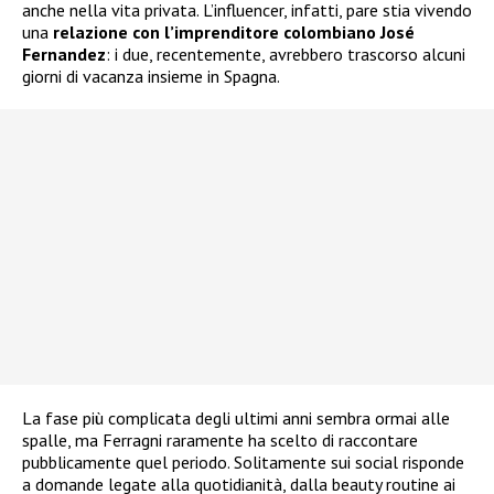
anche nella vita privata. L’influencer, infatti, pare stia vivendo
una
relazione con l’imprenditore colombiano José
Fernandez
: i due, recentemente, avrebbero trascorso alcuni
giorni di vacanza insieme in Spagna.
La fase più complicata degli ultimi anni sembra ormai alle
spalle, ma Ferragni raramente ha scelto di raccontare
pubblicamente quel periodo. Solitamente sui social risponde
a domande legate alla quotidianità, dalla beauty routine ai