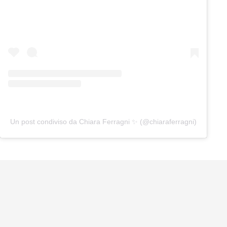
Un post condiviso da Chiara Ferragni ✨ (@chiaraferragni)