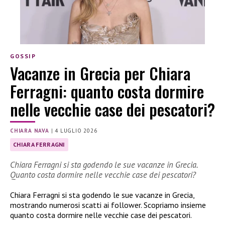
GOSSIP
Vacanze in Grecia per Chiara
Ferragni: quanto costa dormire
nelle vecchie case dei pescatori?
CHIARA NAVA
|
4 LUGLIO 2026
CHIARA FERRAGNI
Chiara Ferragni si sta godendo le sue vacanze in Grecia.
Quanto costa dormire nelle vecchie case dei pescatori?
Chiara Ferragni si sta godendo le sue vacanze in Grecia,
mostrando numerosi scatti ai follower. Scopriamo insieme
quanto costa dormire nelle vecchie case dei pescatori.