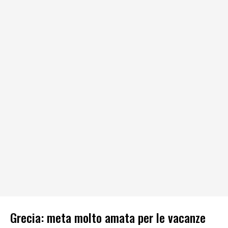
Grecia: meta molto amata per le vacanze