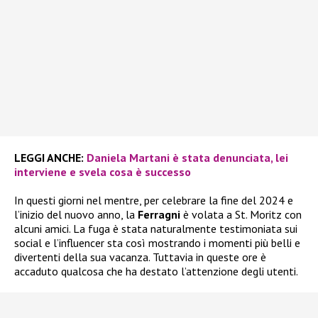
LEGGI ANCHE:
Daniela Martani è stata denunciata, lei
interviene e svela cosa è successo
In questi giorni nel mentre, per celebrare la fine del 2024 e
l’inizio del nuovo anno, la
Ferragni
è volata a St. Moritz con
alcuni amici. La fuga è stata naturalmente testimoniata sui
social e l’influencer sta così mostrando i momenti più belli e
divertenti della sua vacanza. Tuttavia in queste ore è
accaduto qualcosa che ha destato l’attenzione degli utenti.