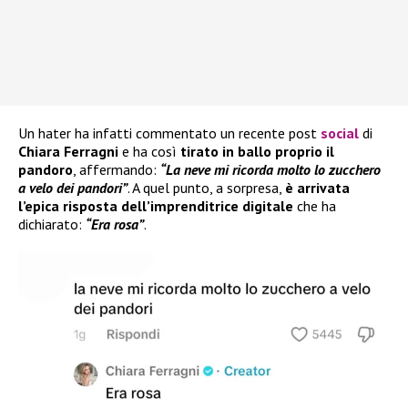
Un hater ha infatti commentato un recente post
social
di
Chiara Ferragni
e ha così
tirato in ballo proprio il
pandoro
, affermando:
“La neve mi ricorda molto lo zucchero
a velo dei pandori”
. A quel punto, a sorpresa,
è arrivata
l’epica risposta dell’imprenditrice digitale
che ha
dichiarato:
“Era rosa”
.