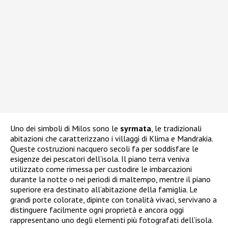
Uno dei simboli di Milos sono le
syrmata
, le tradizionali
abitazioni che caratterizzano i villaggi di Klima e Mandrakia.
Queste costruzioni nacquero secoli fa per soddisfare le
esigenze dei pescatori dell’isola. Il piano terra veniva
utilizzato come rimessa per custodire le imbarcazioni
durante la notte o nei periodi di maltempo, mentre il piano
superiore era destinato all’abitazione della famiglia. Le
grandi porte colorate, dipinte con tonalità vivaci, servivano a
distinguere facilmente ogni proprietà e ancora oggi
rappresentano uno degli elementi più fotografati dell’isola.