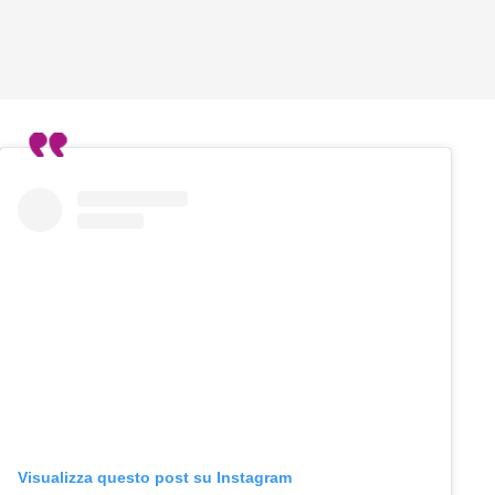
Visualizza questo post su Instagram