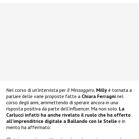
Nel corso di un’intervista per
Il Messaggero
,
Milly
è tornata a
parlare delle varie proposte fatte a
Chiara Ferragni
nel
corso degli anni, ammettendo di sperare ancora in una
risposta positiva da parte dell’influencer. Ma non solo.
La
Carlucci infatti ha anche rivelato il ruolo che ha offerto
all’imprenditrice digitale a Ballando con le Stelle
e in
merito ha affermato: