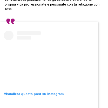
propria vita professionale e personale con la relazione con
José.
Visualizza questo post su Instagram