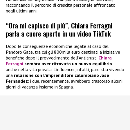
raccontando il percorso di crescita personale affrontato
negli ultimi anni.
“Ora mi capisco di più”, Chiara Ferragni
parla a cuore aperto in un video TikTok
Dopo le conseguenze economiche legate al caso del
Pandoro Gate, tra cui gli 800mila euro destinati a iniziative
benefiche dopo il provvedimento dell’Antitrust,
Chiara
Ferragni
sembra aver ritrovato un nuovo equilibrio
anche nella vita privata. L’influencer, infatti, pare stia vivendo
una
relazione con l’imprenditore colombiano José
Fernandez
: i due, recentemente, avrebbero trascorso alcuni
giorni di vacanza insieme in Spagna.