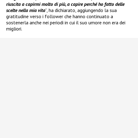
riuscita a capirmi molto di più, a capire perché ho fatto delle
scelte nella mia vita
”, ha dichiarato, aggiungendo la sua
gratitudine verso i follower che hanno continuato a
sostenerla anche nei periodi in cui il suo umore non era dei
migliori.