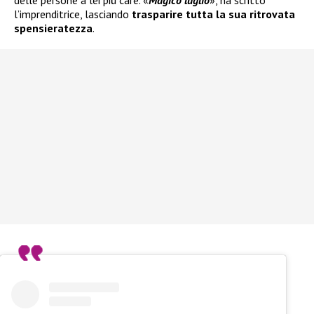
l’imprenditrice, lasciando
trasparire tutta la sua ritrovata
spensieratezza
.