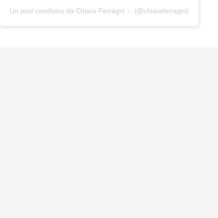
Un post condiviso da Chiara Ferragni ✨ (@chiaraferragni)