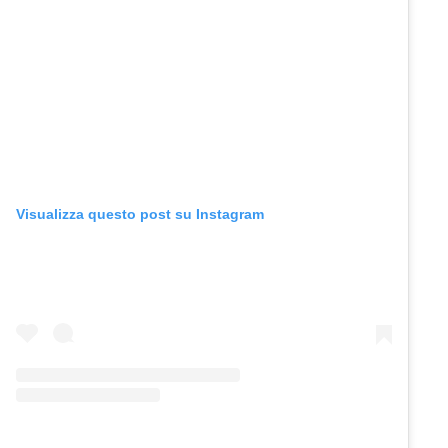
Visualizza questo post su Instagram