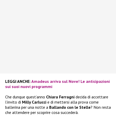
LEGGI ANCHE:
Amadeus arriva sul Nove! Le anticipazioni
sui suoi nuovi programmi
Che dunque quest’anno
Chiara Ferragni
decida di accettare
l’invito di
Milly Carlucci
e di mettersi alla prova come
ballerina per una notte a
Ballando con le Stelle
? Non resta
che attendere per scoprire cosa succederà.