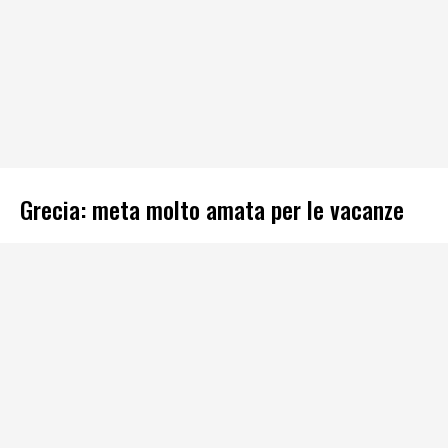
Grecia: meta molto amata per le vacanze