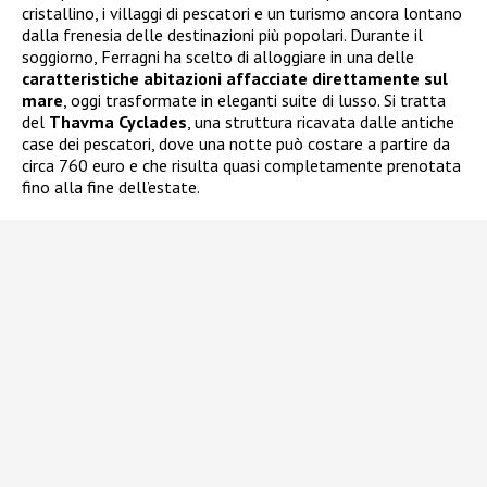
cristallino, i villaggi di pescatori e un turismo ancora lontano
dalla frenesia delle destinazioni più popolari. Durante il
soggiorno, Ferragni ha scelto di alloggiare in una delle
caratteristiche abitazioni affacciate direttamente sul
mare
, oggi trasformate in eleganti suite di lusso. Si tratta
del
Thavma Cyclades
, una struttura ricavata dalle antiche
case dei pescatori, dove una notte può costare a partire da
circa 760 euro e che risulta quasi completamente prenotata
fino alla fine dell’estate.