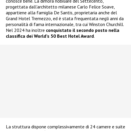
conosce bene. La dimora nobiliare del Settecento,
progettata dall’architetto milanese Carlo Felice Soave,
appartiene alla famiglia De Santis, proprietaria anche del
Grand Hotel Tremezzo, ed è stata frequentata negli anni da
personalità di fama internazionale, tra cui Winston Churchill.
Nel 2024 ha inoltre
conquistato il secondo posto nella
classifica dei World’s 50 Best Hotel Award
.
La struttura dispone complessivamente di 24 camere e suite