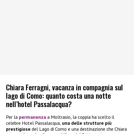
Chiara Ferragni, vacanza in compagnia sul
lago di Como: quanto costa una notte
nell’hotel Passalacqua?
Per la
permanenza
a Moltrasio, la coppia ha scelto il
celebre Hotel Passalacqua,
una delle strutture più
prestigiose
del Lago di Como e una destinazione che Chiara