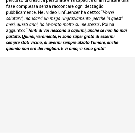
fase complessa senza raccontare ogni dettaglio
pubblicamente. Nel video l’influencer ha detto: “
Vorrei
salutarvi, mandarvi un mega ringraziamento, perché in questi
mesi, questi anni, ho lavorato molto su me stessa
”. Poi ha
aggiunto: “
Tanti di voi riescono a capirmi, anche se non ho mai
parlato. Quindi, veramente, vi sono super grata di essermi
sempre stati vicino, di avermi sempre alzato l’umore, anche
quando non era dei migliori. E vi amo, vi sono grata
”.