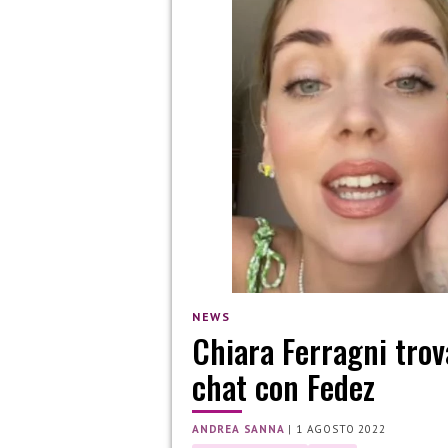
NEWS
Chiara Ferragni trov
chat con Fedez
ANDREA SANNA
|
1 AGOSTO 2022