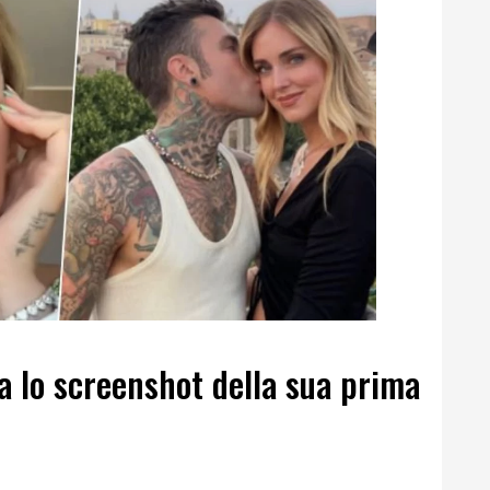
a lo screenshot della sua prima